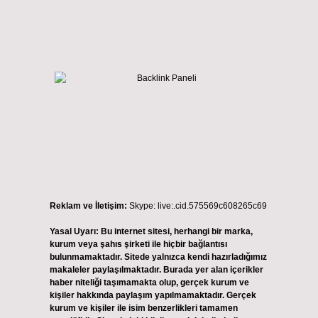
Reklam ve İletişim:
Skype: live:.cid.575569c608265c69
Yasal Uyarı:
Bu internet sitesi, herhangi bir marka,
kurum veya şahıs şirketi ile hiçbir bağlantısı
bulunmamaktadır. Sitede yalnızca kendi hazırladığımız
makaleler paylaşılmaktadır. Burada yer alan içerikler
haber niteliği taşımamakta olup, gerçek kurum ve
kişiler hakkında paylaşım yapılmamaktadır. Gerçek
kurum ve kişiler ile isim benzerlikleri tamamen