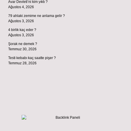
Avar Devleti’ni kim yıktı ?
Ağustos 4, 2026
79 ahlaki zemime ne anlama gelir ?
Ağustos 3, 2026
4 birlik kaç eder ?
Ağustos 3, 2026
Şorak ne demek ?
Temmuz 30, 2026
Testi kebabı kaç saatte pişer ?
Temmuz 28, 2026