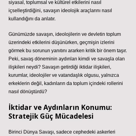
siyasal, toplumsal ve kültürel etkilerini nasıl
içselleştirdiğini, savaşın ideolojik araçlarını nasıl
kullandığını da anlatır.
Günümüzde savaşın, ideolojilerin ve devletin toplum
üzerindeki etkilerini düşünürken, geçmişin izlerini
görmek bu sorunun yanıtını ararken kritik bir önem taşır.
Peki, savaş döneminin aydınları kimdi ve savaşla olan
ilişkileri neydi? Savaşın getirdiği iktidar ilişkileri,
kurumlar, ideolojiler ve vatandaşlık olgusu, yalnızca
erkeklerin değil, kadınların da toplum içindeki rollerini
nasıl dönüştürdü?
İktidar ve Aydınların Konumu:
Stratejik Güç Mücadelesi
Birinci Dünya Savaşı, sadece cephedeki askerleri