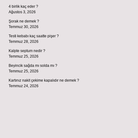
4 birlik kaç eder ?
Ağustos 3, 2026
Şorak ne demek ?
Temmuz 30, 2026
Testi kebabı kaç saatte pişer ?
Temmuz 28, 2026
Kalpte septum nedir ?
Temmuz 25, 2026
Beyincik sağda mı solda mı ?
Temmuz 25, 2026
Kartınız nakit çekime kapalıdır ne demek ?
Temmuz 24, 2026