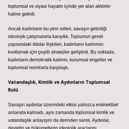
toplumsal ve siyasi hayatın içinde yer alan aktörler
haline getirdi.
Ancak kadınların bu yeni rolleri, savaşın getirdiği
ideolojik çatışmalarla karışıktı. Toplumun genel
yapısındaki iktidar ilişkileri, kadınların katılımını
kısıtlamak için çeşitli stratejiler geliştirdi. Bu noktada,
kadınların
demokratik katılımı
, kurumsal engeller ve
toplumsal normlarla karşılaştı.
Vatandaşlık, Kimlik ve Aydınların Toplumsal
Rolü
Savaşın aydınlar üzerindeki etkisi yalnızca entelektüel
anlamda kalmadı, aynı zamanda toplumsal kimlik ve
vatandaşlık anlayışını da derinden sarstı. Aydınlar,
devletin ve hükümetlerin ideolojik araçlarını