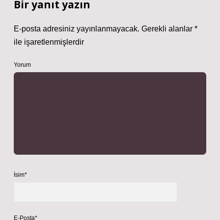
Bir yanıt yazın
E-posta adresiniz yayınlanmayacak.
Gerekli alanlar
*
ile işaretlenmişlerdir
Yorum
İsim*
E-Posta*