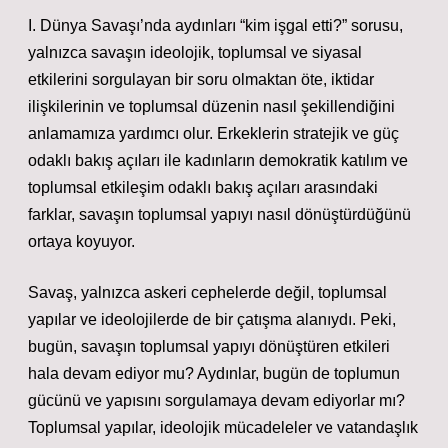
I. Dünya Savaşı’nda aydınları “kim işgal etti?” sorusu,
yalnızca savaşın ideolojik, toplumsal ve siyasal
etkilerini sorgulayan bir soru olmaktan öte, iktidar
ilişkilerinin ve toplumsal düzenin nasıl şekillendiğini
anlamamıza yardımcı olur. Erkeklerin stratejik ve güç
odaklı bakış açıları ile kadınların demokratik katılım ve
toplumsal etkileşim odaklı bakış açıları arasındaki
farklar, savaşın toplumsal yapıyı nasıl dönüştürdüğünü
ortaya koyuyor.
Savaş, yalnızca askeri cephelerde değil, toplumsal
yapılar ve ideolojilerde de bir çatışma alanıydı. Peki,
bugün, savaşın toplumsal yapıyı dönüştüren etkileri
hala devam ediyor mu? Aydınlar, bugün de toplumun
gücünü ve yapısını sorgulamaya devam ediyorlar mı?
Toplumsal yapılar, ideolojik mücadeleler ve vatandaşlık