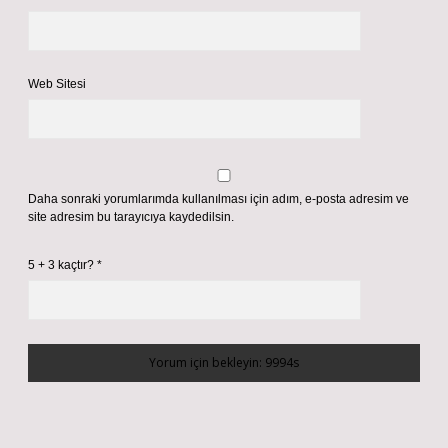
Web Sitesi
Daha sonraki yorumlarımda kullanılması için adım, e-posta adresim ve
site adresim bu tarayıcıya kaydedilsin.
5 + 3 kaçtır?
*