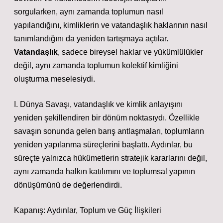
sorgularken, aynı zamanda toplumun nasıl
yapılandığını, kimliklerin ve vatandaşlık haklarının nasıl
tanımlandığını da yeniden tartışmaya açtılar.
Vatandaşlık
, sadece bireysel haklar ve yükümlülükler
değil, aynı zamanda toplumun kolektif kimliğini
oluşturma meselesiydi.
I. Dünya Savaşı, vatandaşlık ve kimlik anlayışını
yeniden şekillendiren bir dönüm noktasıydı. Özellikle
savaşın sonunda gelen barış antlaşmaları, toplumların
yeniden yapılanma süreçlerini başlattı. Aydınlar, bu
süreçte yalnızca hükümetlerin stratejik kararlarını değil,
aynı zamanda halkın katılımını ve toplumsal yapının
dönüşümünü de değerlendirdi.
Kapanış: Aydınlar, Toplum ve Güç İlişkileri