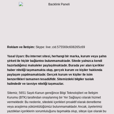
Reklam ve İletişim:
Skype: live:.cid.575569c608265c69
Yasal Uyarı:
Bu internet sitesi, herhangi bir marka, kurum veya şahıs
şirketi ile hiçbir bağlantısı bulunmamaktadır. Sitede yalnızca kendi
hazırladığımız makaleler paylaşılmaktadır. Burada yer alan içerikler
haber niteliği taşımamakta olup, gerçek kurum ve kişiler hakkında
paylaşım yapılmamaktadır. Gerçek kurum ve kişiler ile isim
benzerlikleri tamamen tesadüfidir. Sitemizdeki bilgiler taslak
halindedir ve tavsiye niteliği taşımazlar.
Sitemiz, 5651 Sayılı Kanun gereğince Bilgi Teknolojileri ve İletişim
Kurumu (BTK) tarafından onaylanmış bir Yer Sağlayıcı olarak hizmet
vermektedir. Bu nedenle, sitedeki içerikleri proaktif olarak denetleme
veya araştırma yükümlülüğümüz bulunmamaktadır. Ancak, üyelerimiz
yazdıkları içeriklerin sorumluluğunu taşımakta olup, siteye üye olarak bu