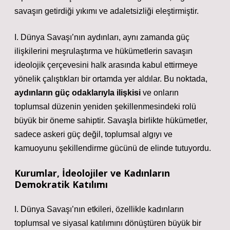
savaşın getirdiği yıkımı ve adaletsizliği eleştirmiştir.
I. Dünya Savaşı’nın aydınları, aynı zamanda güç
ilişkilerini meşrulaştırma ve hükümetlerin savaşın
ideolojik çerçevesini halk arasında kabul ettirmeye
yönelik çalıştıkları bir ortamda yer aldılar. Bu noktada,
aydınların güç odaklarıyla ilişkisi
ve onların
toplumsal düzenin yeniden şekillenmesindeki rolü
büyük bir öneme sahiptir. Savaşla birlikte hükümetler,
sadece askeri güç değil, toplumsal algıyı ve
kamuoyunu şekillendirme gücünü de elinde tutuyordu.
Kurumlar, İdeolojiler ve Kadınların
Demokratik Katılımı
I. Dünya Savaşı’nın etkileri, özellikle kadınların
toplumsal ve siyasal katılımını dönüştüren büyük bir