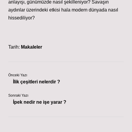
anlayışı, günümüzde nasıl şekilleniyor? Savaşın
aydınlar üzerindeki etkisi hala modern dünyada nasıl
hissediliyor?
Tarih:
Makaleler
Önceki Yazı
İlik çeşitleri nelerdir ?
Sonraki Yazı
İpek nedir ne işe yarar ?