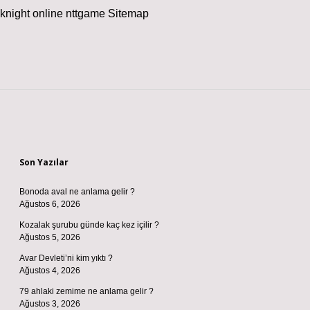
knight online
nttgame
Sitemap
Sidebar
Son Yazılar
Bonoda aval ne anlama gelir ?
Ağustos 6, 2026
Kozalak şurubu günde kaç kez içilir ?
Ağustos 5, 2026
Avar Devleti’ni kim yıktı ?
Ağustos 4, 2026
79 ahlaki zemime ne anlama gelir ?
Ağustos 3, 2026