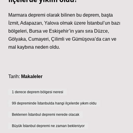
Marmara depremi olarak bilinen bu deprem, başta
İzmit, Adapazarı, Yalova olmak üzere İstanbul’un bazı
bölgeleri, Bursa ve Eskişehir’in yanı sıra Düzce,
Gölyaka, Cumayeri, Çilimli ve Gümüşova’da can ve
mal kaybına neden oldu.
Tarih:
Makaleler
1 derece deprem bölgesi neresi
99 depreminde İstanbulda hangi ilçelerde yıkım oldu
Beklenen İstanbul depremi nerede olacak
Büyük İstanbul depremi ne zaman bekleniyor