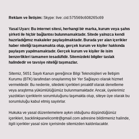
Reklam ve İletişim:
Skype: live:.cid.575569c608265c69
Yasal Uyarı:
Bu internet sitesi, herhangi bir marka, kurum veya şahıs
şirketi ile hiçbir bağlantısı bulunmamaktadır. Sitede yalnızca kendi
hazırladığımız makaleler paylaşılmaktadır. Burada yer alan içerikler
haber niteliği taşımamakta olup, gerçek kurum ve kişiler hakkında
paylaşım yapılmamaktadır. Gerçek kurum ve kişiler ile isim
benzerlikleri tamamen tesadüfidir. Sitemizdeki bilgiler taslak
halindedir ve tavsiye niteliği taşımazlar.
Sitemiz, 5651 Sayılı Kanun gereğince Bilgi Teknolojileri ve İletişim
Kurumu (BTK) tarafından onaylanmış bir Yer Sağlayıcı olarak hizmet
vermektedir. Bu nedenle, sitedeki içerikleri proaktif olarak denetleme
veya araştırma yükümlülüğümüz bulunmamaktadır. Ancak, üyelerimiz
yazdıkları içeriklerin sorumluluğunu taşımakta olup, siteye üye olarak bu
sorumluluğu kabul etmiş sayılırlar.
Hukuka ve yasal düzenlemelere aykırı olduğunu düşündüğünüz
içerikleri,
backlinkpanelicomtr@gmail.com
adresine bildirmeniz halinde,
ilgili içerikler yasal süre içerisinde sitemizden kaldırılacaktır.