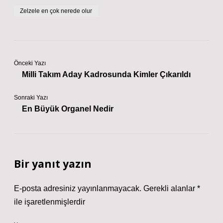
Zelzele en çok nerede olur
Önceki Yazı
Milli Takım Aday Kadrosunda Kimler Çıkarıldı
Sonraki Yazı
En Büyük Organel Nedir
Bir yanıt yazın
E-posta adresiniz yayınlanmayacak.
Gerekli alanlar
*
ile işaretlenmişlerdir