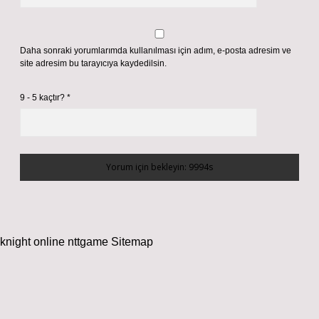
Daha sonraki yorumlarımda kullanılması için adım, e-posta adresim ve
site adresim bu tarayıcıya kaydedilsin.
9 - 5 kaçtır?
*
knight online
nttgame
Sitemap