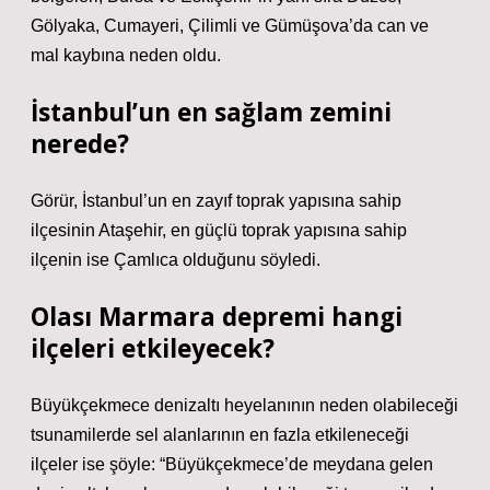
Gölyaka, Cumayeri, Çilimli ve Gümüşova’da can ve
mal kaybına neden oldu.
İstanbul’un en sağlam zemini
nerede?
Görür, İstanbul’un en zayıf toprak yapısına sahip
ilçesinin Ataşehir, en güçlü toprak yapısına sahip
ilçenin ise Çamlıca olduğunu söyledi.
Olası Marmara depremi hangi
ilçeleri etkileyecek?
Büyükçekmece denizaltı heyelanının neden olabileceği
tsunamilerde sel alanlarının en fazla etkileneceği
ilçeler ise şöyle: “Büyükçekmece’de meydana gelen