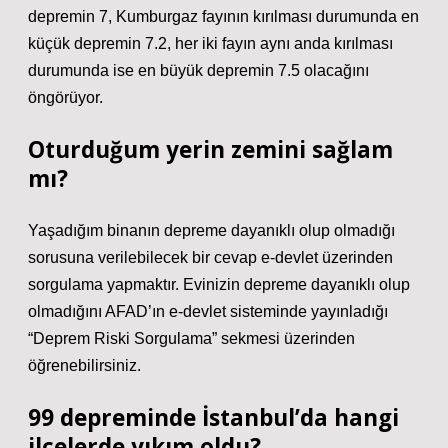
depremin 7, Kumburgaz fayının kırılması durumunda en
küçük depremin 7.2, her iki fayın aynı anda kırılması
durumunda ise en büyük depremin 7.5 olacağını
öngörüyor.
Oturduğum yerin zemini sağlam
mı?
Yaşadığım binanın depreme dayanıklı olup olmadığı
sorusuna verilebilecek bir cevap e-devlet üzerinden
sorgulama yapmaktır. Evinizin depreme dayanıklı olup
olmadığını AFAD’ın e-devlet sisteminde yayınladığı
“Deprem Riski Sorgulama” sekmesi üzerinden
öğrenebilirsiniz.
99 depreminde İstanbul’da hangi
ilçelerde yıkım oldu?