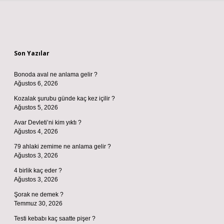
Sidebar
Son Yazılar
Bonoda aval ne anlama gelir ?
Ağustos 6, 2026
Kozalak şurubu günde kaç kez içilir ?
Ağustos 5, 2026
Avar Devleti’ni kim yıktı ?
Ağustos 4, 2026
79 ahlaki zemime ne anlama gelir ?
Ağustos 3, 2026
4 birlik kaç eder ?
Ağustos 3, 2026
Şorak ne demek ?
Temmuz 30, 2026
Testi kebabı kaç saatte pişer ?