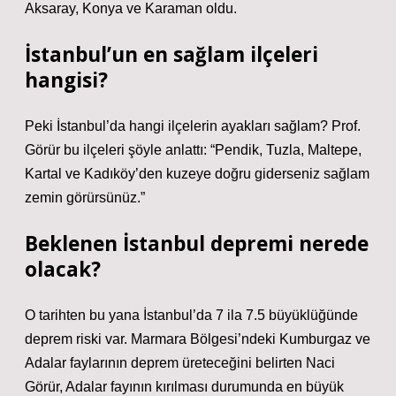
Aksaray, Konya ve Karaman oldu.
İstanbul’un en sağlam ilçeleri
hangisi?
Peki İstanbul’da hangi ilçelerin ayakları sağlam? Prof.
Görür bu ilçeleri şöyle anlattı: “Pendik, Tuzla, Maltepe,
Kartal ve Kadıköy’den kuzeye doğru giderseniz sağlam
zemin görürsünüz.”
Beklenen İstanbul depremi nerede
olacak?
O tarihten bu yana İstanbul’da 7 ila 7.5 büyüklüğünde
deprem riski var. Marmara Bölgesi’ndeki Kumburgaz ve
Adalar faylarının deprem üreteceğini belirten Naci
Görür, Adalar fayının kırılması durumunda en büyük