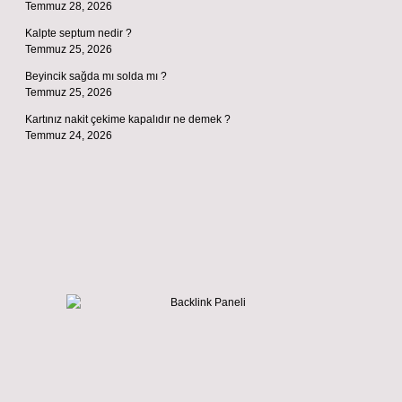
Temmuz 28, 2026
Kalpte septum nedir ?
Temmuz 25, 2026
Beyincik sağda mı solda mı ?
Temmuz 25, 2026
Kartınız nakit çekime kapalıdır ne demek ?
Temmuz 24, 2026