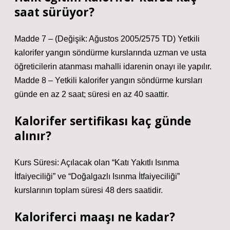
saat sürüyor?
Madde 7 – (Değişik: Ağustos 2005/2575 TD) Yetkili
kalorifer yangın söndürme kurslarında uzman ve usta
öğreticilerin atanması mahalli idarenin onayı ile yapılır.
Madde 8 – Yetkili kalorifer yangın söndürme kursları
günde en az 2 saat; süresi en az 40 saattir.
Kalorifer sertifikası kaç günde
alınır?
Kurs Süresi: Açılacak olan “Katı Yakıtlı Isınma
İtfaiyeciliği” ve “Doğalgazlı Isınma İtfaiyeciliği”
kurslarının toplam süresi 48 ders saatidir.
Kaloriferci maaşı ne kadar?