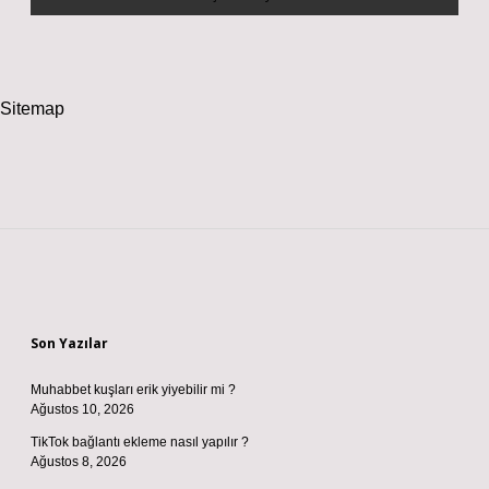
Sitemap
Sidebar
Son Yazılar
Muhabbet kuşları erik yiyebilir mi ?
Ağustos 10, 2026
TikTok bağlantı ekleme nasıl yapılır ?
Ağustos 8, 2026