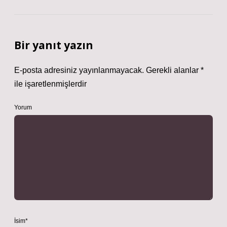
Bir yanıt yazın
E-posta adresiniz yayınlanmayacak.
Gerekli alanlar
*
ile işaretlenmişlerdir
Yorum
İsim*