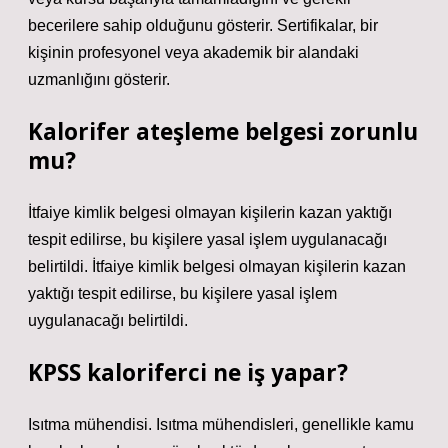
becerilere sahip olduğunu gösterir. Sertifikalar, bir
kişinin profesyonel veya akademik bir alandaki
uzmanlığını gösterir.
Kalorifer ateşleme belgesi zorunlu
mu?
İtfaiye kimlik belgesi olmayan kişilerin kazan yaktığı
tespit edilirse, bu kişilere yasal işlem uygulanacağı
belirtildi. İtfaiye kimlik belgesi olmayan kişilerin kazan
yaktığı tespit edilirse, bu kişilere yasal işlem
uygulanacağı belirtildi.
KPSS kaloriferci ne iş yapar?
Isıtma mühendisi. Isıtma mühendisleri, genellikle kamu