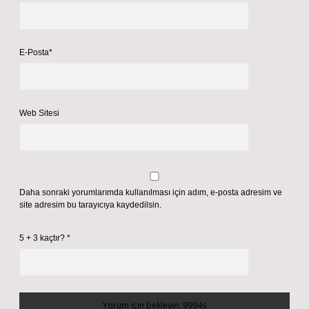
E-Posta*
Web Sitesi
Daha sonraki yorumlarımda kullanılması için adım, e-posta adresim ve
site adresim bu tarayıcıya kaydedilsin.
5 + 3 kaçtır?
*