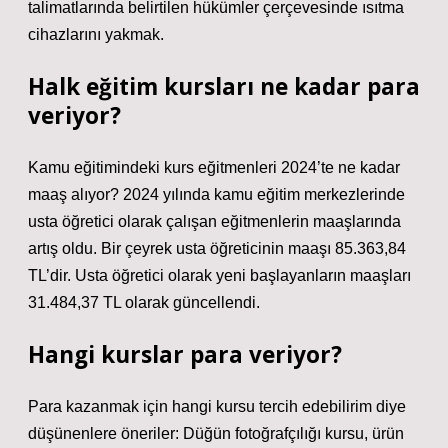
talimatlarında belirtilen hükümler çerçevesinde ısıtma
cihazlarını yakmak.
Halk eğitim kursları ne kadar para
veriyor?
Kamu eğitimindeki kurs eğitmenleri 2024’te ne kadar
maaş alıyor? 2024 yılında kamu eğitim merkezlerinde
usta öğretici olarak çalışan eğitmenlerin maaşlarında
artış oldu. Bir çeyrek usta öğreticinin maaşı 85.363,84
TL’dir. Usta öğretici olarak yeni başlayanların maaşları
31.484,37 TL olarak güncellendi.
Hangi kurslar para veriyor?
Para kazanmak için hangi kursu tercih edebilirim diye
düşünenlere öneriler: Düğün fotoğrafçılığı kursu, ürün