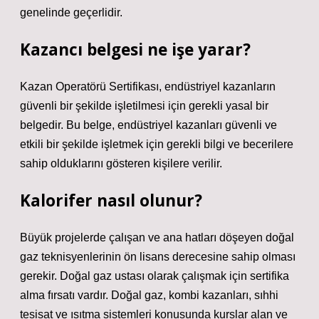
genelinde geçerlidir.
Kazancı belgesi ne işe yarar?
Kazan Operatörü Sertifikası, endüstriyel kazanların
güvenli bir şekilde işletilmesi için gerekli yasal bir
belgedir. Bu belge, endüstriyel kazanları güvenli ve
etkili bir şekilde işletmek için gerekli bilgi ve becerilere
sahip olduklarını gösteren kişilere verilir.
Kalorifer nasıl olunur?
Büyük projelerde çalışan ve ana hatları döşeyen doğal
gaz teknisyenlerinin ön lisans derecesine sahip olması
gerekir. Doğal gaz ustası olarak çalışmak için sertifika
alma fırsatı vardır. Doğal gaz, kombi kazanları, sıhhi
tesisat ve ısıtma sistemleri konusunda kurslar alan ve