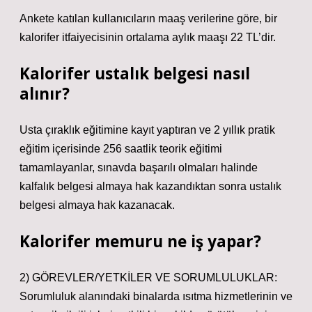
Ankete katılan kullanıcıların maaş verilerine göre, bir
kalorifer itfaiyecisinin ortalama aylık maaşı 22 TL’dir.
Kalorifer ustalık belgesi nasıl
alınır?
Usta çıraklık eğitimine kayıt yaptıran ve 2 yıllık pratik
eğitim içerisinde 256 saatlik teorik eğitimi
tamamlayanlar, sınavda başarılı olmaları halinde
kalfalık belgesi almaya hak kazandıktan sonra ustalık
belgesi almaya hak kazanacak.
Kalorifer memuru ne iş yapar?
2) GÖREVLER/YETKİLER VE SORUMLULUKLAR:
Sorumluluk alanındaki binalarda ısıtma hizmetlerinin ve