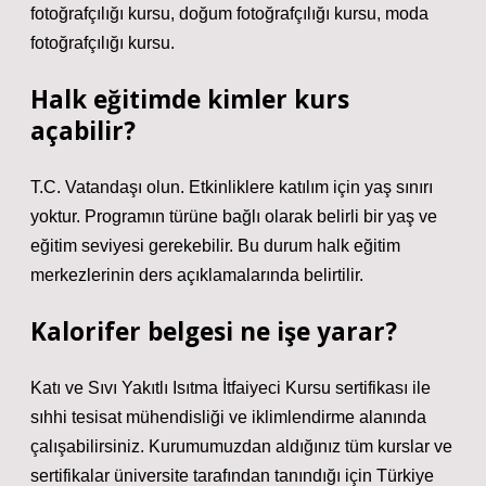
fotoğrafçılığı kursu, doğum fotoğrafçılığı kursu, moda
fotoğrafçılığı kursu.
Halk eğitimde kimler kurs
açabilir?
T.C. Vatandaşı olun. Etkinliklere katılım için yaş sınırı
yoktur. Programın türüne bağlı olarak belirli bir yaş ve
eğitim seviyesi gerekebilir. Bu durum halk eğitim
merkezlerinin ders açıklamalarında belirtilir.
Kalorifer belgesi ne işe yarar?
Katı ve Sıvı Yakıtlı Isıtma İtfaiyeci Kursu sertifikası ile
sıhhi tesisat mühendisliği ve iklimlendirme alanında
çalışabilirsiniz. Kurumumuzdan aldığınız tüm kurslar ve
sertifikalar üniversite tarafından tanındığı için Türkiye