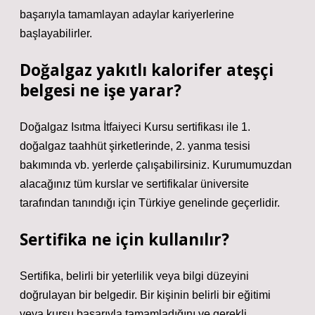
başarıyla tamamlayan adaylar kariyerlerine
başlayabilirler.
Doğalgaz yakıtlı kalorifer ateşçi
belgesi ne işe yarar?
Doğalgaz Isıtma İtfaiyeci Kursu sertifikası ile 1.
doğalgaz taahhüt şirketlerinde, 2. yanma tesisi
bakımında vb. yerlerde çalışabilirsiniz. Kurumumuzdan
alacağınız tüm kurslar ve sertifikalar üniversite
tarafından tanındığı için Türkiye genelinde geçerlidir.
Sertifika ne için kullanılır?
Sertifika, belirli bir yeterlilik veya bilgi düzeyini
doğrulayan bir belgedir. Bir kişinin belirli bir eğitimi
veya kursu başarıyla tamamladığını ve gerekli