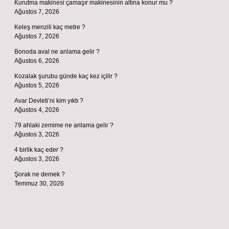
Kurutma makinesi çamaşır makinesinin altına konur mu ?
Ağustos 7, 2026
Keleş menzili kaç metre ?
Ağustos 7, 2026
Bonoda aval ne anlama gelir ?
Ağustos 6, 2026
Kozalak şurubu günde kaç kez içilir ?
Ağustos 5, 2026
Avar Devleti’ni kim yıktı ?
Ağustos 4, 2026
79 ahlaki zemime ne anlama gelir ?
Ağustos 3, 2026
4 birlik kaç eder ?
Ağustos 3, 2026
Şorak ne demek ?
Temmuz 30, 2026