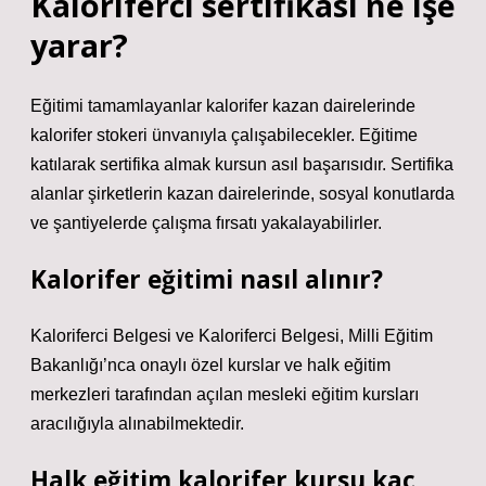
Kaloriferci sertifikası ne işe
yarar?
Eğitimi tamamlayanlar kalorifer kazan dairelerinde
kalorifer stokeri ünvanıyla çalışabilecekler. Eğitime
katılarak sertifika almak kursun asıl başarısıdır. Sertifika
alanlar şirketlerin kazan dairelerinde, sosyal konutlarda
ve şantiyelerde çalışma fırsatı yakalayabilirler.
Kalorifer eğitimi nasıl alınır?
Kaloriferci Belgesi ve Kaloriferci Belgesi, Milli Eğitim
Bakanlığı’nca onaylı özel kurslar ve halk eğitim
merkezleri tarafından açılan mesleki eğitim kursları
aracılığıyla alınabilmektedir.
Halk eğitim kalorifer kursu kaç