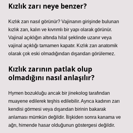
Kızlık zarı neye benzer?
Kızlık zarı nasıl görünür? Vajinanın girişinde bulunan
kızlık zarı, kalın ve kıvrımlı bir yapı olarak görünür.
Vajinal açıklığın altında hilal şeklinde uzanır veya
vajinal açıklığı tamamen kapatır. Kızlık zarı anatomik
olarak çok eski olmadığından dışarıdan görülemez.
Kızlık zarının patlak olup
olmadığını nasıl anlaşılır?
Hymen bozukluğu ancak bir jinekolog tarafından
muayene edilerek teşhis edilebilir. Ayrıca kadının zarı
kendisi görmesi veya dışarıdan birinin bakarak
anlaması mümkün değildir. İlişkiden sonra kanama ve
ağrı, himende hasar olduğunun göstergesi değildir.