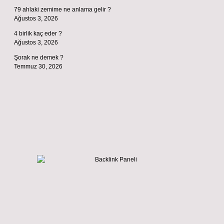
79 ahlaki zemime ne anlama gelir ?
Ağustos 3, 2026
4 birlik kaç eder ?
Ağustos 3, 2026
Şorak ne demek ?
Temmuz 30, 2026