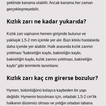
şeklinde kanama olabilir. Ancak kanama her zaman
gerçekleşmeyebilir.
Kızlık zarı ne kadar yukarıda?
Kızlık zarı vajinanın hemen girişinde bulunur ve
yaklaşık 1,5-2 mm içeride yer alır. Bazı kilolu hastalarda
daha içeride yer alabilir. Halk arasında kızlık zarının
yırtılması “bakireliğin kaybı, bakireliğin kaybı,
bakireliğin kaybı, kızlık zarının yırtılması, bakireliğin
kaybı” gibi terimlerle tanımlanır.
Kızlık zarı kaç cm girerse bozulur?
Hymen, bütünlüğünü kolayca kaybeden bir yapı
değildir. Hymenin bozulması için, ortadaki 1,5-2 cm’lik
halkanın düzensiz olması ve yırtığın ortadan tabana