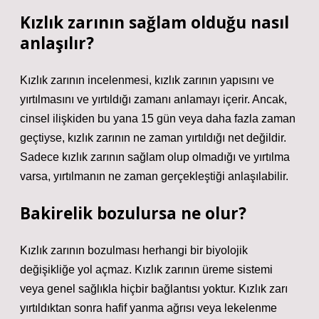
Kızlık zarının sağlam olduğu nasıl
anlaşılır?
Kızlık zarının incelenmesi, kızlık zarının yapısını ve
yırtılmasını ve yırtıldığı zamanı anlamayı içerir. Ancak,
cinsel ilişkiden bu yana 15 gün veya daha fazla zaman
geçtiyse, kızlık zarının ne zaman yırtıldığı net değildir.
Sadece kızlık zarının sağlam olup olmadığı ve yırtılma
varsa, yırtılmanın ne zaman gerçekleştiği anlaşılabilir.
Bakirelik bozulursa ne olur?
Kızlık zarının bozulması herhangi bir biyolojik
değişikliğe yol açmaz. Kızlık zarının üreme sistemi
veya genel sağlıkla hiçbir bağlantısı yoktur. Kızlık zarı
yırtıldıktan sonra hafif yanma ağrısı veya lekelenme