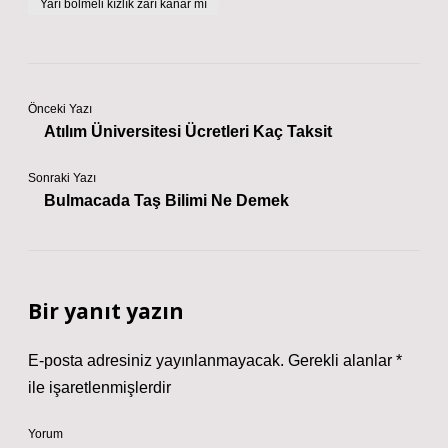
Yarı bölmeli kızlık zarı kanar mı
Önceki Yazı
Atılım Üniversitesi Ücretleri Kaç Taksit
Sonraki Yazı
Bulmacada Taş Bilimi Ne Demek
Bir yanıt yazın
E-posta adresiniz yayınlanmayacak.
Gerekli alanlar
*
ile işaretlenmişlerdir
Yorum