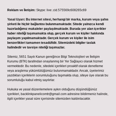
Reklam ve İletişim:
Skype: live:.cid.575569c608265c69
Yasal Uyarı:
Bu internet sitesi, herhangi bir marka, kurum veya şahıs
şirketi ile hiçbir bağlantısı bulunmamaktadır. Sitede yalnızca kendi
hazırladığımız makaleler paylaşılmaktadır. Burada yer alan içerikler
haber niteliği taşımamakta olup, gerçek kurum ve kişiler hakkında
paylaşım yapılmamaktadır. Gerçek kurum ve kişiler ile isim
benzerlikleri tamamen tesadüfidir. Sitemizdeki bilgiler taslak
halindedir ve tavsiye niteliği taşımazlar.
Sitemiz, 5651 Sayılı Kanun gereğince Bilgi Teknolojileri ve İletişim
Kurumu (BTK) tarafından onaylanmış bir Yer Sağlayıcı olarak hizmet
vermektedir. Bu nedenle, sitedeki içerikleri proaktif olarak denetleme
veya araştırma yükümlülüğümüz bulunmamaktadır. Ancak, üyelerimiz
yazdıkları içeriklerin sorumluluğunu taşımakta olup, siteye üye olarak bu
sorumluluğu kabul etmiş sayılırlar.
Hukuka ve yasal düzenlemelere aykırı olduğunu düşündüğünüz
içerikleri,
backlinkpanelicomtr@gmail.com
adresine bildirmeniz halinde,
ilgili içerikler yasal süre içerisinde sitemizden kaldırılacaktır.