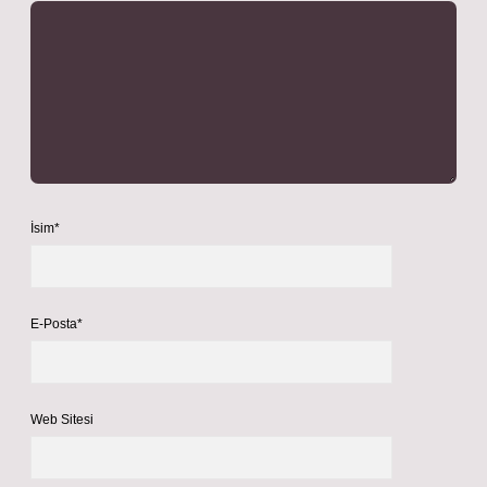
İsim*
E-Posta*
Web Sitesi