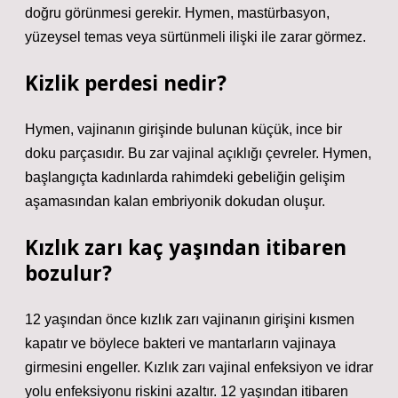
doğru görünmesi gerekir. Hymen, mastürbasyon,
yüzeysel temas veya sürtünmeli ilişki ile zarar görmez.
Kizlik perdesi nedir?
Hymen, vajinanın girişinde bulunan küçük, ince bir
doku parçasıdır. Bu zar vajinal açıklığı çevreler. Hymen,
başlangıçta kadınlarda rahimdeki gebeliğin gelişim
aşamasından kalan embriyonik dokudan oluşur.
Kızlık zarı kaç yaşından itibaren
bozulur?
12 yaşından önce kızlık zarı vajinanın girişini kısmen
kapatır ve böylece bakteri ve mantarların vajinaya
girmesini engeller. Kızlık zarı vajinal enfeksiyon ve idrar
yolu enfeksiyonu riskini azaltır. 12 yaşından itibaren