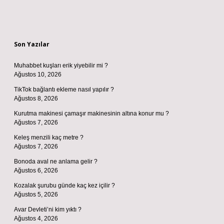
Sidebar
Son Yazılar
Muhabbet kuşları erik yiyebilir mi ?
Ağustos 10, 2026
TikTok bağlantı ekleme nasıl yapılır ?
Ağustos 8, 2026
Kurutma makinesi çamaşır makinesinin altına konur mu ?
Ağustos 7, 2026
Keleş menzili kaç metre ?
Ağustos 7, 2026
Bonoda aval ne anlama gelir ?
Ağustos 6, 2026
Kozalak şurubu günde kaç kez içilir ?
Ağustos 5, 2026
Avar Devleti’ni kim yıktı ?
Ağustos 4, 2026