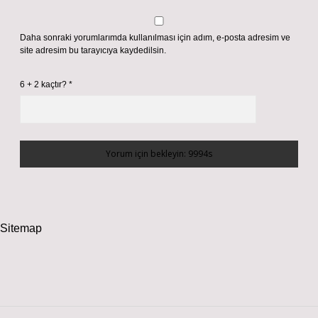
Daha sonraki yorumlarımda kullanılması için adım, e-posta adresim ve
site adresim bu tarayıcıya kaydedilsin.
6 + 2 kaçtır?
*
Sitemap