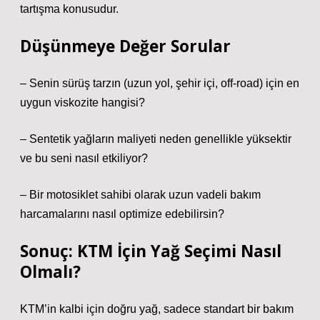
tartışma konusudur.
Düşünmeye Değer Sorular
– Senin sürüş tarzın (uzun yol, şehir içi, off‑road) için en
uygun viskozite hangisi?
– Sentetik yağların maliyeti neden genellikle yüksektir
ve bu seni nasıl etkiliyor?
– Bir motosiklet sahibi olarak uzun vadeli bakım
harcamalarını nasıl optimize edebilirsin?
Sonuç: KTM İçin Yağ Seçimi Nasıl
Olmalı?
KTM’in kalbi için doğru yağ, sadece standart bir bakım