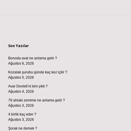
Sidebar
Son Yazılar
Bonoda aval ne anlama gelir ?
Ağustos 6, 2026
Kozalak şurubu günde kaç kez içilir ?
Ağustos 5, 2026
Avar Devleti’ni kim yıktı ?
Ağustos 4, 2026
79 ahlaki zemime ne anlama gelir ?
Ağustos 3, 2026
4 birlik kaç eder ?
Ağustos 3, 2026
Şorak ne demek ?