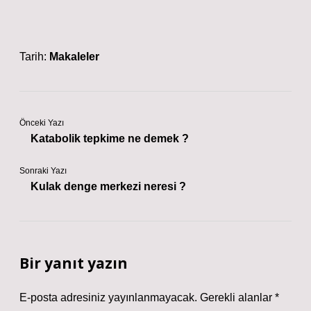
Tarih:
Makaleler
Önceki Yazı
Katabolik tepkime ne demek ?
Sonraki Yazı
Kulak denge merkezi neresi ?
Bir yanıt yazın
E-posta adresiniz yayınlanmayacak.
Gerekli alanlar
*