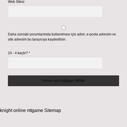
Web Sitesi
Daha sonraki yorumlarımda kullanılması için adım, e-posta adresim ve
site adresim bu tarayıcıya kaydedilsin.
10 - 4 kaçtır?
*
knight online
nttgame
Sitemap