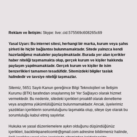
Reklam ve İletişim:
Skype: live:.cid.575569c608265c69
Yasal Uyarı:
Bu internet sitesi, herhangi bir marka, kurum veya şahıs
şirketi ile hiçbir bağlantısı bulunmamaktadır. Sitede yalnızca kendi
hazırladığımız makaleler paylaşılmaktadır. Burada yer alan içerikler
haber niteliği taşımamakta olup, gerçek kurum ve kişiler hakkında
paylaşım yapılmamaktadır. Gerçek kurum ve kişiler ile isim
benzerlikleri tamamen tesadüfidir. Sitemizdeki bilgiler taslak
halindedir ve tavsiye niteliği taşımazlar.
Sitemiz, 5651 Sayılı Kanun gereğince Bilgi Teknolojileri ve İletişim
Kurumu (BTK) tarafından onaylanmış bir Yer Sağlayıcı olarak hizmet
vermektedir. Bu nedenle, sitedeki içerikleri proaktif olarak denetleme
veya araştırma yükümlülüğümüz bulunmamaktadır. Ancak, üyelerimiz
yazdıkları içeriklerin sorumluluğunu taşımakta olup, siteye üye olarak bu
sorumluluğu kabul etmiş sayılırlar.
Hukuka ve yasal düzenlemelere aykırı olduğunu düşündüğünüz
içerikleri,
backlinkpanelicomtr@gmail.com
adresine bildirmeniz halinde,