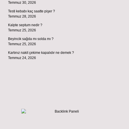
Temmuz 30, 2026
Testi kebabı kaç saatte pişer ?
Temmuz 28, 2026
Kalpte septum nedir ?
Temmuz 25, 2026
Beyincik sağda mı solda mı ?
Temmuz 25, 2026
Kartınız nakit çekime kapalıdır ne demek ?
Temmuz 24, 2026