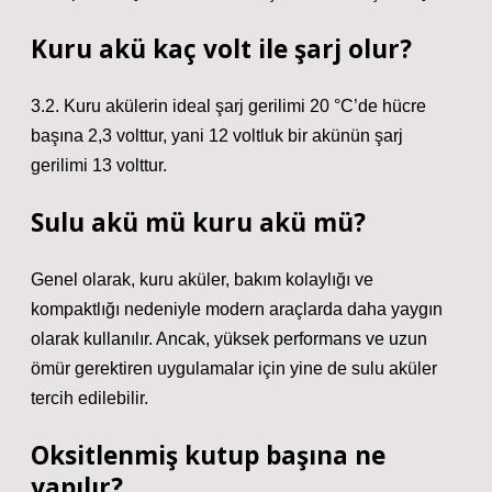
Kuru akü kaç volt ile şarj olur?
3.2. Kuru akülerin ideal şarj gerilimi 20 °C’de hücre
başına 2,3 volttur, yani 12 voltluk bir akünün şarj
gerilimi 13 volttur.
Sulu akü mü kuru akü mü?
Genel olarak, kuru aküler, bakım kolaylığı ve
kompaktlığı nedeniyle modern araçlarda daha yaygın
olarak kullanılır. Ancak, yüksek performans ve uzun
ömür gerektiren uygulamalar için yine de sulu aküler
tercih edilebilir.
Oksitlenmiş kutup başına ne
yapılır?