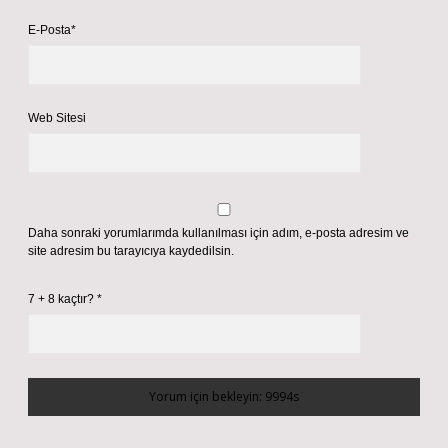
E-Posta*
Web Sitesi
Daha sonraki yorumlarımda kullanılması için adım, e-posta adresim ve
site adresim bu tarayıcıya kaydedilsin.
7 + 8 kaçtır?
*