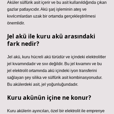
Aküler sülfürik asit içerir ve bu asit kullanıldığında çıkan
gazlar patlayıcıdır. Akü şarj işleminin ateş ve
kıvılcımlardan uzak bir ortamda gerçekleştirilmesi
önemlidir.
Jel akü ile kuru akü arasındaki
fark nedir?
Jel akü, kuru hücreli akü türüdür ve içindeki elektrolitler
jel kıvamındadır ve sıvı değildir. Bu jel kıvamını ve bu
jel elektrolit ortamında akü içindeki iyon transferini
sağlayan şey silika ve sülfürik asit kombinasyonudur.
Bu akülerdeki asit, jel yoğunluğundadır.
Kuru akünün içine ne konur?
Kuru akülerin ayırıcıları, özel bir elektrolit ile emprenye