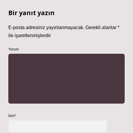
Bir yanıt yazın
E-posta adresiniz yayınlanmayacak.
Gerekli alanlar
*
ile işaretlenmişlerdir
Yorum
İsim*