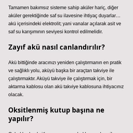
Tamamen bakımsız sisteme sahip aküler hariç, diğer
aküler gerektiğinde saf su ilavesine ihtiyaç duyarlar…
akü içerisindeki elektrolit; yani vanalar açılarak asit ve
saf su karışımının seviyesi kontrol edilmelidir.
Zayıf akü nasıl canlandırılır?
Akü bittiğinde aracınızı yeniden çalıştırmanın en pratik
ve sağlıklı yolu, aküyü başka bir araçtan takviye ile
çalıştırmaktır. Aküyü takviye ile çalıştırmak için, bir
aktarma kablosu olan akü takviye kablosuna ihtiyacınız
olacak.
Oksitlenmiş kutup başına ne
yapılır?