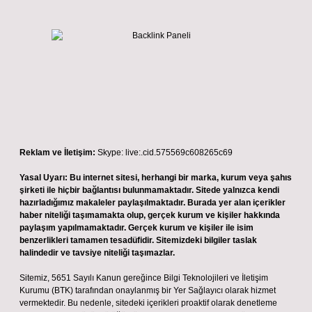
Reklam ve İletişim:
Skype: live:.cid.575569c608265c69
Yasal Uyarı:
Bu internet sitesi, herhangi bir marka, kurum veya şahıs
şirketi ile hiçbir bağlantısı bulunmamaktadır. Sitede yalnızca kendi
hazırladığımız makaleler paylaşılmaktadır. Burada yer alan içerikler
haber niteliği taşımamakta olup, gerçek kurum ve kişiler hakkında
paylaşım yapılmamaktadır. Gerçek kurum ve kişiler ile isim
benzerlikleri tamamen tesadüfidir. Sitemizdeki bilgiler taslak
halindedir ve tavsiye niteliği taşımazlar.
Sitemiz, 5651 Sayılı Kanun gereğince Bilgi Teknolojileri ve İletişim
Kurumu (BTK) tarafından onaylanmış bir Yer Sağlayıcı olarak hizmet
vermektedir. Bu nedenle, sitedeki içerikleri proaktif olarak denetleme