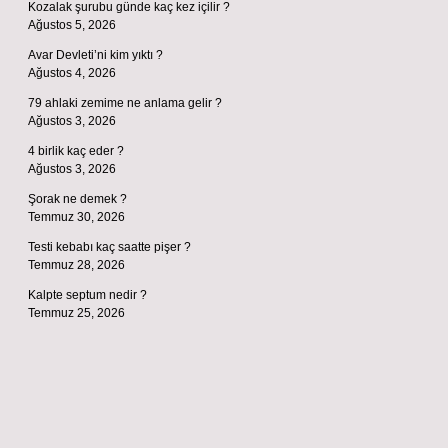
Kozalak şurubu günde kaç kez içilir ?
Ağustos 5, 2026
Avar Devleti’ni kim yıktı ?
Ağustos 4, 2026
79 ahlaki zemime ne anlama gelir ?
Ağustos 3, 2026
4 birlik kaç eder ?
Ağustos 3, 2026
Şorak ne demek ?
Temmuz 30, 2026
Testi kebabı kaç saatte pişer ?
Temmuz 28, 2026
Kalpte septum nedir ?
Temmuz 25, 2026