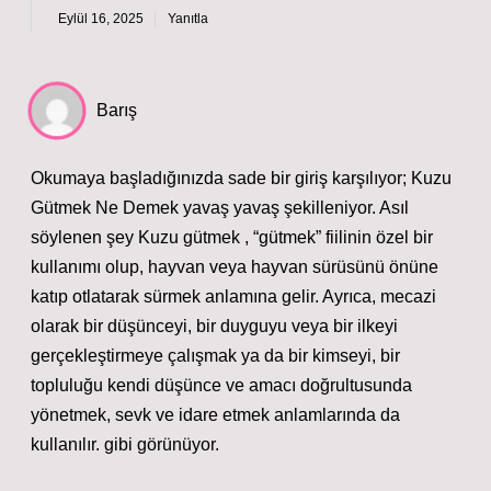
Eylül 16, 2025
Yanıtla
Barış
Okumaya başladığınızda sade bir giriş karşılıyor; Kuzu
Gütmek Ne Demek yavaş yavaş şekilleniyor. Asıl
söylenen şey Kuzu gütmek , “gütmek” fiilinin özel bir
kullanımı olup, hayvan veya hayvan sürüsünü önüne
katıp otlatarak sürmek anlamına gelir. Ayrıca, mecazi
olarak bir düşünceyi, bir duyguyu veya bir ilkeyi
gerçekleştirmeye çalışmak ya da bir kimseyi, bir
topluluğu kendi düşünce ve amacı doğrultusunda
yönetmek, sevk ve idare etmek anlamlarında da
kullanılır. gibi görünüyor.