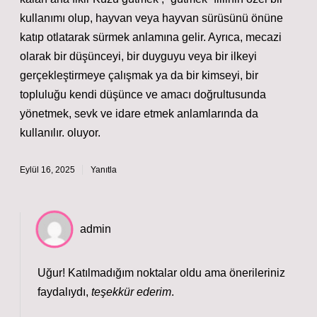
kullanımı olup, hayvan veya hayvan sürüsünü önüne
katıp otlatarak sürmek anlamına gelir. Ayrıca, mecazi
olarak bir düşünceyi, bir duyguyu veya bir ilkeyi
gerçekleştirmeye çalışmak ya da bir kimseyi, bir
topluluğu kendi düşünce ve amacı doğrultusunda
yönetmek, sevk ve idare etmek anlamlarında da
kullanılır. oluyor.
Eylül 16, 2025
Yanıtla
admin
Uğur! Katılmadığım noktalar oldu ama önerileriniz
faydalıydı,
teşekkür ederim
.