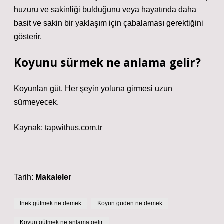
huzuru ve sakinliği bulduğunu veya hayatında daha
basit ve sakin bir yaklaşım için çabalaması gerektiğini
gösterir.
Koyunu sürmek ne anlama gelir?
Koyunları güt. Her şeyin yoluna girmesi uzun
sürmeyecek.
Kaynak:
tapwithus.com.tr
Tarih:
Makaleler
İnek gütmek ne demek
Koyun güden ne demek
Koyun gütmek ne anlama gelir