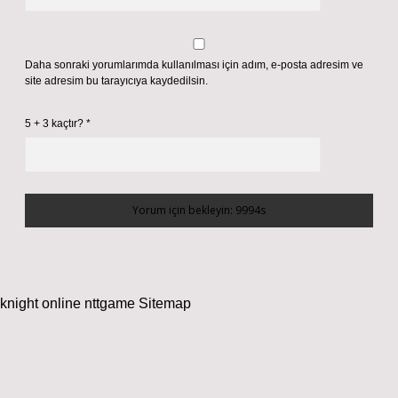
Daha sonraki yorumlarımda kullanılması için adım, e-posta adresim ve
site adresim bu tarayıcıya kaydedilsin.
5 + 3 kaçtır?
*
knight online
nttgame
Sitemap