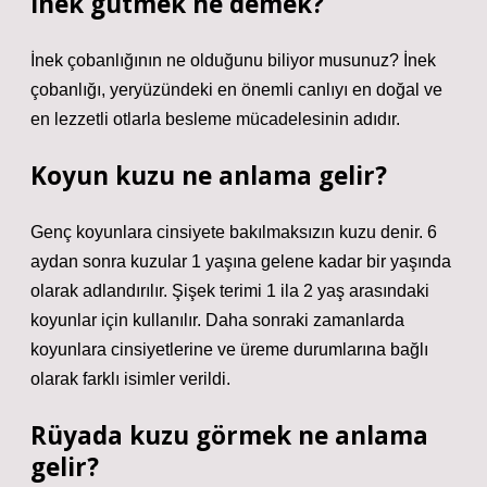
İnek gütmek ne demek?
İnek çobanlığının ne olduğunu biliyor musunuz? İnek
çobanlığı, yeryüzündeki en önemli canlıyı en doğal ve
en lezzetli otlarla besleme mücadelesinin adıdır.
Koyun kuzu ne anlama gelir?
Genç koyunlara cinsiyete bakılmaksızın kuzu denir. 6
aydan sonra kuzular 1 yaşına gelene kadar bir yaşında
olarak adlandırılır. Şişek terimi 1 ila 2 yaş arasındaki
koyunlar için kullanılır. Daha sonraki zamanlarda
koyunlara cinsiyetlerine ve üreme durumlarına bağlı
olarak farklı isimler verildi.
Rüyada kuzu görmek ne anlama
gelir?