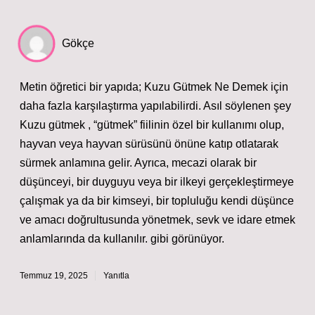
Gökçe
Metin öğretici bir yapıda; Kuzu Gütmek Ne Demek için
daha fazla karşılaştırma yapılabilirdi. Asıl söylenen şey
Kuzu gütmek , “gütmek” fiilinin özel bir kullanımı olup,
hayvan veya hayvan sürüsünü önüne katıp otlatarak
sürmek anlamına gelir. Ayrıca, mecazi olarak bir
düşünceyi, bir duyguyu veya bir ilkeyi gerçekleştirmeye
çalışmak ya da bir kimseyi, bir topluluğu kendi düşünce
ve amacı doğrultusunda yönetmek, sevk ve idare etmek
anlamlarında da kullanılır. gibi görünüyor.
Temmuz 19, 2025
Yanıtla