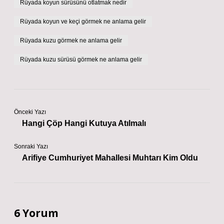
Rüyada koyun sürüsünü otlatmak nedir
Rüyada koyun ve keçi görmek ne anlama gelir
Rüyada kuzu görmek ne anlama gelir
Rüyada kuzu sürüsü görmek ne anlama gelir
Önceki Yazı
Hangi Çöp Hangi Kutuya Atılmalı
Sonraki Yazı
Arifiye Cumhuriyet Mahallesi Muhtarı Kim Oldu
6 Yorum