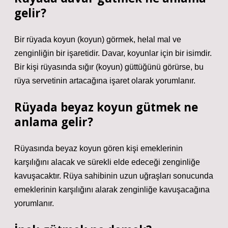
gelir?
Bir rüyada koyun (koyun) görmek, helal mal ve
zenginliğin bir işaretidir. Davar, koyunlar için bir isimdir.
Bir kişi rüyasında sığır (koyun) güttüğünü görürse, bu
rüya servetinin artacağına işaret olarak yorumlanır.
Rüyada beyaz koyun gütmek ne
anlama gelir?
Rüyasında beyaz koyun gören kişi emeklerinin
karşılığını alacak ve sürekli elde edeceği zenginliğe
kavuşacaktır. Rüya sahibinin uzun uğraşları sonucunda
emeklerinin karşılığını alarak zenginliğe kavuşacağına
yorumlanır.