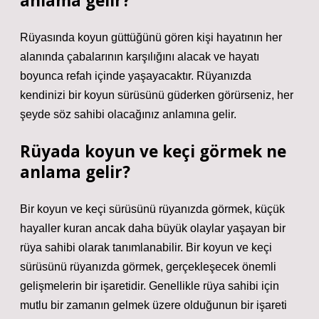
anlama gelir?
Rüyasında koyun güttüğünü gören kişi hayatının her
alanında çabalarının karşılığını alacak ve hayatı
boyunca refah içinde yaşayacaktır. Rüyanızda
kendinizi bir koyun sürüsünü güderken görürseniz, her
şeyde söz sahibi olacağınız anlamına gelir.
Rüyada koyun ve keçi görmek ne
anlama gelir?
Bir koyun ve keçi sürüsünü rüyanızda görmek, küçük
hayaller kuran ancak daha büyük olaylar yaşayan bir
rüya sahibi olarak tanımlanabilir. Bir koyun ve keçi
sürüsünü rüyanızda görmek, gerçekleşecek önemli
gelişmelerin bir işaretidir. Genellikle rüya sahibi için
mutlu bir zamanın gelmek üzere olduğunun bir işareti