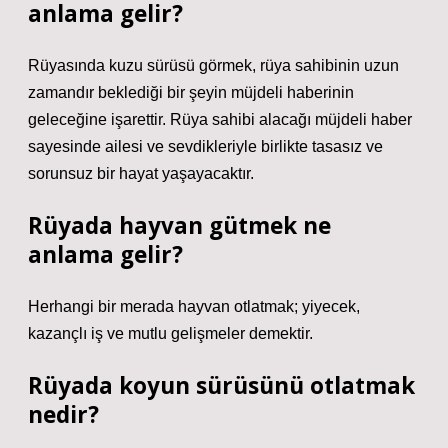
anlama gelir?
Rüyasında kuzu sürüsü görmek, rüya sahibinin uzun
zamandır beklediği bir şeyin müjdeli haberinin
geleceğine işarettir. Rüya sahibi alacağı müjdeli haber
sayesinde ailesi ve sevdikleriyle birlikte tasasız ve
sorunsuz bir hayat yaşayacaktır.
Rüyada hayvan gütmek ne
anlama gelir?
Herhangi bir merada hayvan otlatmak; yiyecek,
kazançlı iş ve mutlu gelişmeler demektir.
Rüyada koyun sürüsünü otlatmak
nedir?