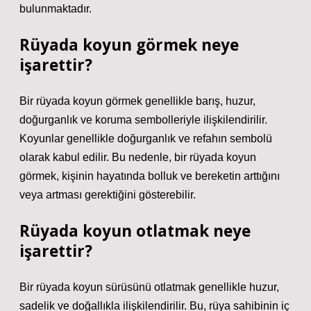
bulunmaktadır.
Rüyada koyun görmek neye
işarettir?
Bir rüyada koyun görmek genellikle barış, huzur,
doğurganlık ve koruma sembolleriyle ilişkilendirilir.
Koyunlar genellikle doğurganlık ve refahın sembolü
olarak kabul edilir. Bu nedenle, bir rüyada koyun
görmek, kişinin hayatında bolluk ve bereketin arttığını
veya artması gerektiğini gösterebilir.
Rüyada koyun otlatmak neye
işarettir?
Bir rüyada koyun sürüsünü otlatmak genellikle huzur,
sadelik ve doğallıkla ilişkilendirilir. Bu, rüya sahibinin iç