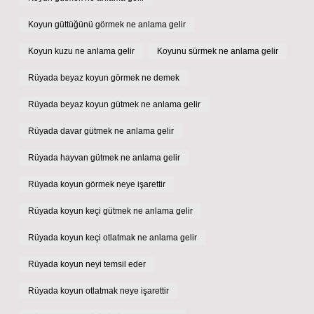
Koyun güttüğünü görmek ne anlama gelir
Koyun kuzu ne anlama gelir
Koyunu sürmek ne anlama gelir
Rüyada beyaz koyun görmek ne demek
Rüyada beyaz koyun gütmek ne anlama gelir
Rüyada davar gütmek ne anlama gelir
Rüyada hayvan gütmek ne anlama gelir
Rüyada koyun görmek neye işarettir
Rüyada koyun keçi gütmek ne anlama gelir
Rüyada koyun keçi otlatmak ne anlama gelir
Rüyada koyun neyi temsil eder
Rüyada koyun otlatmak neye işarettir