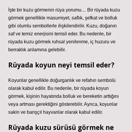
İşte bir kuzu görmenin rüya yorumu… Bir rüyada kuzu
görmek genellikle masumiyet, saflık, şefkat ve bolluk
gibi olumlu sembollerle ilişkilendirilir. Kuzu, doğanın
saf ve temiz enerjisini temsil eder. Bu nedenle, bir
rüyada kuzu görmek ruhsal yenilenme, iç huzuru ve
berraklık anlamına gelebilir.
Rüyada koyun neyi temsil eder?
Koyunlar genellikle doğurganlık ve refahın sembolü
olarak kabul edilir. Bu nedenle, bir rüyada koyun
görmek, kişinin hayatında bolluk ve bereketin arttığını
veya artması gerektiğini gösterebilir. Ayrıca, koyunlar
sakin ve barışçıl hayvanlar olarak kabul edilir.
Rüyada kuzu sürüsü görmek ne