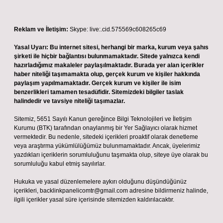
Reklam ve İletişim:
Skype: live:.cid.575569c608265c69
Yasal Uyarı:
Bu internet sitesi, herhangi bir marka, kurum veya şahıs
şirketi ile hiçbir bağlantısı bulunmamaktadır. Sitede yalnızca kendi
hazırladığımız makaleler paylaşılmaktadır. Burada yer alan içerikler
haber niteliği taşımamakta olup, gerçek kurum ve kişiler hakkında
paylaşım yapılmamaktadır. Gerçek kurum ve kişiler ile isim
benzerlikleri tamamen tesadüfidir. Sitemizdeki bilgiler taslak
halindedir ve tavsiye niteliği taşımazlar.
Sitemiz, 5651 Sayılı Kanun gereğince Bilgi Teknolojileri ve İletişim
Kurumu (BTK) tarafından onaylanmış bir Yer Sağlayıcı olarak hizmet
vermektedir. Bu nedenle, sitedeki içerikleri proaktif olarak denetleme
veya araştırma yükümlülüğümüz bulunmamaktadır. Ancak, üyelerimiz
yazdıkları içeriklerin sorumluluğunu taşımakta olup, siteye üye olarak bu
sorumluluğu kabul etmiş sayılırlar.
Hukuka ve yasal düzenlemelere aykırı olduğunu düşündüğünüz
içerikleri,
backlinkpanelicomtr@gmail.com
adresine bildirmeniz halinde,
ilgili içerikler yasal süre içerisinde sitemizden kaldırılacaktır.