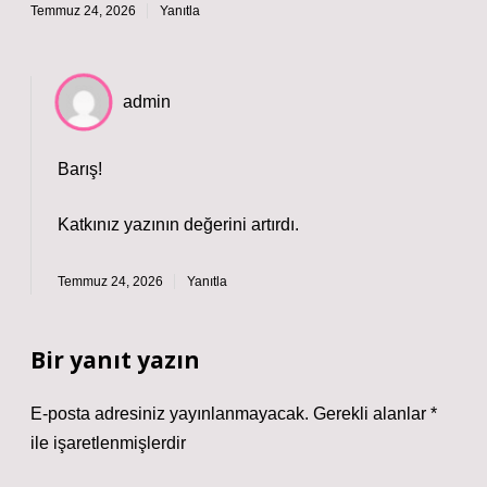
Temmuz 24, 2026
Yanıtla
admin
Barış!
Katkınız yazının
değerini
artırdı.
Temmuz 24, 2026
Yanıtla
Bir yanıt yazın
E-posta adresiniz yayınlanmayacak.
Gerekli alanlar
*
ile işaretlenmişlerdir