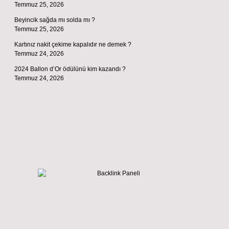
Temmuz 25, 2026
Beyincik sağda mı solda mı ?
Temmuz 25, 2026
Kartınız nakit çekime kapalıdır ne demek ?
Temmuz 24, 2026
2024 Ballon d’Or ödülünü kim kazandı ?
Temmuz 24, 2026