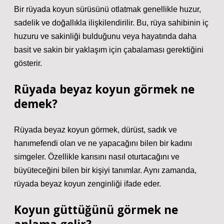
Bir rüyada koyun sürüsünü otlatmak genellikle huzur,
sadelik ve doğallıkla ilişkilendirilir. Bu, rüya sahibinin iç
huzuru ve sakinliği bulduğunu veya hayatında daha
basit ve sakin bir yaklaşım için çabalaması gerektiğini
gösterir.
Rüyada beyaz koyun görmek ne
demek?
Rüyada beyaz koyun görmek, dürüst, sadık ve
hanımefendi olan ve ne yapacağını bilen bir kadını
simgeler. Özellikle karısını nasıl oturtacağını ve
büyüteceğini bilen bir kişiyi tanımlar. Aynı zamanda,
rüyada beyaz koyun zenginliği ifade eder.
Koyun güttüğünü görmek ne