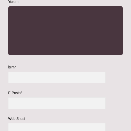
Yorum
İsim*
E-Posta*
Web Sitesi