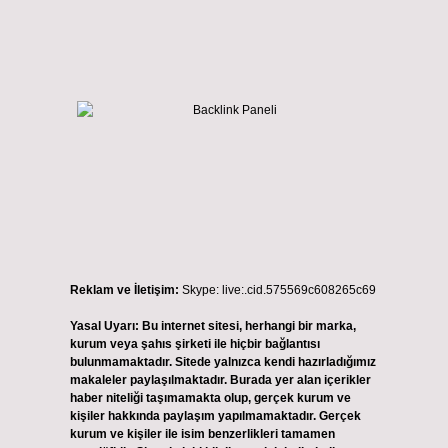
Reklam ve İletişim:
Skype: live:.cid.575569c608265c69
Yasal Uyarı:
Bu internet sitesi, herhangi bir marka,
kurum veya şahıs şirketi ile hiçbir bağlantısı
bulunmamaktadır. Sitede yalnızca kendi hazırladığımız
makaleler paylaşılmaktadır. Burada yer alan içerikler
haber niteliği taşımamakta olup, gerçek kurum ve
kişiler hakkında paylaşım yapılmamaktadır. Gerçek
kurum ve kişiler ile isim benzerlikleri tamamen