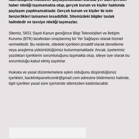
haber niteliği taşımamakta olup, gerçek kurum ve kişiler hakkında
paylaşım yapılmamaktadır. Gerçek kurum ve kişiler ile isim
benzerlikleri tamamen tesadüfidir. Sitemizdeki bilgiler taslak
halindedir ve tavsiye niteliği taşımazlar.
Sitemiz, 5651 Sayılı Kanun gereğince Bilgi Teknolojileri ve İletişim
Kurumu (BTK) tarafından onaylanmış bir Yer Sağlayıcı olarak hizmet
vermektedir. Bu nedenle, sitedeki içerikleri proaktif olarak denetleme
veya araştırma yükümlülüğümüz bulunmamaktadır. Ancak, üyelerimiz
yazdıkları içeriklerin sorumluluğunu taşımakta olup, siteye üye olarak bu
sorumluluğu kabul etmiş sayılırlar.
Hukuka ve yasal düzenlemelere aykırı olduğunu düşündüğünüz
içerikleri,
backlinkpanelicomtr@gmail.com
adresine bildirmeniz halinde,
ilgili içerikler yasal süre içerisinde sitemizden kaldırılacaktır.
Arama