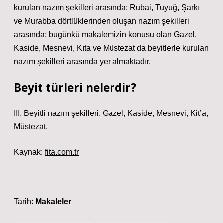
kurulan nazım şekilleri arasında; Rubai, Tuyuğ, Şarkı
ve Murabba dörtlüklerinden oluşan nazım şekilleri
arasında; bugünkü makalemizin konusu olan Gazel,
Kaside, Mesnevi, Kıta ve Müstezat da beyitlerle kurulan
nazım şekilleri arasında yer almaktadır.
Beyit türleri nelerdir?
III. Beyitli nazım şekilleri: Gazel, Kaside, Mesnevi, Kit’a,
Müstezat.
Kaynak:
fita.com.tr
Tarih:
Makaleler