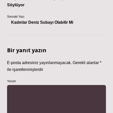
Söylüyor
Sonraki Yazı
Kadınlar Deniz Subayı Olabilir Mi
Bir yanıt yazın
E-posta adresiniz yayınlanmayacak.
Gerekli alanlar
*
ile işaretlenmişlerdir
Yorum