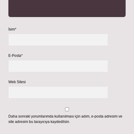
İsim*
E-Posta*
Web Sitesi
Daha sonraki yorumlarımda kullanılması için adım, e-posta adresim ve
site adresim bu tarayıcıya kaydedilsin.