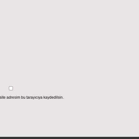
ite adresim bu tarayıcıya kaydedilsin.