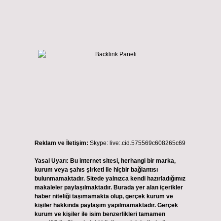
Reklam ve İletişim:
Skype: live:.cid.575569c608265c69
Yasal Uyarı:
Bu internet sitesi, herhangi bir marka,
kurum veya şahıs şirketi ile hiçbir bağlantısı
bulunmamaktadır. Sitede yalnızca kendi hazırladığımız
makaleler paylaşılmaktadır. Burada yer alan içerikler
haber niteliği taşımamakta olup, gerçek kurum ve
kişiler hakkında paylaşım yapılmamaktadır. Gerçek
kurum ve kişiler ile isim benzerlikleri tamamen