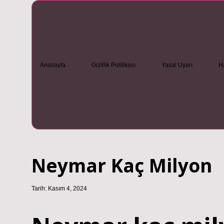
Anasayfa
Gizlilik Politikası
Yasal Uyarı
H
Neymar Kaç Milyon
Tarih: Kasım 4, 2024