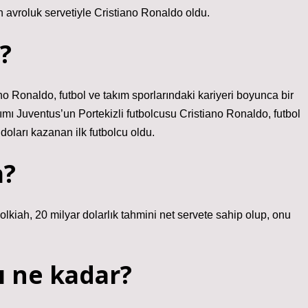
 avroluk servetiyle Cristiano Ronaldo oldu.
?
ano Ronaldo, futbol ve takım sporlarındaki kariyeri boyunca bir
kımı Juventus’un Portekizli futbolcusu Cristiano Ronaldo, futbol
doları kazanan ilk futbolcu oldu.
m?
olkiah, 20 milyar dolarlık tahmini net servete sahip olup, onu
ı ne kadar?