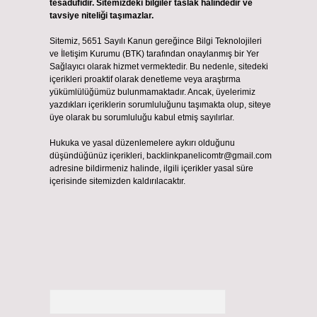
tesadüfidir. Sitemizdeki bilgiler taslak halindedir ve
tavsiye niteliği taşımazlar.
Sitemiz, 5651 Sayılı Kanun gereğince Bilgi Teknolojileri
ve İletişim Kurumu (BTK) tarafından onaylanmış bir Yer
Sağlayıcı olarak hizmet vermektedir. Bu nedenle, sitedeki
içerikleri proaktif olarak denetleme veya araştırma
yükümlülüğümüz bulunmamaktadır. Ancak, üyelerimiz
yazdıkları içeriklerin sorumluluğunu taşımakta olup, siteye
üye olarak bu sorumluluğu kabul etmiş sayılırlar.
Hukuka ve yasal düzenlemelere aykırı olduğunu
düşündüğünüz içerikleri,
backlinkpanelicomtr@gmail.com
adresine bildirmeniz halinde, ilgili içerikler yasal süre
içerisinde sitemizden kaldırılacaktır.
Arama