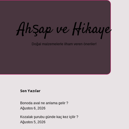
Ahşap ve Hikaye
Doğal malzemelerle ilham veren öneriler!
Sidebar
ci
vdcasino güncel giriş
ilbet casino
ilbet yeni giriş
Betexper giriş 
Son Yazılar
Bonoda aval ne anlama gelir ?
Ağustos 6, 2026
Kozalak şurubu günde kaç kez içilir ?
Ağustos 5, 2026