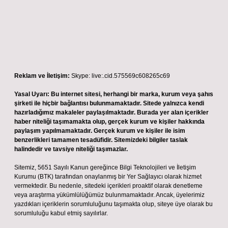
Reklam ve İletişim:
Skype: live:.cid.575569c608265c69
Yasal Uyarı:
Bu internet sitesi, herhangi bir marka, kurum veya şahıs
şirketi ile hiçbir bağlantısı bulunmamaktadır. Sitede yalnızca kendi
hazırladığımız makaleler paylaşılmaktadır. Burada yer alan içerikler
haber niteliği taşımamakta olup, gerçek kurum ve kişiler hakkında
paylaşım yapılmamaktadır. Gerçek kurum ve kişiler ile isim
benzerlikleri tamamen tesadüfidir. Sitemizdeki bilgiler taslak
halindedir ve tavsiye niteliği taşımazlar.
Sitemiz, 5651 Sayılı Kanun gereğince Bilgi Teknolojileri ve İletişim
Kurumu (BTK) tarafından onaylanmış bir Yer Sağlayıcı olarak hizmet
vermektedir. Bu nedenle, sitedeki içerikleri proaktif olarak denetleme
veya araştırma yükümlülüğümüz bulunmamaktadır. Ancak, üyelerimiz
yazdıkları içeriklerin sorumluluğunu taşımakta olup, siteye üye olarak bu
sorumluluğu kabul etmiş sayılırlar.