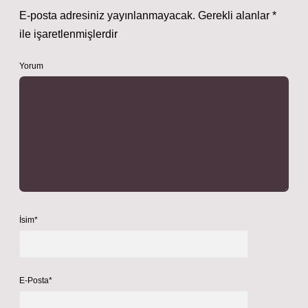
E-posta adresiniz yayınlanmayacak.
Gerekli alanlar
*
ile işaretlenmişlerdir
Yorum
İsim*
E-Posta*