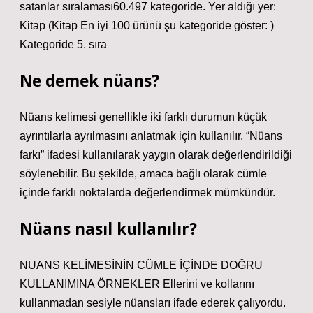
satanlar sıralaması60.497 kategoride. Yer aldığı yer:
Kitap (Kitap En iyi 100 ürünü şu kategoride göster: )
Kategoride 5. sıra
Ne demek nüans?
Nüans kelimesi genellikle iki farklı durumun küçük
ayrıntılarla ayrılmasını anlatmak için kullanılır. “Nüans
farkı” ifadesi kullanılarak yaygın olarak değerlendirildiği
söylenebilir. Bu şekilde, amaca bağlı olarak cümle
içinde farklı noktalarda değerlendirmek mümkündür.
Nüans nasıl kullanılır?
NUANS KELİMESİNİN CÜMLE İÇİNDE DOĞRU
KULLANIMINA ÖRNEKLER Ellerini ve kollarını
kullanmadan sesiyle nüansları ifade ederek çalıyordu.