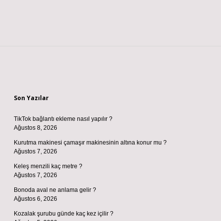
Sidebar
Son Yazılar
TikTok bağlantı ekleme nasıl yapılır ?
Ağustos 8, 2026
Kurutma makinesi çamaşır makinesinin altına konur mu ?
Ağustos 7, 2026
Keleş menzili kaç metre ?
Ağustos 7, 2026
Bonoda aval ne anlama gelir ?
Ağustos 6, 2026
Kozalak şurubu günde kaç kez içilir ?