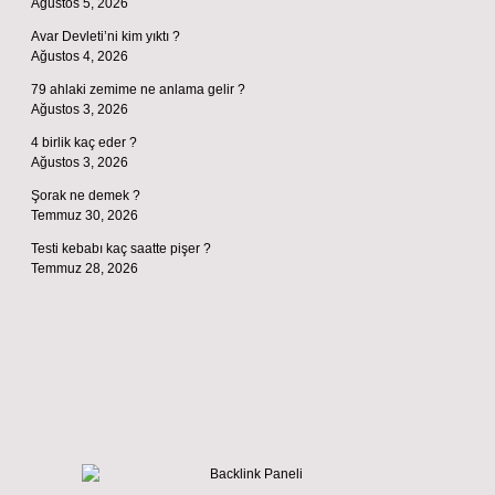
Ağustos 5, 2026
Avar Devleti’ni kim yıktı ?
Ağustos 4, 2026
79 ahlaki zemime ne anlama gelir ?
Ağustos 3, 2026
4 birlik kaç eder ?
Ağustos 3, 2026
Şorak ne demek ?
Temmuz 30, 2026
Testi kebabı kaç saatte pişer ?
Temmuz 28, 2026