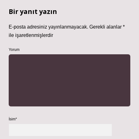
Bir yanıt yazın
E-posta adresiniz yayınlanmayacak.
Gerekli alanlar
*
ile işaretlenmişlerdir
Yorum
İsim*