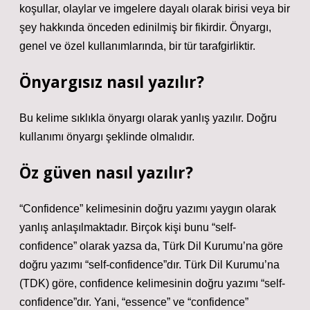
koşullar, olaylar ve imgelere dayalı olarak birisi veya bir
şey hakkında önceden edinilmiş bir fikirdir. Önyargı,
genel ve özel kullanımlarında, bir tür tarafgirliktir.
Önyargısız nasıl yazılır?
Bu kelime sıklıkla önyargı olarak yanlış yazılır. Doğru
kullanımı önyargı şeklinde olmalıdır.
Öz güven nasıl yazılır?
“Confidence” kelimesinin doğru yazımı yaygın olarak
yanlış anlaşılmaktadır. Birçok kişi bunu “self-
confidence” olarak yazsa da, Türk Dil Kurumu’na göre
doğru yazımı “self-confidence”dır. Türk Dil Kurumu’na
(TDK) göre, confidence kelimesinin doğru yazımı “self-
confidence”dır. Yani, “essence” ve “confidence”