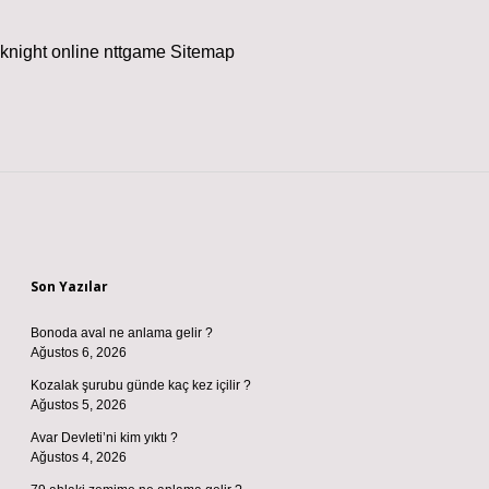
knight online
nttgame
Sitemap
Sidebar
Son Yazılar
Bonoda aval ne anlama gelir ?
Ağustos 6, 2026
Kozalak şurubu günde kaç kez içilir ?
Ağustos 5, 2026
Avar Devleti’ni kim yıktı ?
Ağustos 4, 2026