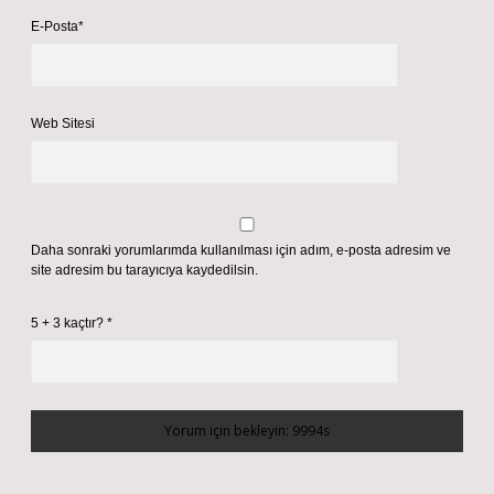
E-Posta*
Web Sitesi
Daha sonraki yorumlarımda kullanılması için adım, e-posta adresim ve
site adresim bu tarayıcıya kaydedilsin.
5 + 3 kaçtır?
*