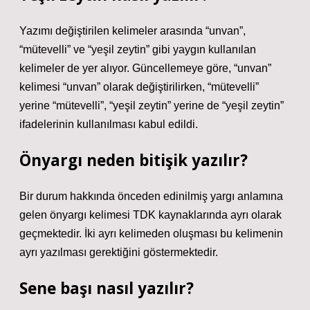
Yazımı değiştirilen kelimeler arasında “unvan”,
“mütevelli” ve “yeşil zeytin” gibi yaygın kullanılan
kelimeler de yer alıyor. Güncellemeye göre, “unvan”
kelimesi “unvan” olarak değiştirilirken, “mütevelli”
yerine “mütevelli”, “yeşil zeytin” yerine de “yeşil zeytin”
ifadelerinin kullanılması kabul edildi.
Önyargı neden bitişik yazılır?
Bir durum hakkında önceden edinilmiş yargı anlamına
gelen önyargı kelimesi TDK kaynaklarında ayrı olarak
geçmektedir. İki ayrı kelimeden oluşması bu kelimenin
ayrı yazılması gerektiğini göstermektedir.
Sene başı nasıl yazılır?