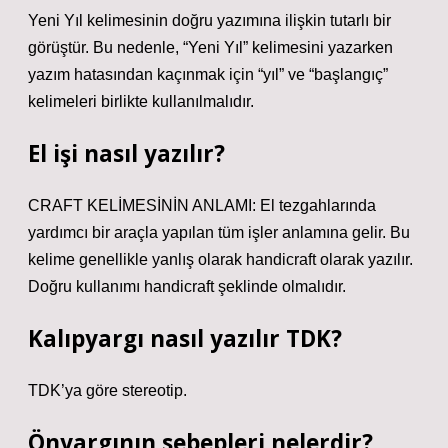
Yeni Yıl kelimesinin doğru yazımına ilişkin tutarlı bir
görüştür. Bu nedenle, “Yeni Yıl” kelimesini yazarken
yazım hatasından kaçınmak için “yıl” ve “başlangıç”
kelimeleri birlikte kullanılmalıdır.
El işi nasıl yazılır?
CRAFT KELİMESİNİN ANLAMI: El tezgahlarında
yardımcı bir araçla yapılan tüm işler anlamına gelir. Bu
kelime genellikle yanlış olarak handicraft olarak yazılır.
Doğru kullanımı handicraft şeklinde olmalıdır.
Kalıpyargı nasıl yazılır TDK?
TDK’ya göre stereotip.
Önyargının sebepleri nelerdir?