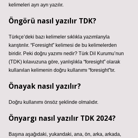
kelimeleri ayrı ayrı yazılır.
Öngörü nasıl yazılır TDK?
Türkçe’deki bazı kelimeler sıklıkla yazımlarıyla
karıştırılır. “Foresight” kelimesi de bu kelimelerden
biridir. Peki doğru yazımı nedir? Türk Dil Kurumu’nun
(TDK) kılavuzuna göre, yanlışlıkla “foresight” olarak
kullanılan kelimenin doğru kullanımı “foresight”tır.
Önayak nasıl yazılır?
Doğru kullanımı önsöz şeklinde olmalıdır.
Önyargı nasıl yazılır TDK 2024?
Başına aşağıdaki, yukarıdaki, ana, ön, arka, arkada,