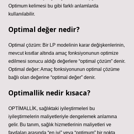
Optimum kelimesi bu gibi farklı anlamlarda
kullanılabilir.
Optimal değer nedir?
Optimal çözüm: Bir LP modelinin karar değişkenlerinin,
mevcut kısıtlar altında amaç fonksiyonunun optimize
edilmesi sonucu aldığı değerlere “optimal çözüm” denir.
Optimal değer: Amaç fonksiyonunun optimal çözüme
bağlı olan değerine “optimal değer” denir.
Optimallik nedir kısaca?
OPTİMALLİK, sağlıktaki iyileştirmeleri bu
iyileştirmelerin maliyetleriyle dengelemek anlamına
gelir. Bu tanım, sağlık hizmetlerinin maliyetleri ve
faydaları arasında “en iyi” veya “optimum” bir nokta