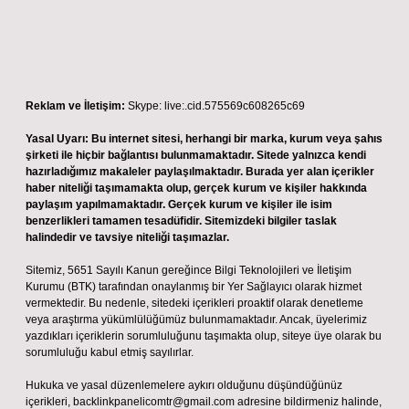
Reklam ve İletişim:
Skype: live:.cid.575569c608265c69
Yasal Uyarı:
Bu internet sitesi, herhangi bir marka, kurum veya şahıs
şirketi ile hiçbir bağlantısı bulunmamaktadır. Sitede yalnızca kendi
hazırladığımız makaleler paylaşılmaktadır. Burada yer alan içerikler
haber niteliği taşımamakta olup, gerçek kurum ve kişiler hakkında
paylaşım yapılmamaktadır. Gerçek kurum ve kişiler ile isim
benzerlikleri tamamen tesadüfidir. Sitemizdeki bilgiler taslak
halindedir ve tavsiye niteliği taşımazlar.
Sitemiz, 5651 Sayılı Kanun gereğince Bilgi Teknolojileri ve İletişim
Kurumu (BTK) tarafından onaylanmış bir Yer Sağlayıcı olarak hizmet
vermektedir. Bu nedenle, sitedeki içerikleri proaktif olarak denetleme
veya araştırma yükümlülüğümüz bulunmamaktadır. Ancak, üyelerimiz
yazdıkları içeriklerin sorumluluğunu taşımakta olup, siteye üye olarak bu
sorumluluğu kabul etmiş sayılırlar.
Hukuka ve yasal düzenlemelere aykırı olduğunu düşündüğünüz
içerikleri,
backlinkpanelicomtr@gmail.com
adresine bildirmeniz halinde,