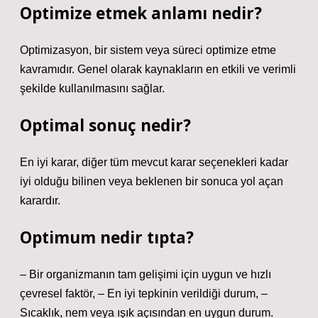
Optimize etmek anlamı nedir?
Optimizasyon, bir sistem veya süreci optimize etme
kavramıdır. Genel olarak kaynakların en etkili ve verimli
şekilde kullanılmasını sağlar.
Optimal sonuç nedir?
En iyi karar, diğer tüm mevcut karar seçenekleri kadar
iyi olduğu bilinen veya beklenen bir sonuca yol açan
karardır.
Optimum nedir tıpta?
– Bir organizmanın tam gelişimi için uygun ve hızlı
çevresel faktör, – En iyi tepkinin verildiği durum, –
Sıcaklık, nem veya ışık açısından en uygun durum.