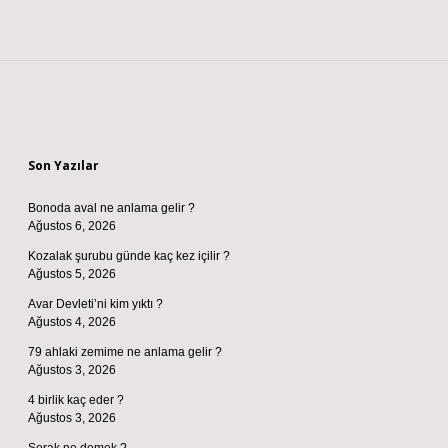
Sidebar
Son Yazılar
Bonoda aval ne anlama gelir ?
Ağustos 6, 2026
Kozalak şurubu günde kaç kez içilir ?
Ağustos 5, 2026
Avar Devleti’ni kim yıktı ?
Ağustos 4, 2026
79 ahlaki zemime ne anlama gelir ?
Ağustos 3, 2026
4 birlik kaç eder ?
Ağustos 3, 2026