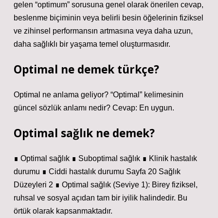
gelen “optimum” sorusuna genel olarak önerilen cevap,
beslenme biçiminin veya belirli besin öğelerinin fiziksel
ve zihinsel performansın artmasına veya daha uzun,
daha sağlıklı bir yaşama temel oluşturmasıdır.
Optimal ne demek türkçe?
Optimal ne anlama geliyor? “Optimal” kelimesinin
güncel sözlük anlamı nedir? Cevap: En uygun.
Optimal sağlık ne demek?
∎ Optimal sağlık ∎ Suboptimal sağlık ∎ Klinik hastalık
durumu ∎ Ciddi hastalık durumu Sayfa 20 Sağlık
Düzeyleri 2 ∎ Optimal sağlık (Seviye 1): Birey fiziksel,
ruhsal ve sosyal açıdan tam bir iyilik halindedir. Bu
örtük olarak kapsanmaktadır.