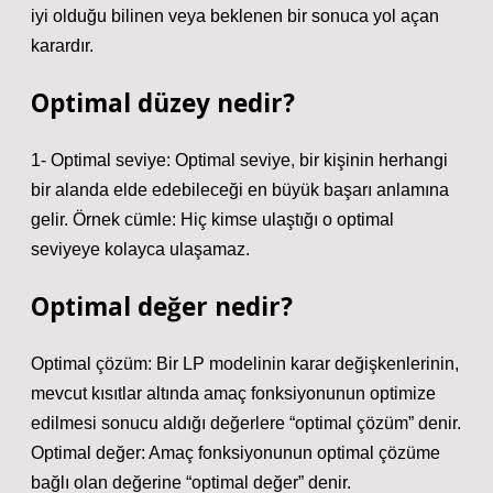
iyi olduğu bilinen veya beklenen bir sonuca yol açan
karardır.
Optimal düzey nedir?
1- Optimal seviye: Optimal seviye, bir kişinin herhangi
bir alanda elde edebileceği en büyük başarı anlamına
gelir. Örnek cümle: Hiç kimse ulaştığı o optimal
seviyeye kolayca ulaşamaz.
Optimal değer nedir?
Optimal çözüm: Bir LP modelinin karar değişkenlerinin,
mevcut kısıtlar altında amaç fonksiyonunun optimize
edilmesi sonucu aldığı değerlere “optimal çözüm” denir.
Optimal değer: Amaç fonksiyonunun optimal çözüme
bağlı olan değerine “optimal değer” denir.