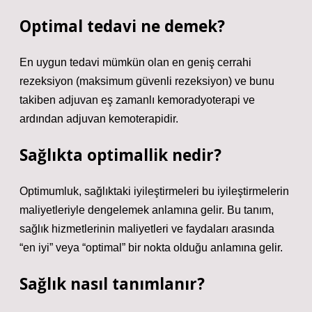
Optimal tedavi ne demek?
En uygun tedavi mümkün olan en geniş cerrahi
rezeksiyon (maksimum güvenli rezeksiyon) ve bunu
takiben adjuvan eş zamanlı kemoradyoterapi ve
ardından adjuvan kemoterapidir.
Sağlıkta optimallik nedir?
Optimumluk, sağlıktaki iyileştirmeleri bu iyileştirmelerin
maliyetleriyle dengelemek anlamına gelir. Bu tanım,
sağlık hizmetlerinin maliyetleri ve faydaları arasında
“en iyi” veya “optimal” bir nokta olduğu anlamına gelir.
Sağlık nasıl tanımlanır?