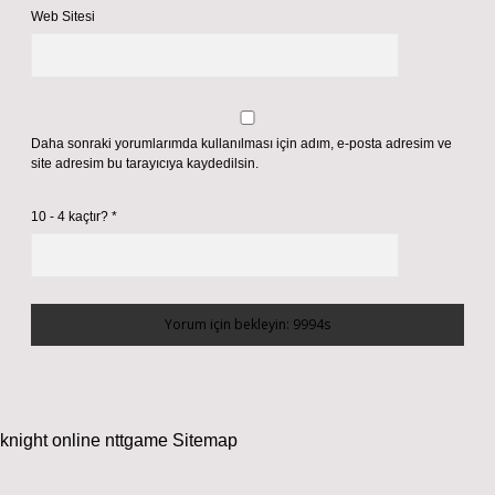
Web Sitesi
Daha sonraki yorumlarımda kullanılması için adım, e-posta adresim ve
site adresim bu tarayıcıya kaydedilsin.
10 - 4 kaçtır?
*
knight online
nttgame
Sitemap