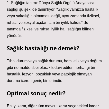
1. Sağlığın tanımı: Dünya Sağlık Örgütü Anayasası
sağlığı şu şekilde tanımlıyor: “Sağlık yalnızca hastalık
veya sakatlığın olmaması değil, aynı zamanda fiziksel,
ruhsal ve sosyal açıdan tam bir iyilik halidir.” Bu
tanımda fiziksel ve ruhsal iyilik hali sağlığın bilinen
yönüdür.
Sağlık hastalığı ne demek?
Tıbbi durum veya sağlık durumu, hamilelik veya doğum
gibi normalde tıbbi olarak tedavi edilen herhangi bir
hastalık, lezyon, bozukluk veya patolojik olmayan
durumu içeren geniş bir terimdir.
Optimal sonuç nedir?
En iyi karar, diğer tüm mevcut karar seçenekleri kadar