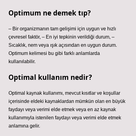
Optimum ne demek tıp?
– Bir organizmanın tam gelişimi için uygun ve hızlı
çevresel faktör, – En iyi tepkinin verildiği durum, –
Sıcaklık, nem veya ışık açısından en uygun durum.
Optimum kelimesi bu gibi farklı anlamlarda
kullanılabilir.
Optimal kullanım nedir?
Optimal kaynak kullanımı, mevcut kısıtlar ve koşullar
içerisinde eldeki kaynaklardan mümkün olan en büyük
faydayı veya verimi elde etmek veya en az kaynak
kullanımıyla istenilen faydayı veya verimi elde etmek
anlamına gelir.