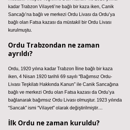
kadar Trabzon Vilayeti’ne bağlı bir kaza iken, Canik
Sancağı’na bağlı ve merkezi Ordu Livası da Ordu’ya
bağlı olan Fatsa kazası da müstakil bir Ordu Livası
kurulmuştu.
Ordu Trabzondan ne zaman
ayrıldı?
Ordu, 1920 yılına kadar Trabzon İline bağlı bir kaza
iken, 4 Nisan 1920 tarihli 69 sayılı “Bağımsız Ordu-
Livası Teşkilatı Hakkında Kanun” ile Canik Sancağına
bağlı ve merkezi Ordu olan Fatsa kazası da Ordu’ya
bağlanarak bağımsız Ordu Livası olmuştur. 1923 yılında
“Sancak” ismi “Vilayet” olarak değiştirilmiştir…
İlk Ordu ne zaman kuruldu?