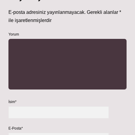
E-posta adresiniz yayınlanmayacak.
Gerekli alanlar
*
ile işaretlenmişlerdir
Yorum
İsim*
E-Posta*