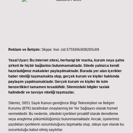
Reklam ve İletişim:
Skype: live:.cid.575569c608265c69
Yasal Uyarı:
Bu internet sitesi, herhangi bir marka, kurum veya şahıs
şirketi ile hiçbir bağlantısı bulunmamaktadır. Sitede yalnızca kendi
hazırladığımız makaleler paylaşılmaktadır. Burada yer alan içerikler
haber niteliği taşımamakta olup, gerçek kurum ve kişiler hakkında
paylaşım yapılmamaktadır. Gerçek kurum ve kişiler ile isim
benzerlikleri tamamen tesadüfidir. Sitemizdeki bilgiler taslak
halindedir ve tavsiye niteliği taşımazlar.
Sitemiz, 5651 Sayılı Kanun gereğince Bilgi Teknolojileri ve İletişim
Kurumu (BTK) tarafından onaylanmış bir Yer Sağlayıcı olarak hizmet
vermektedir. Bu nedenle, sitedeki içerikleri proaktif olarak denetleme
veya araştırma yükümlülüğümüz bulunmamaktadır. Ancak, üyelerimiz
yazdıkları içeriklerin sorumluluğunu taşımakta olup, siteye üye olarak bu
sorumluluğu kabul etmiş sayılırlar.