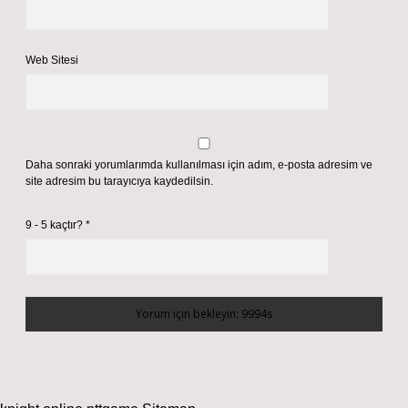
Web Sitesi
Daha sonraki yorumlarımda kullanılması için adım, e-posta adresim ve
site adresim bu tarayıcıya kaydedilsin.
9 - 5 kaçtır?
*