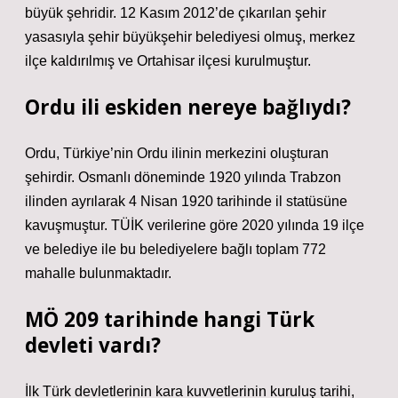
büyük şehridir. 12 Kasım 2012’de çıkarılan şehir
yasasıyla şehir büyükşehir belediyesi olmuş, merkez
ilçe kaldırılmış ve Ortahisar ilçesi kurulmuştur.
Ordu ili eskiden nereye bağlıydı?
Ordu, Türkiye’nin Ordu ilinin merkezini oluşturan
şehirdir. Osmanlı döneminde 1920 yılında Trabzon
ilinden ayrılarak 4 Nisan 1920 tarihinde il statüsüne
kavuşmuştur. TÜİK verilerine göre 2020 yılında 19 ilçe
ve belediye ile bu belediyelere bağlı toplam 772
mahalle bulunmaktadır.
MÖ 209 tarihinde hangi Türk
devleti vardı?
İlk Türk devletlerinin kara kuvvetlerinin kuruluş tarihi,