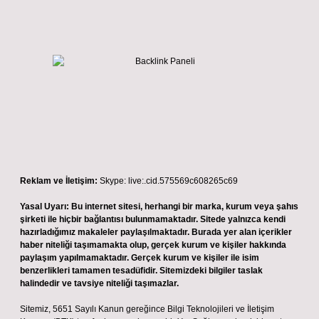
Reklam ve İletişim:
Skype: live:.cid.575569c608265c69
Yasal Uyarı:
Bu internet sitesi, herhangi bir marka, kurum veya şahıs
şirketi ile hiçbir bağlantısı bulunmamaktadır. Sitede yalnızca kendi
hazırladığımız makaleler paylaşılmaktadır. Burada yer alan içerikler
haber niteliği taşımamakta olup, gerçek kurum ve kişiler hakkında
paylaşım yapılmamaktadır. Gerçek kurum ve kişiler ile isim
benzerlikleri tamamen tesadüfidir. Sitemizdeki bilgiler taslak
halindedir ve tavsiye niteliği taşımazlar.
Sitemiz, 5651 Sayılı Kanun gereğince Bilgi Teknolojileri ve İletişim