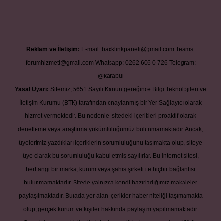
Reklam ve İletişim:
E-mail:
backlinkpaneli@gmail.com
Teams:
forumhizmeti@gmail.com
Whatsapp: 0262 606 0 726
Telegram:
@karabul
Yasal Uyarı:
Sitemiz, 5651 Sayılı Kanun gereğince Bilgi Teknolojileri ve
İletişim Kurumu (BTK) tarafından onaylanmış bir Yer Sağlayıcı olarak
hizmet vermektedir. Bu nedenle, sitedeki içerikleri proaktif olarak
denetleme veya araştırma yükümlülüğümüz bulunmamaktadır. Ancak,
üyelerimiz yazdıkları içeriklerin sorumluluğunu taşımakta olup, siteye
üye olarak bu sorumluluğu kabul etmiş sayılırlar. Bu internet sitesi,
herhangi bir marka, kurum veya şahıs şirketi ile hiçbir bağlantısı
bulunmamaktadır. Sitede yalnızca kendi hazırladığımız makaleler
paylaşılmaktadır. Burada yer alan içerikler haber niteliği taşımamakta
olup, gerçek kurum ve kişiler hakkında paylaşım yapılmamaktadır.