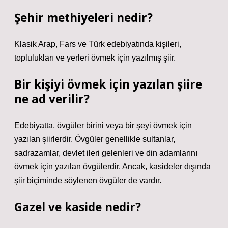
Şehir methiyeleri nedir?
Klasik Arap, Fars ve Türk edebiyatında kişileri,
toplulukları ve yerleri övmek için yazılmış şiir.
Bir kişiyi övmek için yazılan şiire
ne ad verilir?
Edebiyatta, övgüler birini veya bir şeyi övmek için
yazılan şiirlerdir. Övgüler genellikle sultanlar,
sadrazamlar, devlet ileri gelenleri ve din adamlarını
övmek için yazılan övgülerdir. Ancak, kasideler dışında
şiir biçiminde söylenen övgüler de vardır.
Gazel ve kaside nedir?