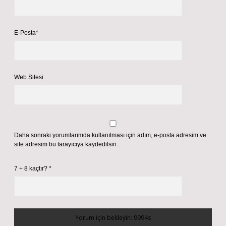
E-Posta*
Web Sitesi
Daha sonraki yorumlarımda kullanılması için adım, e-posta adresim ve
site adresim bu tarayıcıya kaydedilsin.
7 + 8 kaçtır?
*