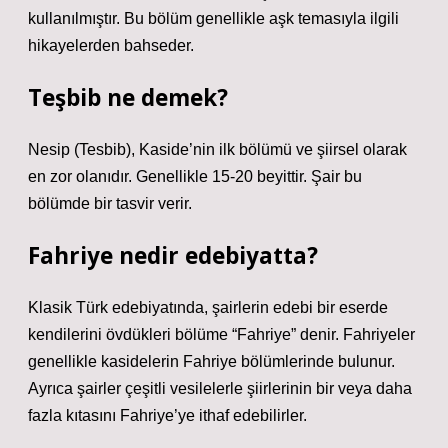
kullanılmıştır. Bu bölüm genellikle aşk temasıyla ilgili
hikayelerden bahseder.
Teşbib ne demek?
Nesip (Tesbib), Kaside’nin ilk bölümü ve şiirsel olarak
en zor olanıdır. Genellikle 15-20 beyittir. Şair bu
bölümde bir tasvir verir.
Fahriye nedir edebiyatta?
Klasik Türk edebiyatında, şairlerin edebi bir eserde
kendilerini övdükleri bölüme “Fahriye” denir. Fahriyeler
genellikle kasidelerin Fahriye bölümlerinde bulunur.
Ayrıca şairler çeşitli vesilelerle şiirlerinin bir veya daha
fazla kıtasını Fahriye’ye ithaf edebilirler.