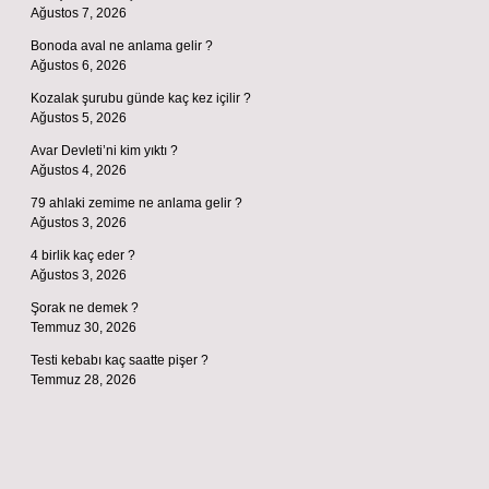
Ağustos 7, 2026
Bonoda aval ne anlama gelir ?
Ağustos 6, 2026
Kozalak şurubu günde kaç kez içilir ?
Ağustos 5, 2026
Avar Devleti’ni kim yıktı ?
Ağustos 4, 2026
79 ahlaki zemime ne anlama gelir ?
Ağustos 3, 2026
4 birlik kaç eder ?
Ağustos 3, 2026
Şorak ne demek ?
Temmuz 30, 2026
Testi kebabı kaç saatte pişer ?
Temmuz 28, 2026