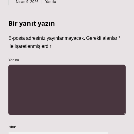
Nisan 9, 2026
Yanıtla
Bir yanıt yazın
E-posta adresiniz yayınlanmayacak.
Gerekli alanlar
*
ile işaretlenmişlerdir
Yorum
İsim*