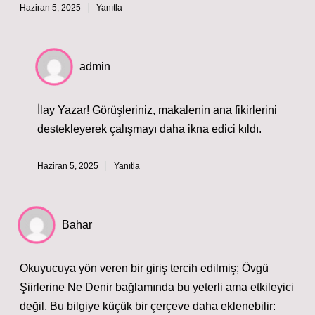
Haziran 5, 2025
Yanıtla
admin
İlay Yazar! Görüşleriniz, makalenin ana fikirlerini
destekleyerek çalışmayı
daha ikna edici
kıldı.
Haziran 5, 2025
Yanıtla
Bahar
Okuyucuya yön veren bir giriş tercih edilmiş; Övgü
Şiirlerine Ne Denir bağlamında bu yeterli ama etkileyici
değil. Bu bilgiye küçük bir çerçeve daha eklenebilir: