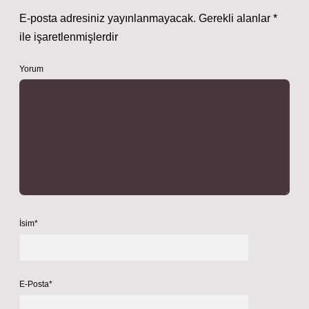
E-posta adresiniz yayınlanmayacak.
Gerekli alanlar
*
ile işaretlenmişlerdir
Yorum
İsim*
E-Posta*