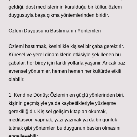
geldiği, dost meclislerinin kurulduğu bir kültür, özlem
duygusuyla başa çıkma yöntemlerinden biridir.
Özlem Duygusunu Bastırmanın Yöntemleri
Özlemi bastırmak, kesinlikle kişisel bir çaba gerektirir.
Küresel ve yerel dinamiklerin etkisiyle şekillenen bu
çabalar, her birey için farklı yollarla yaşanır. Ancak bazı
evrensel yöntemler, hemen hemen her kültürde etkili
olabilir:
1. Kendine Dönüş: Özlemin en güçlü yönlerinden biri,
kişinin geçmişiyle ya da kaybettikleriyle yüzleşme
gerekliliğidir. Kişisel gelişim kitapları okumak,
meditasyon yapmak, yazı yazmak ya da bir günlük
tutmak gibi yöntemler, bu duygunun baskın olmasını
engelleyebilir.