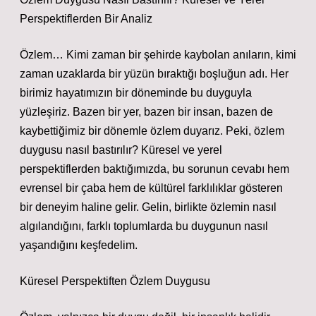
Perspektiflerden Bir Analiz
Özlem… Kimi zaman bir şehirde kaybolan anıların, kimi
zaman uzaklarda bir yüzün bıraktığı boşluğun adı. Her
birimiz hayatımızın bir döneminde bu duyguyla
yüzleşiriz. Bazen bir yer, bazen bir insan, bazen de
kaybettiğimiz bir dönemle özlem duyarız. Peki, özlem
duygusu nasıl bastırılır? Küresel ve yerel
perspektiflerden baktığımızda, bu sorunun cevabı hem
evrensel bir çaba hem de kültürel farklılıklar gösteren
bir deneyim haline gelir. Gelin, birlikte özlemin nasıl
algılandığını, farklı toplumlarda bu duygunun nasıl
yaşandığını keşfedelim.
Küresel Perspektiften Özlem Duygusu