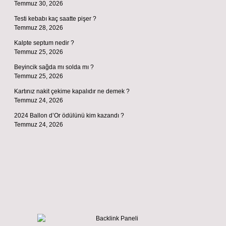
Temmuz 30, 2026
Testi kebabı kaç saatte pişer ?
Temmuz 28, 2026
Kalpte septum nedir ?
Temmuz 25, 2026
Beyincik sağda mı solda mı ?
Temmuz 25, 2026
Kartınız nakit çekime kapalıdır ne demek ?
Temmuz 24, 2026
2024 Ballon d’Or ödülünü kim kazandı ?
Temmuz 24, 2026