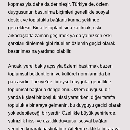
kopmasıyla daha da derinleşir. Türkiye’de, özlem
duygusunun bastırılma biçimleri genellikle sosyal
destek ve toplulukla bağlantı kurma şeklinde
gerçekleşir. Bir aile toplantısına katılmak, eski
arkadaşlarla zaman geçirmek ya da yalnızken eski
şarkıları dinlemek gibi ritüeller, özlemin geçici olarak
bastırılmasına yardımcı olabilir.
Ancak, yerel bakış açısıyla özlemi bastırmak bazen
toplumsal beklentilerin ve kültürel normların da bir
parçasıdır. Türkiye’de, bireysel duygular genellikle
toplumsal bağlarla dengelenir. Özlem duygusu bir
yanda kişisel bir boşluk hissi yaratırken, diğer tarafta
toplulukla bir araya gelmenin, bu duyguyu geçici olarak
yok edebileceği bir yerdir. Özellikle büyük şehirlerde,
yalnızlık hissi ve uzaklık duygusu, sosyal bağları
yeniden kurarak bastırılabilir. Ailelerin sıklıkla bir araya