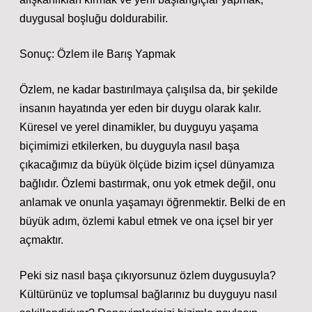
duygusal boşluğu doldurabilir.
Sonuç: Özlem ile Barış Yapmak
Özlem, ne kadar bastırılmaya çalışılsa da, bir şekilde
insanın hayatında yer eden bir duygu olarak kalır.
Küresel ve yerel dinamikler, bu duyguyu yaşama
biçimimizi etkilerken, bu duyguyla nasıl başa
çıkacağımız da büyük ölçüde bizim içsel dünyamıza
bağlıdır. Özlemi bastırmak, onu yok etmek değil, onu
anlamak ve onunla yaşamayı öğrenmektir. Belki de en
büyük adım, özlemi kabul etmek ve ona içsel bir yer
açmaktır.
Peki siz nasıl başa çıkıyorsunuz özlem duygusuyla?
Kültürünüz ve toplumsal bağlarınız bu duyguyu nasıl