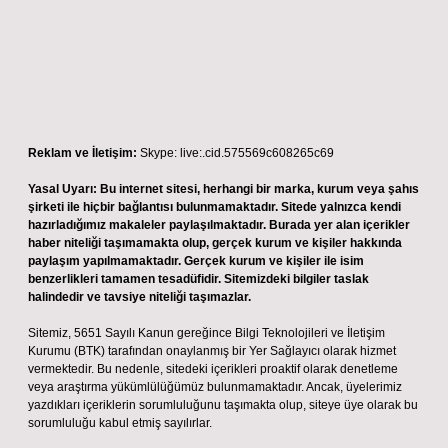
Reklam ve İletişim:
Skype: live:.cid.575569c608265c69
Yasal Uyarı:
Bu internet sitesi, herhangi bir marka, kurum veya şahıs
şirketi ile hiçbir bağlantısı bulunmamaktadır. Sitede yalnızca kendi
hazırladığımız makaleler paylaşılmaktadır. Burada yer alan içerikler
haber niteliği taşımamakta olup, gerçek kurum ve kişiler hakkında
paylaşım yapılmamaktadır. Gerçek kurum ve kişiler ile isim
benzerlikleri tamamen tesadüfidir. Sitemizdeki bilgiler taslak
halindedir ve tavsiye niteliği taşımazlar.
Sitemiz, 5651 Sayılı Kanun gereğince Bilgi Teknolojileri ve İletişim
Kurumu (BTK) tarafından onaylanmış bir Yer Sağlayıcı olarak hizmet
vermektedir. Bu nedenle, sitedeki içerikleri proaktif olarak denetleme
veya araştırma yükümlülüğümüz bulunmamaktadır. Ancak, üyelerimiz
yazdıkları içeriklerin sorumluluğunu taşımakta olup, siteye üye olarak bu
sorumluluğu kabul etmiş sayılırlar.