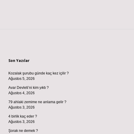
Sidebar
Son Yazılar
Kozalak şurubu günde kaç kez içilir ?
Ağustos 5, 2026
Avar Devleti’ni kim yıktı ?
Ağustos 4, 2026
79 ahlaki zemime ne anlama gelir ?
Ağustos 3, 2026
4 birlik kaç eder ?
Ağustos 3, 2026
Şorak ne demek ?