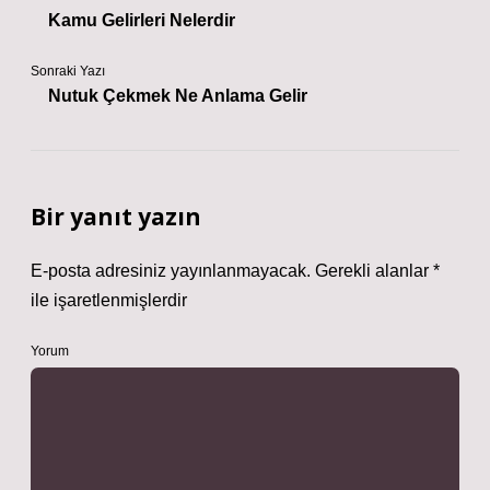
Kamu Gelirleri Nelerdir
Sonraki Yazı
Nutuk Çekmek Ne Anlama Gelir
Bir yanıt yazın
E-posta adresiniz yayınlanmayacak.
Gerekli alanlar
*
ile işaretlenmişlerdir
Yorum