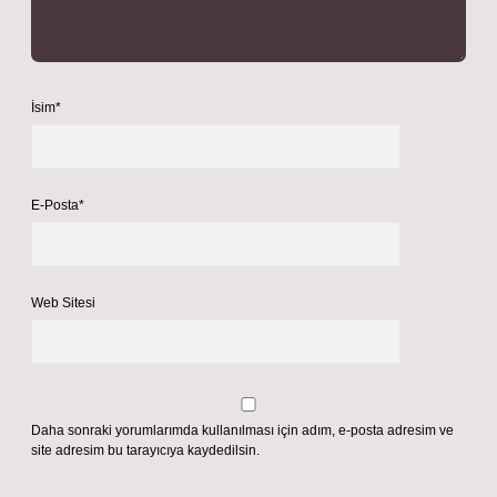
İsim*
E-Posta*
Web Sitesi
Daha sonraki yorumlarımda kullanılması için adım, e-posta adresim ve
site adresim bu tarayıcıya kaydedilsin.