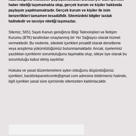
haber niteliği taşımamakta olup, gerçek kurum ve kişiler hakkında
paylaşım yapılmamaktadır. Gerçek kurum ve kişiler ile isim
benzerlikleri tamamen tesadüfidir. Sitemizdeki bilgiler taslak
halindedir ve tavsiye niteliği taşımazlar.
Sitemiz, 5651 Sayılı Kanun gereğince Bilgi Teknolojileri ve İletişim
Kurumu (BTK) tarafından onaylanmış bir Yer Sağlayıcı olarak hizmet
vermektedir. Bu nedenle, sitedeki içerikleri proaktif olarak denetleme
veya araştırma yükümlülüğümüz bulunmamaktadır. Ancak, üyelerimiz
yazdıkları içeriklerin sorumluluğunu taşımakta olup, siteye üye olarak bu
sorumluluğu kabul etmiş sayılırlar.
Hukuka ve yasal düzenlemelere aykırı olduğunu düşündüğünüz
içerikleri,
backlinkpanelicomtr@gmail.com
adresine bildirmeniz halinde,
ilgili içerikler yasal süre içerisinde sitemizden kaldırılacaktır.
Arama