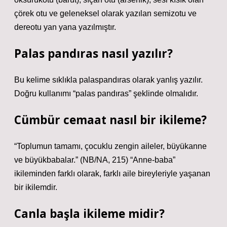
çörek otu ve geleneksel olarak yazılan semizotu ve
dereotu yan yana yazılmıştır.
Palas pandıras nasıl yazılır?
Bu kelime sıklıkla palaspandıras olarak yanlış yazılır.
Doğru kullanımı “palas pandıras” şeklinde olmalıdır.
Cümbür cemaat nasıl bir ikileme?
“Toplumun tamamı, çocuklu zengin aileler, büyükanne
ve büyükbabalar.” (NB/NA, 215) “Anne-baba”
ikileminden farklı olarak, farklı aile bireyleriyle yaşanan
bir ikilemdir.
Canla başla ikileme midir?