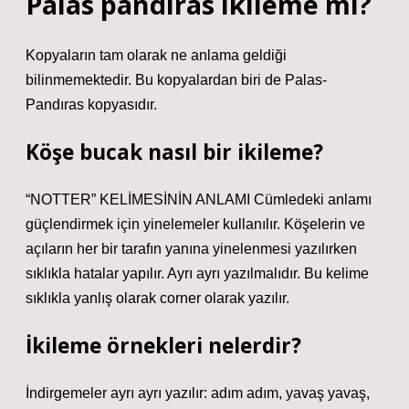
Palas pandıras ikileme mi?
Kopyaların tam olarak ne anlama geldiği
bilinmemektedir. Bu kopyalardan biri de Palas-
Pandıras kopyasıdır.
Köşe bucak nasıl bir ikileme?
“NOTTER” KELİMESİNİN ANLAMI Cümledeki anlamı
güçlendirmek için yinelemeler kullanılır. Köşelerin ve
açıların her bir tarafın yanına yinelenmesi yazılırken
sıklıkla hatalar yapılır. Ayrı ayrı yazılmalıdır. Bu kelime
sıklıkla yanlış olarak corner olarak yazılır.
İkileme örnekleri nelerdir?
İndirgemeler ayrı ayrı yazılır: adım adım, yavaş yavaş,