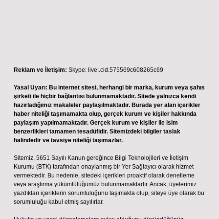
Reklam ve İletişim:
Skype: live:.cid.575569c608265c69
Yasal Uyarı:
Bu internet sitesi, herhangi bir marka, kurum veya şahıs
şirketi ile hiçbir bağlantısı bulunmamaktadır. Sitede yalnızca kendi
hazırladığımız makaleler paylaşılmaktadır. Burada yer alan içerikler
haber niteliği taşımamakta olup, gerçek kurum ve kişiler hakkında
paylaşım yapılmamaktadır. Gerçek kurum ve kişiler ile isim
benzerlikleri tamamen tesadüfidir. Sitemizdeki bilgiler taslak
halindedir ve tavsiye niteliği taşımazlar.
Sitemiz, 5651 Sayılı Kanun gereğince Bilgi Teknolojileri ve İletişim
Kurumu (BTK) tarafından onaylanmış bir Yer Sağlayıcı olarak hizmet
vermektedir. Bu nedenle, sitedeki içerikleri proaktif olarak denetleme
veya araştırma yükümlülüğümüz bulunmamaktadır. Ancak, üyelerimiz
yazdıkları içeriklerin sorumluluğunu taşımakta olup, siteye üye olarak bu
sorumluluğu kabul etmiş sayılırlar.