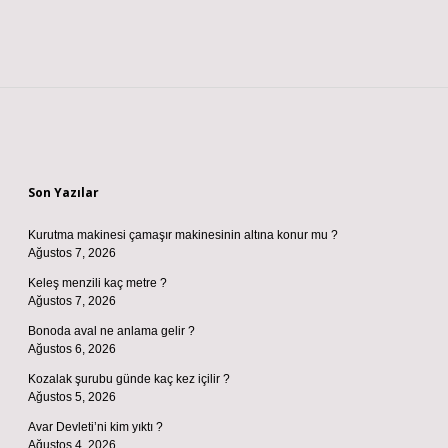
Sidebar
Son Yazılar
Kurutma makinesi çamaşır makinesinin altına konur mu ?
Ağustos 7, 2026
Keleş menzili kaç metre ?
Ağustos 7, 2026
Bonoda aval ne anlama gelir ?
Ağustos 6, 2026
Kozalak şurubu günde kaç kez içilir ?
Ağustos 5, 2026
Avar Devleti’ni kim yıktı ?
Ağustos 4, 2026