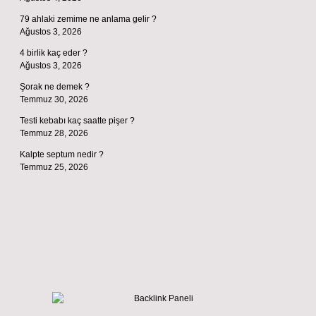
79 ahlaki zemime ne anlama gelir ?
Ağustos 3, 2026
4 birlik kaç eder ?
Ağustos 3, 2026
Şorak ne demek ?
Temmuz 30, 2026
Testi kebabı kaç saatte pişer ?
Temmuz 28, 2026
Kalpte septum nedir ?
Temmuz 25, 2026