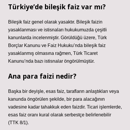
Türkiye’de bileşik faiz var mı?
Bileşik faiz genel olarak yasaktır. Bileşik faizin
yasaklanması ve istisnaları hukukumuzda çeşitli
kanunlarda incelenmiştir. Görüldüğü üzere, Türk
Borçlar Kanunu ve Faiz Hukuku’nda bileşik faiz
yasaklanmış olmasına rağmen, Türk Ticaret
Kanunu’nda bazı istisnalar öngörülmüştür.
Ana para faizi nedir?
Başka bir deyişle, esas faiz, tarafların anlaştıkları veya
kanunda öngörülen şekilde, bir para alacağının
vadesine kadar tahakkuk eden faizdir. Ticari işlemlerde,
esas faiz oranı kural olarak serbestçe belirlenebilir
(TTK 8/1).