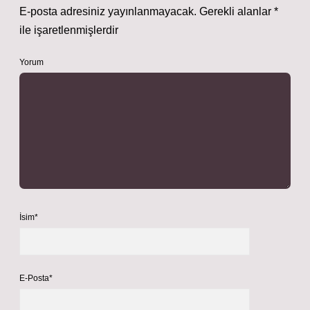
E-posta adresiniz yayınlanmayacak.
Gerekli alanlar
*
ile işaretlenmişlerdir
Yorum
İsim*
E-Posta*