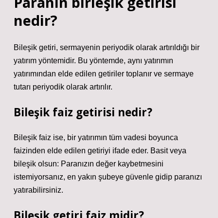
Paranın birleşik getirisi
nedir?
Bileşik getiri, sermayenin periyodik olarak artırıldığı bir
yatırım yöntemidir. Bu yöntemde, aynı yatırımın
yatırımından elde edilen getiriler toplanır ve sermaye
tutarı periyodik olarak artırılır.
Bileşik faiz getirisi nedir?
Bileşik faiz ise, bir yatırımın tüm vadesi boyunca
faizinden elde edilen getiriyi ifade eder. Basit veya
bileşik olsun: Paranızın değer kaybetmesini
istemiyorsanız, en yakın şubeye güvenle gidip paranızı
yatırabilirsiniz.
Bileşik getiri faiz midir?