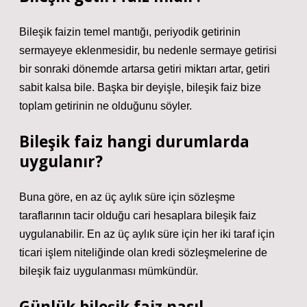
Bileşik faizin temel mantığı, periyodik getirinin
sermayeye eklenmesidir, bu nedenle sermaye getirisi
bir sonraki dönemde artarsa ​​getiri miktarı artar, getiri
sabit kalsa bile. Başka bir deyişle, bileşik faiz bize
toplam getirinin ne olduğunu söyler.
Bileşik faiz hangi durumlarda
uygulanır?
Buna göre, en az üç aylık süre için sözleşme
taraflarının tacir olduğu cari hesaplara bileşik faiz
uygulanabilir. En az üç aylık süre için her iki taraf için
ticari işlem niteliğinde olan kredi sözleşmelerine de
bileşik faiz uygulanması mümkündür.
Günlük bileşik faiz nasıl