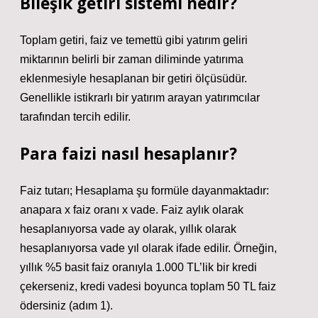
Bileşik getiri sistemi nedir?
Toplam getiri, faiz ve temettü gibi yatırım geliri
miktarının belirli bir zaman diliminde yatırıma
eklenmesiyle hesaplanan bir getiri ölçüsüdür.
Genellikle istikrarlı bir yatırım arayan yatırımcılar
tarafından tercih edilir.
Para faizi nasıl hesaplanır?
Faiz tutarı; Hesaplama şu formüle dayanmaktadır:
anapara x faiz oranı x vade. Faiz aylık olarak
hesaplanıyorsa vade ay olarak, yıllık olarak
hesaplanıyorsa vade yıl olarak ifade edilir. Örneğin,
yıllık %5 basit faiz oranıyla 1.000 TL’lik bir kredi
çekerseniz, kredi vadesi boyunca toplam 50 TL faiz
ödersiniz (adım 1).