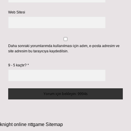
Web Sitesi
Daha sonraki yorumlarımda kullanılması için adım, e-posta adresim ve
site adresim bu tarayıcıya kaydedilsin.
9 - 5 kaçtır?
*
knight online
nttgame
Sitemap