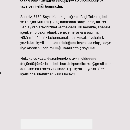
tesadüfidir. Sitemizdeki bilgiler taslak halindedir ve
tavsiye niteliği taşımazlar.
Sitemiz, 5651 Sayılı Kanun gereğince Bilgi Teknolojileri
ve İletişim Kurumu (BTK) tarafından onaylanmış bir Yer
Sağlayıcı olarak hizmet vermektedir. Bu nedenle, sitedeki
içerikleri proaktif olarak denetleme veya araştırma
yükümlülüğümüz bulunmamaktadır. Ancak, üyelerimiz
yazdıkları içeriklerin sorumluluğunu taşımakta olup, siteye
üye olarak bu sorumluluğu kabul etmiş sayılırlar.
n
Hukuka ve yasal düzenlemelere aykırı olduğunu
düşündüğünüz içerikleri,
backlinkpanelicomtr@gmail.com
adresine bildirmeniz halinde, ilgili içerikler yasal süre
n
içerisinde sitemizden kaldırılacaktır.
Arama