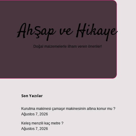
Ahşap ve Hikaye
Doğal malzemelerle ilham veren öneriler!
Sidebar
vdcasino güncel giriş
ilbet casino
ilbet yeni giriş
Betexper giriş ad
Son Yazılar
Kurutma makinesi çamaşır makinesinin altına konur mu ?
Ağustos 7, 2026
Keleş menzili kaç metre ?
Ağustos 7, 2026