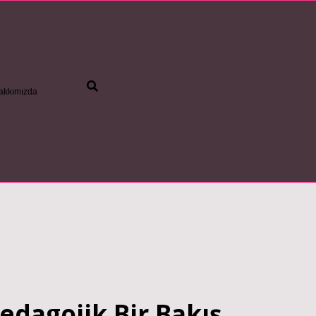
akkımızda
betci
edagojik Bir Bakış