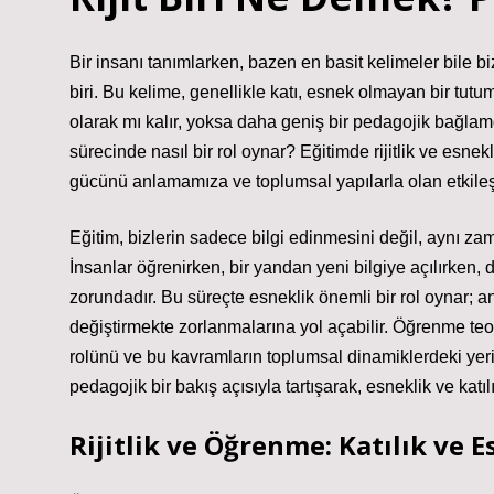
Bir insanı tanımlarken, bazen en basit kelimeler bile bi
biri. Bu kelime, genellikle katı, esnek olmayan bir tutum
olarak mı kalır, yoksa daha geniş bir pedagojik bağlam
sürecinde nasıl bir rol oynar? Eğitimde rijitlik ve esn
gücünü anlamamıza ve toplumsal yapılarla olan etkileş
Eğitim, bizlerin sadece bilgi edinmesini değil, aynı z
İnsanlar öğrenirken, bir yandan yeni bilgiye açılırken,
zorundadır. Bu süreçte esneklik önemli bir rol oynar; an
değiştirmekte zorlanmalarına yol açabilir. Öğrenme teoril
rolünü ve bu kavramların toplumsal dinamiklerdeki yerini
pedagojik bir bakış açısıyla tartışarak, esneklik ve katı
Rijitlik ve Öğrenme: Katılık ve 