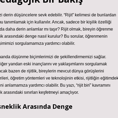
zi derin düşüncelere sevk edebilir. “Rijit” kelimesi de bunlardan
u tanımlamak için kullanılır. Ancak, sadece bir kişilik özelliği
da daha derin anlamlar mı taşır? Rijit olmak, bireyin öğrenme
eklik arasındaki denge nasıl kurulur? Bu sorular, öğrenmenin
imimizi sorgulamamıza yardımcı olabilir.
amanda düşünme biçimlerimizi de şekillendirmemizi sağlar.
 diğer yandan eski inançlarını ve yaklaşımlarını sorgulamak
cak bazen de rijitlik, bireylerin mevcut dünya görüşlerini
eri, öğretim yöntemleri ve teknolojinin etkisi, rijitliğin eğitimdek
 anlamamıza yardımcı olabilir. Bu yazı, “rijit biri” kavramını
lık arasındaki sınırları keşfetmeyi amaçlıyor.
Esneklik Arasında Denge