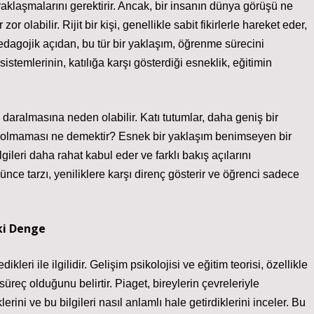
yaklaşmalarını gerektirir. Ancak, bir insanın dünya görüşü ne
r olabilir. Rijit bir kişi, genellikle sabit fikirlerle hareket eder,
 Pedagojik açıdan, bu tür bir yaklaşım, öğrenme sürecini
istemlerinin, katılığa karşı gösterdiği esneklik, eğitimin
n daralmasına neden olabilir. Katı tutumlar, daha geniş bir
jit olmaması ne demektir? Esnek bir yaklaşım benimseyen bir
lgileri daha rahat kabul eder ve farklı bakış açılarını
ünce tarzı, yeniliklere karşı direnç gösterir ve öğrenci sadece
aki Denge
dikleri ile ilgilidir. Gelişim psikolojisi ve eğitim teorisi, özellikle
üreç olduğunu belirtir. Piaget, bireylerin çevreleriyle
erini ve bu bilgileri nasıl anlamlı hale getirdiklerini inceler. Bu