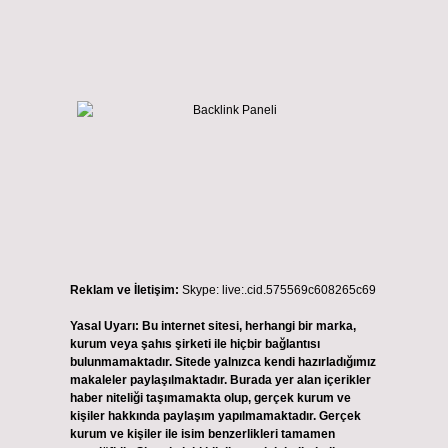
Reklam ve İletişim:
Skype: live:.cid.575569c608265c69
Yasal Uyarı:
Bu internet sitesi, herhangi bir marka,
kurum veya şahıs şirketi ile hiçbir bağlantısı
bulunmamaktadır. Sitede yalnızca kendi hazırladığımız
makaleler paylaşılmaktadır. Burada yer alan içerikler
haber niteliği taşımamakta olup, gerçek kurum ve
kişiler hakkında paylaşım yapılmamaktadır. Gerçek
kurum ve kişiler ile isim benzerlikleri tamamen