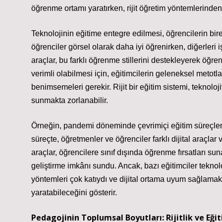
öğrenme ortamı yaratırken, rijit öğretim yöntemlerinde
Teknolojinin eğitime entegre edilmesi, öğrencilerin bir
öğrenciler görsel olarak daha iyi öğrenirken, diğerleri i
araçlar, bu farklı öğrenme stillerini destekleyerek öğre
verimli olabilmesi için, eğitimcilerin geleneksel metot
benimsemeleri gerekir. Rijit bir eğitim sistemi, teknoloj
sunmakta zorlanabilir.
Örneğin, pandemi döneminde çevrimiçi eğitim süreçlerin
süreçte, öğretmenler ve öğrenciler farklı dijital araçlar v
araçlar, öğrencilere sınıf dışında öğrenme fırsatları 
geliştirme imkânı sundu. Ancak, bazı eğitimciler teknolo
yöntemleri çok katıydı ve dijital ortama uyum sağlamakta 
yaratabileceğini gösterir.
Pedagojinin Toplumsal Boyutları: Rijitlik ve Eğit