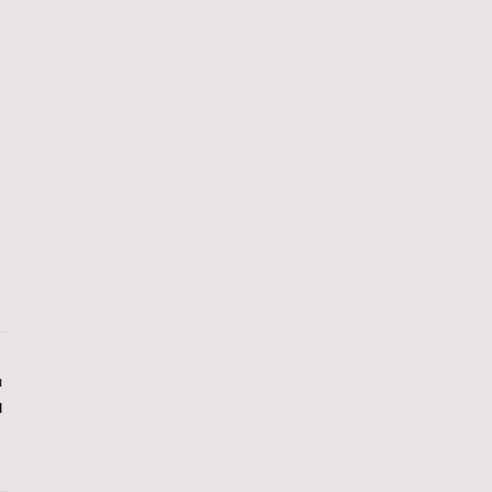
,
ı
ı