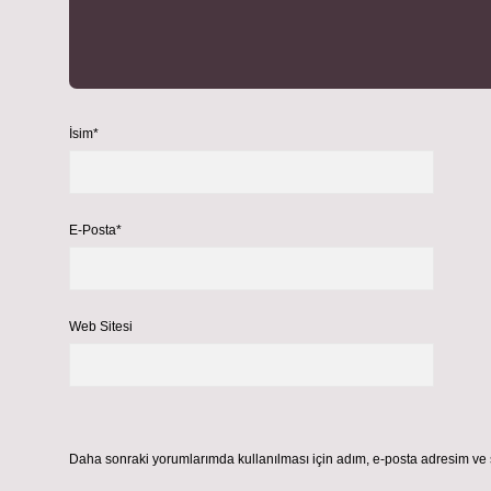
İsim*
E-Posta*
Web Sitesi
Daha sonraki yorumlarımda kullanılması için adım, e-posta adresim ve s