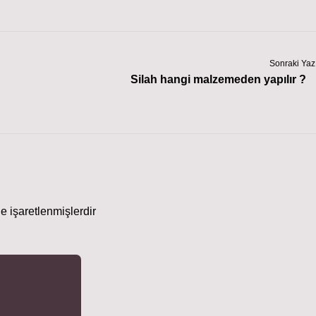
Sonraki Yaz
Silah hangi malzemeden yapılır ?
le işaretlenmişlerdir