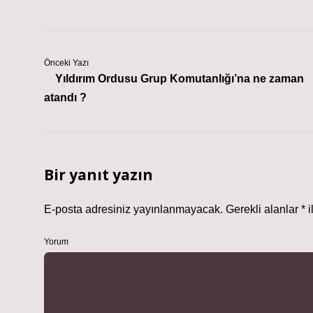
Önceki Yazı
Yıldırım Ordusu Grup Komutanlığı’na ne zaman
atandı ?
Bir yanıt yazın
E-posta adresiniz yayınlanmayacak.
Gerekli alanlar
*
i
Yorum