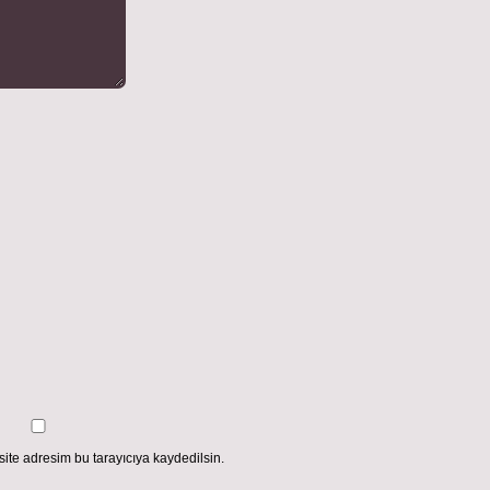
ite adresim bu tarayıcıya kaydedilsin.