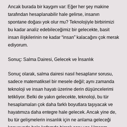
Ancak burada bir kaygım var: Eğer her şey makine
tarafından hesaplanabilir hale gelirse, insanın
spontane doğası yok olur mu? Teknolojiyle birbirimizi
bu kadar analiz edebileceğimiz bir gelecekte, basit
insan ilişkilerinin ne kadar “insan” kalacağını çok merak
ediyorum.
Sonuç: Salma Dairesi, Gelecek ve İnsanlık
Sonuç olarak, salma dairesi nasıl hesaplanır sorusu,
sadece matematiksel bir mesele değil; aynı zamanda
teknoloji ve insan hayatı üzerine derin düşüncelerimi
tetikliyor. Belki de yakın gelecekte, teknoloji, bu tür
hesaplamaları çok daha farklı boyutlara taşıyacak ve
hayatımıza daha entegre hale gelecek. Ancak yine de,
bu tür gelişmelerin insanlık için ne anlama geleceği