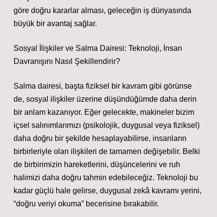
göre doğru kararlar alması, geleceğin iş dünyasında
büyük bir avantaj sağlar.
Sosyal İlişkiler ve Salma Dairesi: Teknoloji, İnsan
Davranışını Nasıl Şekillendirir?
Salma dairesi, başta fiziksel bir kavram gibi görünse
de, sosyal ilişkiler üzerine düşündüğümde daha derin
bir anlam kazanıyor. Eğer gelecekte, makineler bizim
içsel salınımlarımızı (psikolojik, duygusal veya fiziksel)
daha doğru bir şekilde hesaplayabilirse, insanların
birbirleriyle olan ilişkileri de tamamen değişebilir. Belki
de birbirimizin hareketlerini, düşüncelerini ve ruh
halimizi daha doğru tahmin edebileceğiz. Teknoloji bu
kadar güçlü hale gelirse, duygusal zekâ kavramı yerini,
“doğru veriyi okuma” becerisine bırakabilir.