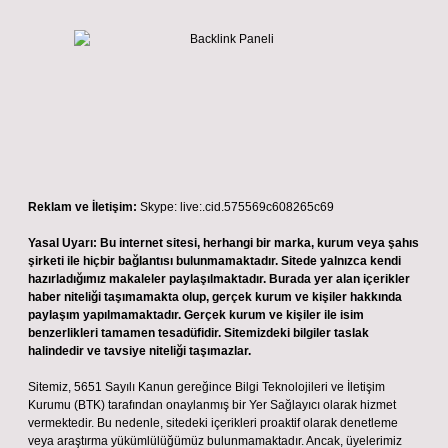
Reklam ve İletişim:
Skype: live:.cid.575569c608265c69
Yasal Uyarı:
Bu internet sitesi, herhangi bir marka, kurum veya şahıs
şirketi ile hiçbir bağlantısı bulunmamaktadır. Sitede yalnızca kendi
hazırladığımız makaleler paylaşılmaktadır. Burada yer alan içerikler
haber niteliği taşımamakta olup, gerçek kurum ve kişiler hakkında
paylaşım yapılmamaktadır. Gerçek kurum ve kişiler ile isim
benzerlikleri tamamen tesadüfidir. Sitemizdeki bilgiler taslak
halindedir ve tavsiye niteliği taşımazlar.
Sitemiz, 5651 Sayılı Kanun gereğince Bilgi Teknolojileri ve İletişim
Kurumu (BTK) tarafından onaylanmış bir Yer Sağlayıcı olarak hizmet
vermektedir. Bu nedenle, sitedeki içerikleri proaktif olarak denetleme
veya araştırma yükümlülüğümüz bulunmamaktadır. Ancak, üyelerimiz