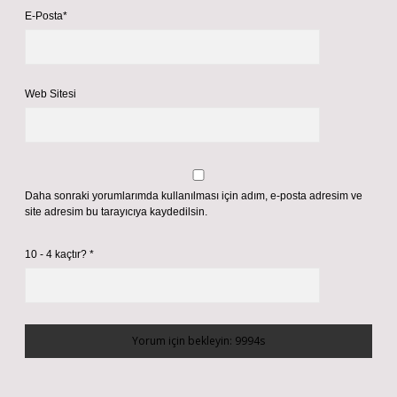
E-Posta*
Web Sitesi
Daha sonraki yorumlarımda kullanılması için adım, e-posta adresim ve
site adresim bu tarayıcıya kaydedilsin.
10 - 4 kaçtır?
*