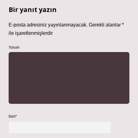
Bir yanıt yazın
E-posta adresiniz yayınlanmayacak.
Gerekli alanlar
*
ile işaretlenmişlerdir
Yorum
İsim*