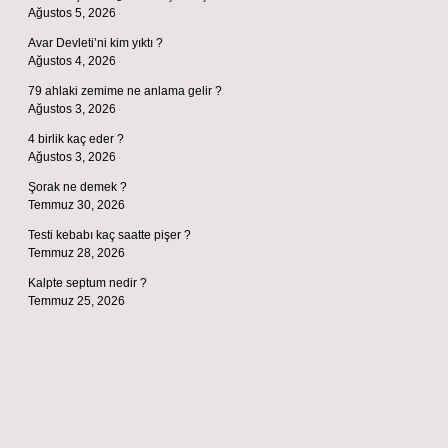
Ağustos 5, 2026
Avar Devleti’ni kim yıktı ?
Ağustos 4, 2026
79 ahlaki zemime ne anlama gelir ?
Ağustos 3, 2026
4 birlik kaç eder ?
Ağustos 3, 2026
Şorak ne demek ?
Temmuz 30, 2026
Testi kebabı kaç saatte pişer ?
Temmuz 28, 2026
Kalpte septum nedir ?
Temmuz 25, 2026