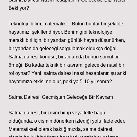
Bekliyor?
Teknoloji, bilim, matematik… Bütün bunlar bir şekilde
hayatımızı şekillendiriyor. Benim gibi teknolojiye
meraklı biri için, bir yandan günlük hayatı düşünürken,
bir yandan da geleceği sorgulamak oldukça doğal.
Salma dairesi konusu, bir anlamda bunun somut bir
örneği. Bu kadar teknik bir kavram, gelecekte nasıl bir
rol oynar? Yani, salma dairesi nasıl hesaplanır, şu anki
hayatımıza etkisi ne olur, peki ya 5-10 yıl sonra?
Salma Dairesi: Geçmişten Geleceğe Bir Kavram
Salma dairesi, bir cisim bir ip veya telle bağlı
olduğunda, o cismin dönerken izlediği yolu ifade eder.
Matematiksel olarak baktığımızda, salma dairesi,