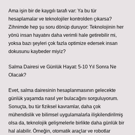
Ama işin bir de kaygılı tarafı var: Ya bu tür
hesaplamalar ve teknolojiler kontrolden çıkarsa?
Zihnimde hep şu soru dönüp duruyor: Teknolojinin her
yönü insan hayatını daha verimli hale getirebilir mi,
yoksa bazı şeyleri çok fazla optimize edersek insan
dokusunu kaybeder miyiz?
Salma Dairesi ve Günlük Hayat: 5-10 Yıl Sonra Ne
Olacak?
Evet, salma dairesinin hesaplanmasının gelecekte
günlük yaşamda nasıl yer bulacağını sorguluyorum.
Sonuçta, bu tür fiziksel kavramlar, daha çok
mühendislik ve bilimsel uygulamalarla ilişkilendirilmiş
olsa da, teknolojik gelişmelerle birlikte daha günlük bir
hal alabilir. Örneğin, otomatik araçlar ve robotlar