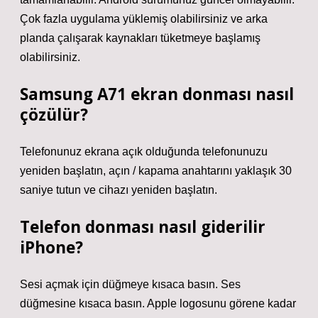
Çok fazla uygulama yüklemiş olabilirsiniz ve arka
planda çalışarak kaynakları tüketmeye başlamış
olabilirsiniz.
Samsung A71 ekran donması nasıl
çözülür?
Telefonunuz ekrana açık olduğunda telefonunuzu
yeniden başlatın, açın / kapama anahtarını yaklaşık 30
saniye tutun ve cihazı yeniden başlatın.
Telefon donması nasıl giderilir
iPhone?
Sesi açmak için düğmeye kısaca basın. Ses
düğmesine kısaca basın. Apple logosunu görene kadar