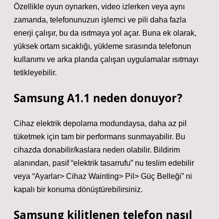
Özellikle oyun oynarken, video izlerken veya aynı
zamanda, telefonunuzun işlemci ve pili daha fazla
enerji çalışır, bu da ısıtmaya yol açar. Buna ek olarak,
yüksek ortam sıcaklığı, yükleme sırasında telefonun
kullanımı ve arka planda çalışan uygulamalar ısıtmayı
tetikleyebilir.
Samsung A1.1 neden donuyor?
Cihaz elektrik depolama modundaysa, daha az pil
tüketmek için tam bir performans sunmayabilir. Bu
cihazda donabilir/kaslara neden olabilir. Bildirim
alanından, pasif “elektrik tasarrufu” nu teslim edebilir
veya “Ayarlar> Cihaz Wainting> Pil> Güç Belleği” ni
kapalı bir konuma dönüştürebilirsiniz.
Samsung kilitlenen telefon nasıl