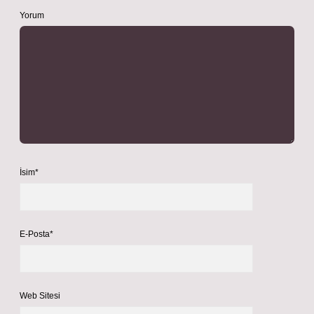
Yorum
İsim*
E-Posta*
Web Sitesi