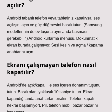
açılır?
Android tabanlı telefon veya tabletiniz kapalıysa, ses
açılışını açın ve güç düğmesini basılı tutun. (Samsung
modellerinin de ev tuşuna aynı anda basması
gerekebilir.) Android kurtarma menüsü. Dokunmatik
ekran burada çalışmıyor. Sesi kesin ve açma / kapama
anahtarını açın.
Ekranı çalışmayan telefon nasıl
kapatılır?
Android’de açık/kapalı ile ses içeren donanım tuşunu
tutun. Basılı olanı yaklaşık 10 saniye tutun. Ekran
kapandığı anda anahtarları bırakın. Telefon kapalı
(tekrar başlamıyor). Pil, telefon mobil pazar pazarını