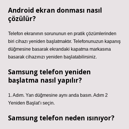
Android ekran donması nasıl
çözülür?
Telefon ekranının sorununun en pratik çözümlerinden
biri cihazı yeniden başlatmaktır. Telefonunuzun kapanış
düğmesine basarak ekrandaki kapatma markasına
basarak cihazınızı yeniden başlatabilirsiniz.
Samsung telefon yeniden
başlatma nasıl yapılır?
1. Adım. Yan düğmesine aynı anda basın. Adım 2
Yeniden Başlat’ı seçin.
Samsung telefon neden ısınıyor?