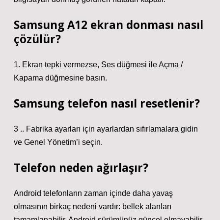
Samsung A12 ekran donması nasıl
çözülür?
1. Ekran tepki vermezse, Ses düğmesi ile Açma /
Kapama düğmesine basın.
Samsung telefon nasıl resetlenir?
3 .. Fabrika ayarları için ayarlardan sıfırlamalara gidin
ve Genel Yönetim’i seçin.
Telefon neden ağırlaşır?
Android telefonların zaman içinde daha yavaş
olmasının birkaç nedeni vardır: bellek alanları
tamamlanabilir. Android sürümünüz güncel olmayabilir.