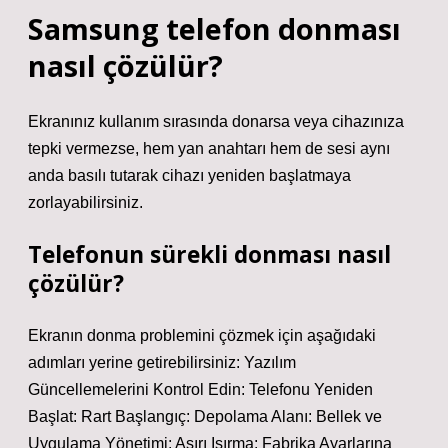
Samsung telefon donması
nasıl çözülür?
Ekranınız kullanım sırasında donarsa veya cihazınıza
tepki vermezse, hem yan anahtarı hem de sesi aynı
anda basılı tutarak cihazı yeniden başlatmaya
zorlayabilirsiniz.
Telefonun sürekli donması nasıl
çözülür?
Ekranın donma problemini çözmek için aşağıdaki
adımları yerine getirebilirsiniz: Yazılım
Güncellemelerini Kontrol Edin: Telefonu Yeniden
Başlat: Rart Başlangıç: Depolama Alanı: Bellek ve
Uygulama Yönetimi: Aşırı Isırma: Fabrika Ayarlarına