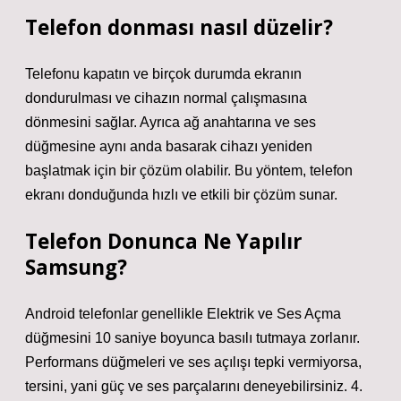
Telefon donması nasıl düzelir?
Telefonu kapatın ve birçok durumda ekranın
dondurulması ve cihazın normal çalışmasına
dönmesini sağlar. Ayrıca ağ anahtarına ve ses
düğmesine aynı anda basarak cihazı yeniden
başlatmak için bir çözüm olabilir. Bu yöntem, telefon
ekranı donduğunda hızlı ve etkili bir çözüm sunar.
Telefon Donunca Ne Yapılır
Samsung?
Android telefonlar genellikle Elektrik ve Ses Açma
düğmesini 10 saniye boyunca basılı tutmaya zorlanır.
Performans düğmeleri ve ses açılışı tepki vermiyorsa,
tersini, yani güç ve ses parçalarını deneyebilirsiniz. 4.