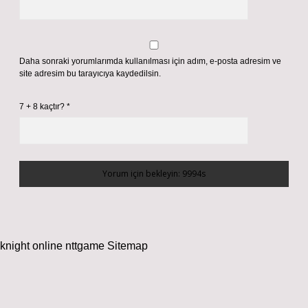
Daha sonraki yorumlarımda kullanılması için adım, e-posta adresim ve
site adresim bu tarayıcıya kaydedilsin.
7 + 8 kaçtır?
*
knight online
nttgame
Sitemap