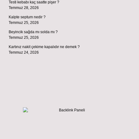
Testi kebabı kaç saatte pişer ?
Temmuz 28, 2026
Kalpte septum nedir ?
Temmuz 25, 2026
Beyincik sağda mı solda mı ?
Temmuz 25, 2026
Kartınız nakit çekime kapalıdır ne demek ?
Temmuz 24, 2026