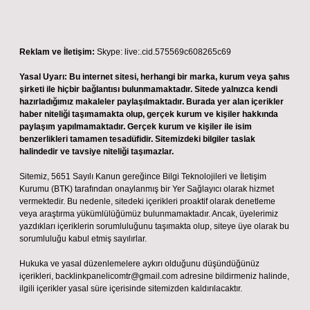
Reklam ve İletişim:
Skype: live:.cid.575569c608265c69
Yasal Uyarı:
Bu internet sitesi, herhangi bir marka, kurum veya şahıs
şirketi ile hiçbir bağlantısı bulunmamaktadır. Sitede yalnızca kendi
hazırladığımız makaleler paylaşılmaktadır. Burada yer alan içerikler
haber niteliği taşımamakta olup, gerçek kurum ve kişiler hakkında
paylaşım yapılmamaktadır. Gerçek kurum ve kişiler ile isim
benzerlikleri tamamen tesadüfidir. Sitemizdeki bilgiler taslak
halindedir ve tavsiye niteliği taşımazlar.
Sitemiz, 5651 Sayılı Kanun gereğince Bilgi Teknolojileri ve İletişim
Kurumu (BTK) tarafından onaylanmış bir Yer Sağlayıcı olarak hizmet
vermektedir. Bu nedenle, sitedeki içerikleri proaktif olarak denetleme
veya araştırma yükümlülüğümüz bulunmamaktadır. Ancak, üyelerimiz
yazdıkları içeriklerin sorumluluğunu taşımakta olup, siteye üye olarak bu
sorumluluğu kabul etmiş sayılırlar.
Hukuka ve yasal düzenlemelere aykırı olduğunu düşündüğünüz
içerikleri,
backlinkpanelicomtr@gmail.com
adresine bildirmeniz halinde,
ilgili içerikler yasal süre içerisinde sitemizden kaldırılacaktır.