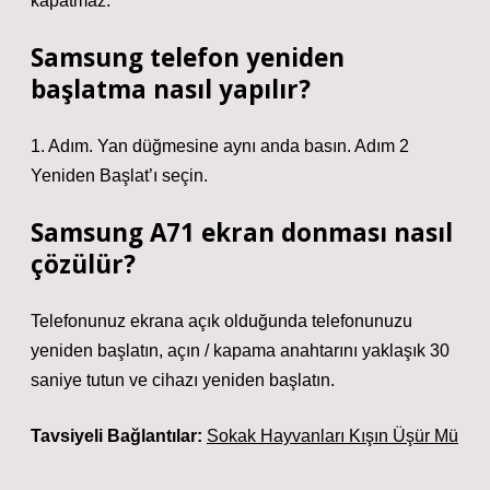
kapatmaz.
Samsung telefon yeniden
başlatma nasıl yapılır?
1. Adım. Yan düğmesine aynı anda basın. Adım 2
Yeniden Başlat’ı seçin.
Samsung A71 ekran donması nasıl
çözülür?
Telefonunuz ekrana açık olduğunda telefonunuzu
yeniden başlatın, açın / kapama anahtarını yaklaşık 30
saniye tutun ve cihazı yeniden başlatın.
Tavsiyeli Bağlantılar:
Sokak Hayvanları Kışın Üşür Mü