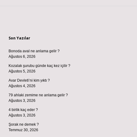
Sidebar
Son Yazılar
Bonoda aval ne anlama gelir ?
Ağustos 6, 2026
Kozalak şurubu günde kaç kez içilir ?
Ağustos 5, 2026
Avar Devleti’ni kim yıktı ?
Ağustos 4, 2026
79 ahlaki zemime ne anlama gelir ?
Ağustos 3, 2026
4 birlik kaç eder ?
Ağustos 3, 2026
Şorak ne demek ?
Temmuz 30, 2026