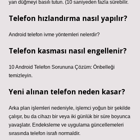
yan düğmeyi basılı tutun. (10 saniyeden fazla sürebilir.
Telefon hızlandırma nasıl yapılır?
Android telefon ivme yöntemleri nelerdir?
Telefon kasması nasıl engellenir?
10 Android Telefon Sorununa Çözüm: Önbelleği
temizleyin.
Yeni alınan telefon neden kasar?
Arka plan işlemleri nedeniyle, işlemci yoğun bir şekilde
çalışır, bu da cihazı bir veya iki günlük bir süre boyunca
yavaşlatır. Endeksleme ve uygulama güncellemeleri
sırasında telefon israfı normaldir.