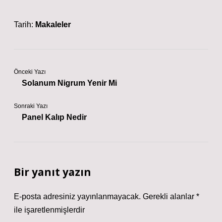
Tarih:
Makaleler
Önceki Yazı
Solanum Nigrum Yenir Mi
Sonraki Yazı
Panel Kalıp Nedir
Bir yanıt yazın
E-posta adresiniz yayınlanmayacak.
Gerekli alanlar
*
ile işaretlenmişlerdir