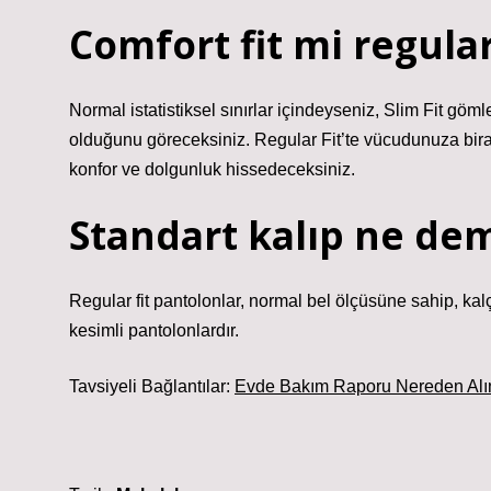
Comfort fit mi regular
Normal istatistiksel sınırlar içindeyseniz, Slim Fit gö
olduğunu göreceksiniz. Regular Fit’te vücudunuza biraz
konfor ve dolgunluk hissedeceksiniz.
Standart kalıp ne de
Regular fit pantolonlar, normal bel ölçüsüne sahip, k
kesimli pantolonlardır.
Tavsiyeli Bağlantılar:
Evde Bakım Raporu Nereden Alın