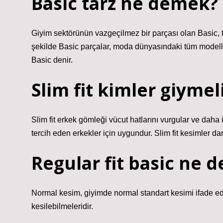
Basic tarz ne demek?
Giyim sektörünün vazgeçilmez bir parçası olan Basic, t
şekilde Basic parçalar, moda dünyasındaki tüm modeller
Basic denir.
Slim fit kimler giymel
Slim fit erkek gömleği vücut hatlarını vurgular ve daha in
tercih eden erkekler için uygundur. Slim fit kesimler 
Regular fit basic ne 
Normal kesim, giyimde normal standart kesimi ifade eder
kesilebilmeleridir.