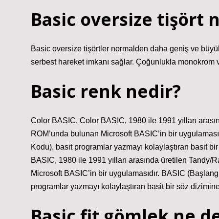
Basic oversize tişört
Basic oversize tişörtler normalden daha geniş ve büyük o
serbest hareket imkanı sağlar. Çoğunlukla monokrom ve 
Basic renk nedir?
Color BASIC. Color BASIC, 1980 ile 1991 yılları arası
ROM’unda bulunan Microsoft BASIC’in bir uygulamasıd
Kodu), basit programlar yazmayı kolaylaştıran basit bir
BASIC, 1980 ile 1991 yılları arasında üretilen Tandy
Microsoft BASIC’in bir uygulamasıdır. BASIC (Başlangı
programlar yazmayı kolaylaştıran basit bir söz dizimine 
Basic fit gömlek ne 