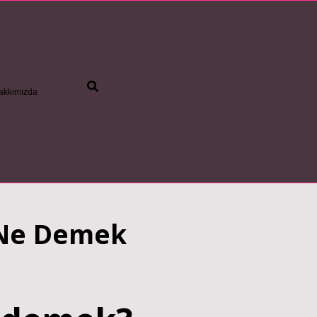
akkımızda
betc
t Ne Demek