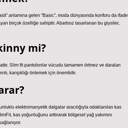
basit” anlamına gelen “Basic”, moda dünyasında konforu da ifade
yan birçok özelliğe sahiptir. Abartısız tasarlanan bu giysiler,
skinny mi?
ahattır. Slim fit pantolonlar vücudu tamamen örtmez ve daralan
ıntı, karışıklığı önlemek için önemlidir.
yarar?
unluklu elektromanyetik dalgalar aracılığıyla odaklanılan kas
imFit, kas yoğunluğunu arttırarak bölgesel yağ yakımını
sağlanıyor.