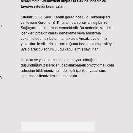
tesadüfidir. Sitemizdeki bilgiler taslak halindedir ve
tavsiye niteliği taşımazlar.
Sitemiz, 5651 Sayılı Kanun gereğince Bilgi Teknolojileri
ve İletişim Kurumu (BTK) tarafından onaylanmış bir Yer
n
Sağlayıcı olarak hizmet vermektedir. Bu nedenle, sitedeki
içerikleri proaktif olarak denetleme veya araştırma
yükümlülüğümüz bulunmamaktadır. Ancak, üyelerimiz
yazdıkları içeriklerin sorumluluğunu taşımakta olup, siteye
üye olarak bu sorumluluğu kabul etmiş sayılırlar.
Hukuka ve yasal düzenlemelere aykırı olduğunu
düşündüğünüz içerikleri,
backlinkpanelicomtr@gmail.com
adresine bildirmeniz halinde, ilgili içerikler yasal süre
içerisinde sitemizden kaldırılacaktır.
n
Arama