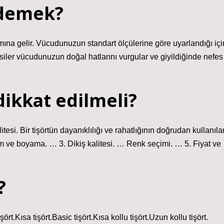
e demek?
lamına gelir. Vücudunuzun standart ölçülerine göre uyarlandığı içi
iysiler vücudunuzun doğal hatlarını vurgular ve giyildiğinde nefes
dikkat edilmeli?
tesi. Bir tişörtün dayanıklılığı ve rahatlığının doğrudan kullanıla
 ve boyama. … 3. Dikiş kalitesi. … Renk seçimi. … 5. Fiyat ve
?
ört.Kısa tişört.Basic tişört.Kısa kollu tişört.Uzun kollu tişört.