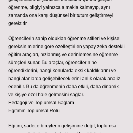
öğrenme, bilgiyi yalnızca almakla kalmayıp, aynı
zamanda ona karşı düşünsel bir tutum geliştirmeyi
gerektirir.
Öğrencilerin sahip oldukları öğrenme stilleri ve kişisel
gereksinimlerine göre özelleştirilen yapay zeka destekli
eğitim araçları, hızlanmış ve derinlemesine öğrenme
süreçleri sunar. Bu araçlar, öğrencilerin ne
öğrendiklerini, hangi konularda eksik kaldıklarını ve
hangi alanlarda gelişebileceklerini anlık olarak analiz
edebilir. Bu da öğrenmenin daha etkili, daha dinamik
ve kişiye özel hale gelmesini sağlar.
Pedagoji ve Toplumsal Bağlam
Eğitimin Toplumsal Rolü
Eğitim, sadece bireylerin gelişimine değil, toplumsal