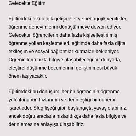
Gelecekte Eğitim
Eğitimdeki teknolojik gelişmeler ve pedagojik yenilikler,
öğrenme deneyimlerini dönüştürmeye devam ediyor.
Gelecekte, öğrencilerin daha fazla kişiselleştirilmiş
öğrenme yolları keşfetmeleri, eğitimde daha fazla dijital
etkileşim ve sosyal bağlantılar kurmaları bekleniyor.
Öğrenicilerin hızla bilgiye ulaşabileceği bir dünyada,
eleştirel düşünme becerilerinin geliştirilmesi büyük
önem taşıyacaktır.
Eğitimdeki bu dönüşüm, her bir öğrencinin öğrenme
yolculuğunun hızlandığı ve derinleştiği bir dönemi
işaret eder. Slug fişeği gibi, başlangıçta yavaş olabiliriz,
ancak doğru araçlarla hızlandıkça daha fazla bilgiye ve
derinlemesine anlayışa ulaşabiliriz.