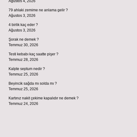
Ağustos 4, 2026
79 ahlaki zemime ne anlama gelir ?
Ağustos 3, 2026
4 birlik kaç eder ?
Ağustos 3, 2026
Şorak ne demek ?
Temmuz 30, 2026
Testi kebabı kaç saatte pişer ?
Temmuz 28, 2026
Kalpte septum nedir ?
Temmuz 25, 2026
Beyincik sağda mı solda mı ?
Temmuz 25, 2026
Kartınız nakit çekime kapalıdır ne demek ?
Temmuz 24, 2026