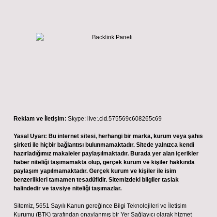
Reklam ve İletişim:
Skype: live:.cid.575569c608265c69
Yasal Uyarı:
Bu internet sitesi, herhangi bir marka, kurum veya şahıs
şirketi ile hiçbir bağlantısı bulunmamaktadır. Sitede yalnızca kendi
hazırladığımız makaleler paylaşılmaktadır. Burada yer alan içerikler
haber niteliği taşımamakta olup, gerçek kurum ve kişiler hakkında
paylaşım yapılmamaktadır. Gerçek kurum ve kişiler ile isim
benzerlikleri tamamen tesadüfidir. Sitemizdeki bilgiler taslak
halindedir ve tavsiye niteliği taşımazlar.
Sitemiz, 5651 Sayılı Kanun gereğince Bilgi Teknolojileri ve İletişim
Kurumu (BTK) tarafından onaylanmış bir Yer Sağlayıcı olarak hizmet