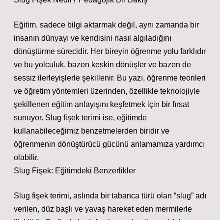
Eğitim, sadece bilgi aktarmak değil, aynı zamanda bir
insanın dünyayı ve kendisini nasıl algıladığını
dönüştürme sürecidir. Her bireyin öğrenme yolu farklıdır
ve bu yolculuk, bazen keskin dönüşler ve bazen de
sessiz ilerleyişlerle şekillenir. Bu yazı, öğrenme teorileri
ve öğretim yöntemleri üzerinden, özellikle teknolojiyle
şekillenen eğitim anlayışını keşfetmek için bir fırsat
sunuyor. Slug fişek terimi ise, eğitimde
kullanabileceğimiz benzetmelerden biridir ve
öğrenmenin dönüştürücü gücünü anlamamıza yardımcı
olabilir.
Slug Fişek: Eğitimdeki Benzerlikler
Slug fişek terimi, aslında bir tabanca türü olan “slug” adı
verilen, düz başlı ve yavaş hareket eden mermilerle