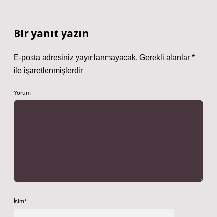
Bir yanıt yazın
E-posta adresiniz yayınlanmayacak.
Gerekli alanlar
*
ile işaretlenmişlerdir
Yorum
İsim*