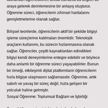
araya gelerek derinlemesine bir anlayış oluşturur.
Öğrenme süreci, öğrencilerin zihinsel haritalarını
genişletmelerine olanak sağlar.
Bilişsel teorilerde, öğrenicilerin aktif bir şekilde bilgiyi
işleme süreçlerine katılmaları önemlidir. Teknolojik
araçların kullanımı, bu sürecin hızlanmasına olanak
sağlar. Öğrenciler, çeşitli kaynaklardan edindikleri
bilgiyi kendi deneyimlerine entegre edebilir ve böylece
daha anlamlı bir öğrenme süreci yaşayabilirler. Bunun
bir örneği, etkileşimli dijital platformların öğrenicilerin
hızla bilgiye ulaşmasını sağlamasıdır. Öğrenme, artık
sabırlı ve yavaş bir süreç değil, hızla gelişen bir
yolculuk haline gelmiştir.
Sosyal Öğrenme: Toplumsal Bağlam ve İşbirliği