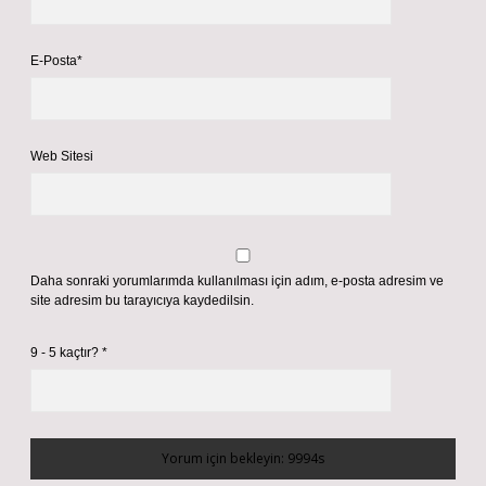
E-Posta*
Web Sitesi
Daha sonraki yorumlarımda kullanılması için adım, e-posta adresim ve
site adresim bu tarayıcıya kaydedilsin.
9 - 5 kaçtır?
*