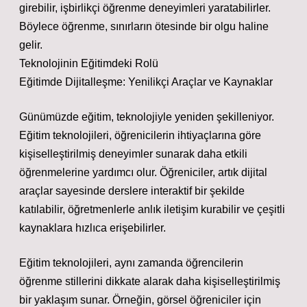
girebilir, işbirlikçi öğrenme deneyimleri yaratabilirler.
Böylece öğrenme, sınırların ötesinde bir olgu haline
gelir.
Teknolojinin Eğitimdeki Rolü
Eğitimde Dijitalleşme: Yenilikçi Araçlar ve Kaynaklar
Günümüzde eğitim, teknolojiyle yeniden şekilleniyor.
Eğitim teknolojileri, öğrenicilerin ihtiyaçlarına göre
kişiselleştirilmiş deneyimler sunarak daha etkili
öğrenmelerine yardımcı olur. Öğreniciler, artık dijital
araçlar sayesinde derslere interaktif bir şekilde
katılabilir, öğretmenlerle anlık iletişim kurabilir ve çeşitli
kaynaklara hızlıca erişebilirler.
Eğitim teknolojileri, aynı zamanda öğrencilerin
öğrenme stillerini dikkate alarak daha kişiselleştirilmiş
bir yaklaşım sunar. Örneğin, görsel öğreniciler için