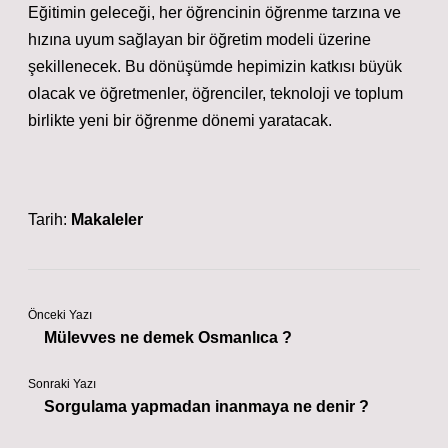
Eğitimin geleceği, her öğrencinin öğrenme tarzına ve
hızına uyum sağlayan bir öğretim modeli üzerine
şekillenecek. Bu dönüşümde hepimizin katkısı büyük
olacak ve öğretmenler, öğrenciler, teknoloji ve toplum
birlikte yeni bir öğrenme dönemi yaratacak.
Tarih:
Makaleler
Önceki Yazı
Mülevves ne demek Osmanlıca ?
Sonraki Yazı
Sorgulama yapmadan inanmaya ne denir ?