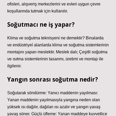
ofisleri, alışveriş merkezlerini ve evleri uygun çevre
koşullarında tutmak için kullanılır.
Soğutmacı ne iş yapar?
Klima ve soğutma teknisyeni ne demektir? Binalarda
ve endüstriyel alanlarda klima ve soğutma sistemlerinin
montajını yapan meslektir. Meslek dalı; Çeşitli soğutma
ve ısıtma sistemlerinin tasarımı, üretimi ve montajı ile
ilgilenir.
Yangın sonrası soğutma nedir?
Soğutarak söndürme: Yanıcı maddenin yayılması:
Yanan maddenin yayılmasıyla yangına neden olan
yüksek ısı dağılır, dağılan ısı azalır ve yangın yavaş
yavaş söner. Güçlü üfleme: Yanan maddeye kuvvetlice