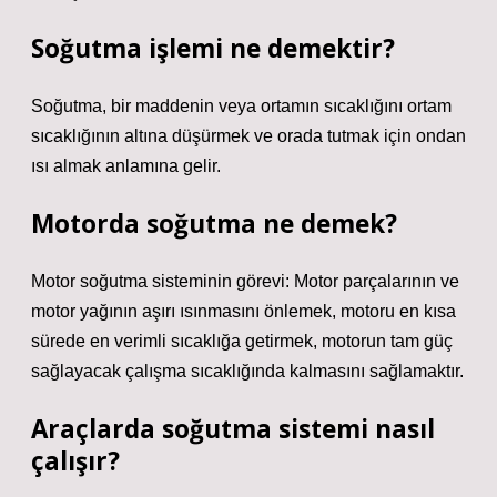
Soğutma işlemi ne demektir?
Soğutma, bir maddenin veya ortamın sıcaklığını ortam
sıcaklığının altına düşürmek ve orada tutmak için ondan
ısı almak anlamına gelir.
Motorda soğutma ne demek?
Motor soğutma sisteminin görevi: Motor parçalarının ve
motor yağının aşırı ısınmasını önlemek, motoru en kısa
sürede en verimli sıcaklığa getirmek, motorun tam güç
sağlayacak çalışma sıcaklığında kalmasını sağlamaktır.
Araçlarda soğutma sistemi nasıl
çalışır?