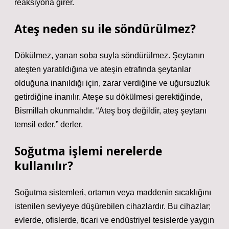
reaksiyona girer.
Ateş neden su ile söndürülmez?
Dökülmez, yanan soba suyla söndürülmez. Şeytanın
ateşten yaratıldığına ve ateşin etrafında şeytanlar
olduğuna inanıldığı için, zarar verdiğine ve uğursuzluk
getirdiğine inanılır. Ateşe su dökülmesi gerektiğinde,
Bismillah okunmalıdır. “Ateş boş değildir, ateş şeytanı
temsil eder.” derler.
Soğutma işlemi nerelerde
kullanılır?
Soğutma sistemleri, ortamın veya maddenin sıcaklığını
istenilen seviyeye düşürebilen cihazlardır. Bu cihazlar;
evlerde, ofislerde, ticari ve endüstriyel tesislerde yaygın