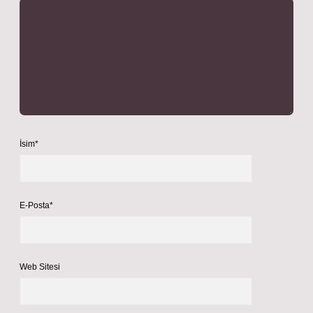
İsim*
E-Posta*
Web Sitesi