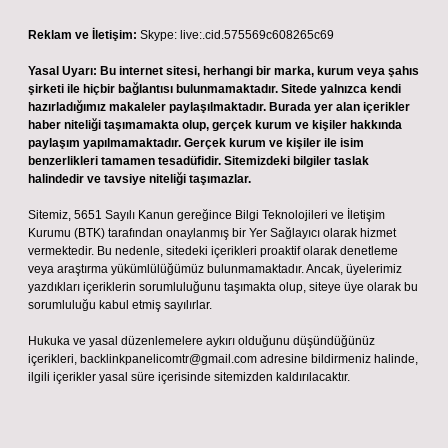
Reklam ve İletişim:
Skype: live:.cid.575569c608265c69
Yasal Uyarı:
Bu internet sitesi, herhangi bir marka, kurum veya şahıs
şirketi ile hiçbir bağlantısı bulunmamaktadır. Sitede yalnızca kendi
hazırladığımız makaleler paylaşılmaktadır. Burada yer alan içerikler
haber niteliği taşımamakta olup, gerçek kurum ve kişiler hakkında
paylaşım yapılmamaktadır. Gerçek kurum ve kişiler ile isim
benzerlikleri tamamen tesadüfidir. Sitemizdeki bilgiler taslak
halindedir ve tavsiye niteliği taşımazlar.
Sitemiz, 5651 Sayılı Kanun gereğince Bilgi Teknolojileri ve İletişim
Kurumu (BTK) tarafından onaylanmış bir Yer Sağlayıcı olarak hizmet
vermektedir. Bu nedenle, sitedeki içerikleri proaktif olarak denetleme
veya araştırma yükümlülüğümüz bulunmamaktadır. Ancak, üyelerimiz
yazdıkları içeriklerin sorumluluğunu taşımakta olup, siteye üye olarak bu
sorumluluğu kabul etmiş sayılırlar.
Hukuka ve yasal düzenlemelere aykırı olduğunu düşündüğünüz
içerikleri,
backlinkpanelicomtr@gmail.com
adresine bildirmeniz halinde,
ilgili içerikler yasal süre içerisinde sitemizden kaldırılacaktır.