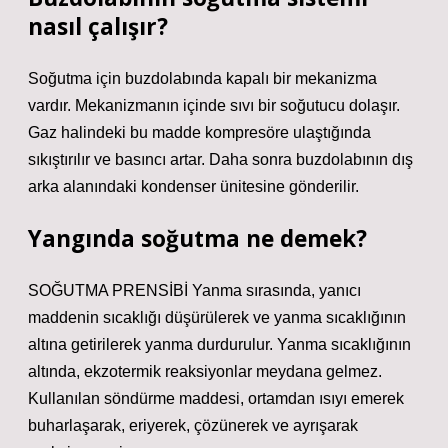
nasıl çalışır?
Soğutma için buzdolabında kapalı bir mekanizma
vardır. Mekanizmanın içinde sıvı bir soğutucu dolaşır.
Gaz halindeki bu madde kompresöre ulaştığında
sıkıştırılır ve basıncı artar. Daha sonra buzdolabının dış
arka alanındaki kondenser ünitesine gönderilir.
Yangında soğutma ne demek?
SOĞUTMA PRENSİBİ Yanma sırasında, yanıcı
maddenin sıcaklığı düşürülerek ve yanma sıcaklığının
altına getirilerek yanma durdurulur. Yanma sıcaklığının
altında, ekzotermik reaksiyonlar meydana gelmez.
Kullanılan söndürme maddesi, ortamdan ısıyı emerek
buharlaşarak, eriyerek, çözünerek ve ayrışarak