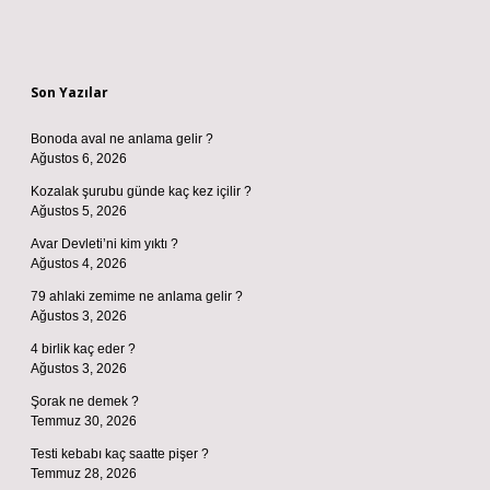
Sidebar
Son Yazılar
Bonoda aval ne anlama gelir ?
Ağustos 6, 2026
Kozalak şurubu günde kaç kez içilir ?
Ağustos 5, 2026
Avar Devleti’ni kim yıktı ?
Ağustos 4, 2026
79 ahlaki zemime ne anlama gelir ?
Ağustos 3, 2026
4 birlik kaç eder ?
Ağustos 3, 2026
Şorak ne demek ?
Temmuz 30, 2026
Testi kebabı kaç saatte pişer ?
Temmuz 28, 2026