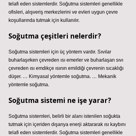
telafi eden sistemlerdir. Soğutma sistemleri genellikle
ofisleri, alışveriş merkezlerini ve evleri uygun çevre
koşullarında tutmak için kullanılır.
Soğutma çeşitleri nelerdir?
Soğutma sistemleri için üç yöntem vardır. Sıvılar
buharlaşırken çevreden ısı emerler ve buharlaşan sıvı
çevreden ısı emdikçe ısının emildiği çevrenin sıcaklığı
düşer. … Kimyasal yöntemle soğutma. … Mekanik
yöntemle soğutma.
Soğutma sistemi ne işe yarar?
Soğutma sistemleri, belirli bir alanı istenilen soğukta
tutmak için içeriden dışarıya enerji aktararak ısı kaybını
telafi eden sistemlerdir. Soğutma sistemleri genellikle