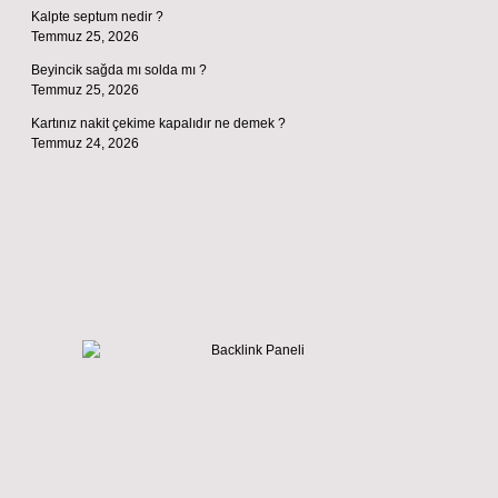
Kalpte septum nedir ?
Temmuz 25, 2026
Beyincik sağda mı solda mı ?
Temmuz 25, 2026
Kartınız nakit çekime kapalıdır ne demek ?
Temmuz 24, 2026