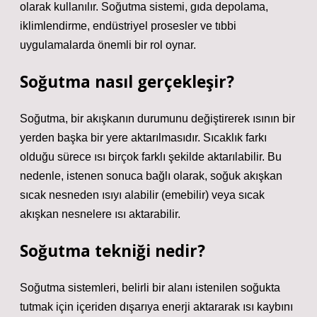
olarak kullanılır. Soğutma sistemi, gıda depolama,
iklimlendirme, endüstriyel prosesler ve tıbbi
uygulamalarda önemli bir rol oynar.
Soğutma nasıl gerçekleşir?
Soğutma, bir akışkanın durumunu değiştirerek ısının bir
yerden başka bir yere aktarılmasıdır. Sıcaklık farkı
olduğu sürece ısı birçok farklı şekilde aktarılabilir. Bu
nedenle, istenen sonuca bağlı olarak, soğuk akışkan
sıcak nesneden ısıyı alabilir (emebilir) veya sıcak
akışkan nesnelere ısı aktarabilir.
Soğutma tekniği nedir?
Soğutma sistemleri, belirli bir alanı istenilen soğukta
tutmak için içeriden dışarıya enerji aktararak ısı kaybını