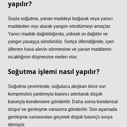
yapılır?
Suyla soğutma, yanan maddeyi boğarak veya yanıcı
maddeden ısıyı alarak yangını söndürmeyi amaçlar.
Yanıcı madde dağıtıldığında, yüksek ısı dağıtılır ve
yangın yavaşça söndürülür. Sertçe üflendiğinde, içeri
üflenen hava alevin sönmesine ve yanan maddenin
sıcaklığının düşmesine neden olur.
Soğutma işlemi nasıl yapılır?
Soğutma çevriminde, soğutucu akışkan önce sıvı
kompresörü yardımıyla basıncı artırılarak düşük
basınçta kondensere gönderilir. Daha sonra kondensat
oluşur ve genleşme vanasına gönderilir. Son aşamada
genleşme vanasından geçerek düşük basınçlı sıvıya
dönüşür.