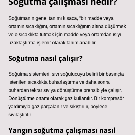
Soğutma çalışması nedir?
Soğutmanın genel tanımı kısaca, “bir madde veya
ortamın sıcaklığını, ortamın sıcaklığının altına düşürmek
ve o sıcaklıkta tutmak için madde veya ortamdan ısıyı
uzaklaştırma işlemi” olarak tanımlanabilir.
Soğutma nasıl çalışır?
Soğutma sistemleri, sıvı soğutucuyu belirli bir basınçta
istenilen sıcaklıkta buharlaştırma ve daha sonra
buhardan tekrar sıvıya dönüştürme prensibiyle çalışır.
Dönüştürme ortamı olarak gaz kullanılır. Bir kompresör
yardımıyla gaz parçalanır ve sıkıştırılır, böylece
sıvılaştırılır.
Yangın soğutma çalışması nasıl