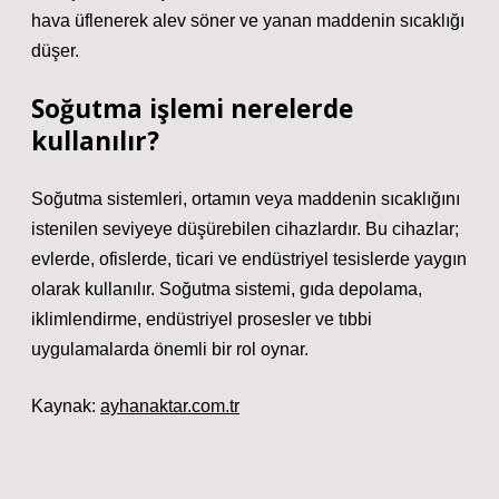
hava üflenerek alev söner ve yanan maddenin sıcaklığı
düşer.
Soğutma işlemi nerelerde
kullanılır?
Soğutma sistemleri, ortamın veya maddenin sıcaklığını
istenilen seviyeye düşürebilen cihazlardır. Bu cihazlar;
evlerde, ofislerde, ticari ve endüstriyel tesislerde yaygın
olarak kullanılır. Soğutma sistemi, gıda depolama,
iklimlendirme, endüstriyel prosesler ve tıbbi
uygulamalarda önemli bir rol oynar.
Kaynak:
ayhanaktar.com.tr