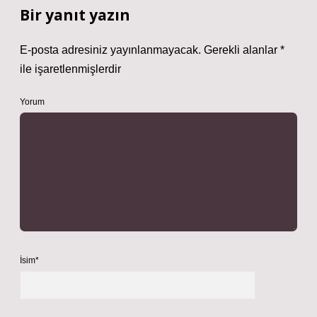
Bir yanıt yazın
E-posta adresiniz yayınlanmayacak.
Gerekli alanlar
*
ile işaretlenmişlerdir
Yorum
İsim*