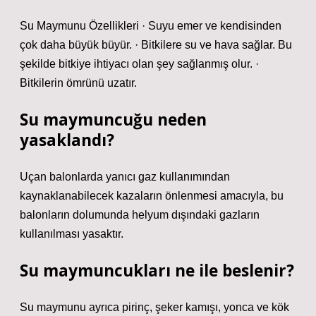
Su Maymunu Özellikleri · Suyu emer ve kendisinden
çok daha büyük büyür. · Bitkilere su ve hava sağlar. Bu
şekilde bitkiye ihtiyacı olan şey sağlanmış olur. ·
Bitkilerin ömrünü uzatır.
Su maymuncuğu neden
yasaklandı?
Uçan balonlarda yanıcı gaz kullanımından
kaynaklanabilecek kazaların önlenmesi amacıyla, bu
balonların dolumunda helyum dışındaki gazların
kullanılması yasaktır.
Su maymuncukları ne ile beslenir?
Su maymunu ayrıca pirinç, şeker kamışı, yonca ve kök