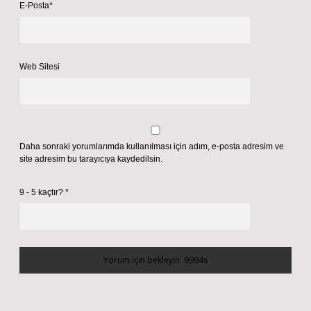
E-Posta*
Web Sitesi
Daha sonraki yorumlarımda kullanılması için adım, e-posta adresim ve
site adresim bu tarayıcıya kaydedilsin.
9 - 5 kaçtır?
*