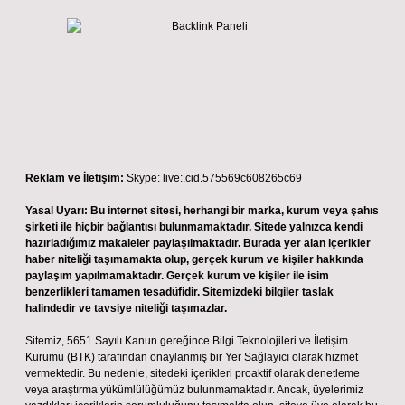
Reklam ve İletişim:
Skype: live:.cid.575569c608265c69
Yasal Uyarı:
Bu internet sitesi, herhangi bir marka, kurum veya şahıs
şirketi ile hiçbir bağlantısı bulunmamaktadır. Sitede yalnızca kendi
hazırladığımız makaleler paylaşılmaktadır. Burada yer alan içerikler
haber niteliği taşımamakta olup, gerçek kurum ve kişiler hakkında
paylaşım yapılmamaktadır. Gerçek kurum ve kişiler ile isim
benzerlikleri tamamen tesadüfidir. Sitemizdeki bilgiler taslak
halindedir ve tavsiye niteliği taşımazlar.
Sitemiz, 5651 Sayılı Kanun gereğince Bilgi Teknolojileri ve İletişim
Kurumu (BTK) tarafından onaylanmış bir Yer Sağlayıcı olarak hizmet
vermektedir. Bu nedenle, sitedeki içerikleri proaktif olarak denetleme
veya araştırma yükümlülüğümüz bulunmamaktadır. Ancak, üyelerimiz