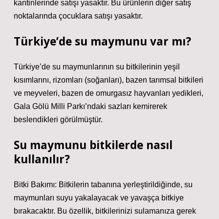
kantinlerinde satışı yasaktır. Bu ürünlerin diğer satış
noktalarında çocuklara satışı yasaktır.
Türkiye’de su maymunu var mı?
Türkiye’de su maymunlarının su bitkilerinin yeşil
kısımlarını, rizomları (soğanları), bazen tarımsal bitkileri
ve meyveleri, bazen de omurgasız hayvanları yedikleri,
Gala Gölü Milli Parkı’ndaki sazları kemirerek
beslendikleri görülmüştür.
Su maymunu bitkilerde nasıl
kullanılır?
Bitki Bakımı: Bitkilerin tabanına yerleştirildiğinde, su
maymunları suyu yakalayacak ve yavaşça bitkiye
bırakacaktır. Bu özellik, bitkilerinizi sulamanıza gerek