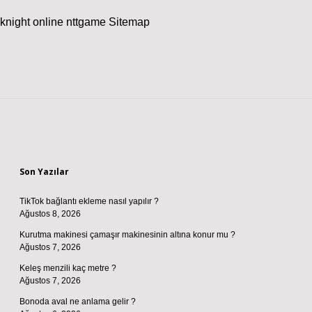
knight online
nttgame
Sitemap
Sidebar
Son Yazılar
TikTok bağlantı ekleme nasıl yapılır ?
Ağustos 8, 2026
Kurutma makinesi çamaşır makinesinin altına konur mu ?
Ağustos 7, 2026
Keleş menzili kaç metre ?
Ağustos 7, 2026
Bonoda aval ne anlama gelir ?