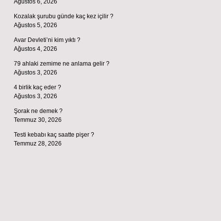
Ağustos 6, 2026
Kozalak şurubu günde kaç kez içilir ?
Ağustos 5, 2026
Avar Devleti’ni kim yıktı ?
Ağustos 4, 2026
79 ahlaki zemime ne anlama gelir ?
Ağustos 3, 2026
4 birlik kaç eder ?
Ağustos 3, 2026
Şorak ne demek ?
Temmuz 30, 2026
Testi kebabı kaç saatte pişer ?
Temmuz 28, 2026