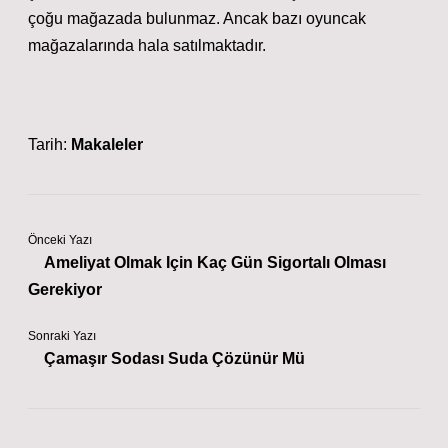
çoğu mağazada bulunmaz. Ancak bazı oyuncak
mağazalarında hala satılmaktadır.
Tarih:
Makaleler
Önceki Yazı
Ameliyat Olmak Için Kaç Gün Sigortalı Olması
Gerekiyor
Sonraki Yazı
Çamaşır Sodası Suda Çözünür Mü