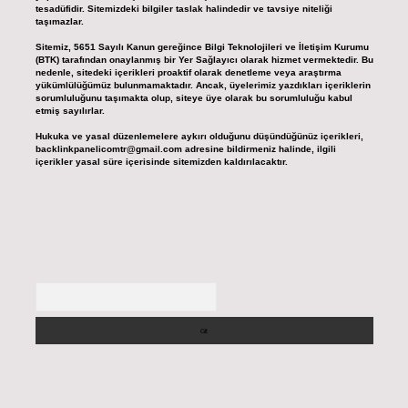
tesadüfidir. Sitemizdeki bilgiler taslak halindedir ve tavsiye niteliği
taşımazlar.
Sitemiz, 5651 Sayılı Kanun gereğince Bilgi Teknolojileri ve İletişim Kurumu
(BTK) tarafından onaylanmış bir Yer Sağlayıcı olarak hizmet vermektedir. Bu
nedenle, sitedeki içerikleri proaktif olarak denetleme veya araştırma
yükümlülüğümüz bulunmamaktadır. Ancak, üyelerimiz yazdıkları içeriklerin
sorumluluğunu taşımakta olup, siteye üye olarak bu sorumluluğu kabul
etmiş sayılırlar.
Hukuka ve yasal düzenlemelere aykırı olduğunu düşündüğünüz içerikleri,
backlinkpanelicomtr@gmail.com
adresine bildirmeniz halinde, ilgili
içerikler yasal süre içerisinde sitemizden kaldırılacaktır.
Arama