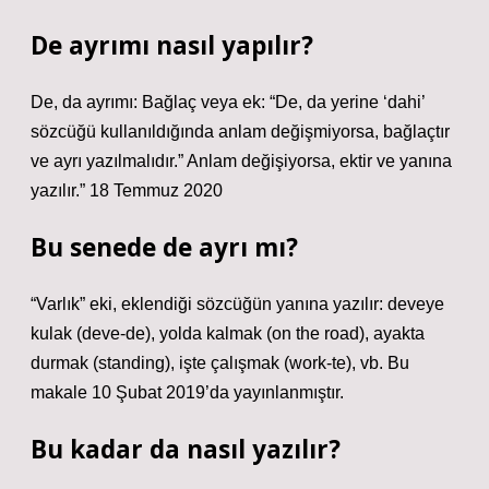
De ayrımı nasıl yapılır?
De, da ayrımı: Bağlaç veya ek: “De, da yerine ‘dahi’
sözcüğü kullanıldığında anlam değişmiyorsa, bağlaçtır
ve ayrı yazılmalıdır.” Anlam değişiyorsa, ektir ve yanına
yazılır.” 18 Temmuz 2020
Bu senede de ayrı mı?
“Varlık” eki, eklendiği sözcüğün yanına yazılır: deveye
kulak (deve-de), yolda kalmak (on the road), ayakta
durmak (standing), işte çalışmak (work-te), vb. Bu
makale 10 Şubat 2019’da yayınlanmıştır.
Bu kadar da nasıl yazılır?