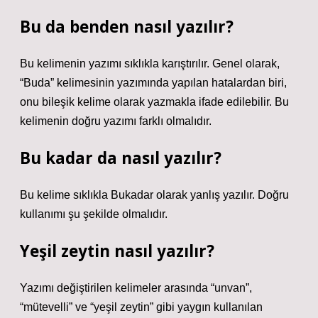
Bu da benden nasıl yazılır?
Bu kelimenin yazımı sıklıkla karıştırılır. Genel olarak,
“Buda” kelimesinin yazımında yapılan hatalardan biri,
onu bileşik kelime olarak yazmakla ifade edilebilir. Bu
kelimenin doğru yazımı farklı olmalıdır.
Bu kadar da nasıl yazılır?
Bu kelime sıklıkla Bukadar olarak yanlış yazılır. Doğru
kullanımı şu şekilde olmalıdır.
Yeşil zeytin nasıl yazılır?
Yazımı değiştirilen kelimeler arasında “unvan”,
“mütevelli” ve “yeşil zeytin” gibi yaygın kullanılan