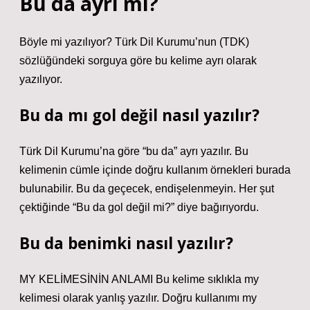
Bu da ayrı mı?
Böyle mi yazılıyor? Türk Dil Kurumu’nun (TDK)
sözlüğündeki sorguya göre bu kelime ayrı olarak
yazılıyor.
Bu da mı gol değil nasıl yazılır?
Türk Dil Kurumu’na göre “bu da” ayrı yazılır. Bu
kelimenin cümle içinde doğru kullanım örnekleri burada
bulunabilir. Bu da geçecek, endişelenmeyin. Her şut
çektiğinde “Bu da gol değil mi?” diye bağırıyordu.
Bu da benimki nasıl yazılır?
MY KELİMESİNİN ANLAMI Bu kelime sıklıkla my
kelimesi olarak yanlış yazılır. Doğru kullanımı my