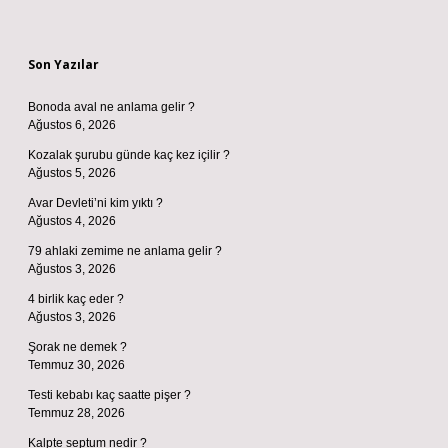
Sidebar
Son Yazılar
Bonoda aval ne anlama gelir ?
Ağustos 6, 2026
Kozalak şurubu günde kaç kez içilir ?
Ağustos 5, 2026
Avar Devleti’ni kim yıktı ?
Ağustos 4, 2026
79 ahlaki zemime ne anlama gelir ?
Ağustos 3, 2026
4 birlik kaç eder ?
Ağustos 3, 2026
Şorak ne demek ?
Temmuz 30, 2026
Testi kebabı kaç saatte pişer ?
Temmuz 28, 2026
Kalpte septum nedir ?