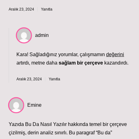
Aralık 23, 2024
Yanıtla
admin
Kara! Sağladığınız yorumlar, çalışmamın
değerini
artırdı, metne daha
sağlam bir çerçeve
kazandırdı.
Aralık 23, 2024
Yanıtla
Emine
Yazıda Bu Da Nasıl Yazılır hakkında temel bir çerçeve
çizilmiş, derin analiz sınırlı. Bu paragraf “Bu da”