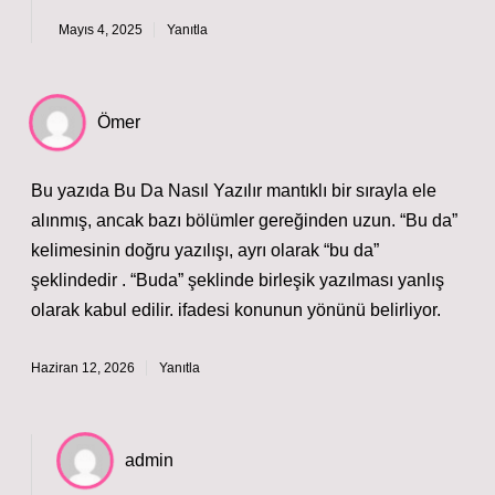
Mayıs 4, 2025
Yanıtla
Ömer
Bu yazıda Bu Da Nasıl Yazılır mantıklı bir sırayla ele
alınmış, ancak bazı bölümler gereğinden uzun. “Bu da”
kelimesinin doğru yazılışı, ayrı olarak “bu da”
şeklindedir . “Buda” şeklinde birleşik yazılması yanlış
olarak kabul edilir. ifadesi konunun yönünü belirliyor.
Haziran 12, 2026
Yanıtla
admin