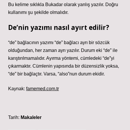
Bu kelime sıklıkla Bukadar olarak yanlış yazılır. Doğru
kullanımı şu şekilde olmalıdır.
De’nin yazımı nasıl ayırt edilir?
“de” bağlacının yazımı “de” bağlacı ayrı bir sözcük
olduğundan, her zaman ayrı yazılır. Durum eki “de” ile
karıştırılmamalıdır. Ayırma yöntemi, cümledeki “de”yi
çıkarmaktır. Cümlenin yapısında bir düzensizlik yoksa,
“de” bir bağlaçtır. Varsa, “also”nun durum ekidir.
Kaynak:
famemed.com.tr
Tarih:
Makaleler