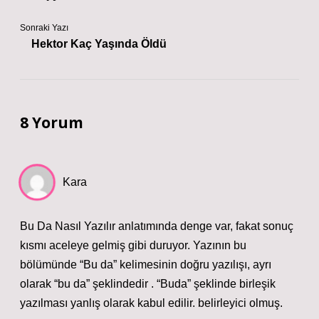
Sonraki Yazı
Hektor Kaç Yaşında Öldü
8 Yorum
Kara
Bu Da Nasıl Yazılır anlatımında denge var, fakat sonuç
kısmı aceleye gelmiş gibi duruyor. Yazının bu
bölümünde “Bu da” kelimesinin doğru yazılışı, ayrı
olarak “bu da” şeklindedir . “Buda” şeklinde birleşik
yazılması yanlış olarak kabul edilir. belirleyici olmuş.