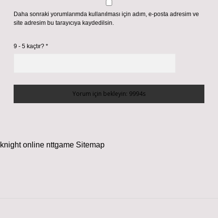
Daha sonraki yorumlarımda kullanılması için adım, e-posta adresim ve
site adresim bu tarayıcıya kaydedilsin.
9 - 5 kaçtır?
*
knight online
nttgame
Sitemap