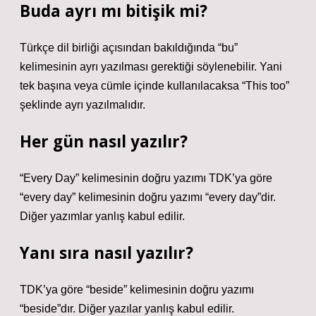
Buda ayrı mı bitişik mi?
Türkçe dil birliği açısından bakıldığında “bu”
kelimesinin ayrı yazılması gerektiği söylenebilir. Yani
tek başına veya cümle içinde kullanılacaksa “This too”
şeklinde ayrı yazılmalıdır.
Her gün nasıl yazılır?
“Every Day” kelimesinin doğru yazımı TDK’ya göre
“every day” kelimesinin doğru yazımı “every day”dir.
Diğer yazımlar yanlış kabul edilir.
Yanı sıra nasıl yazılır?
TDK’ya göre “beside” kelimesinin doğru yazımı
“beside”dır. Diğer yazılar yanlış kabul edilir.