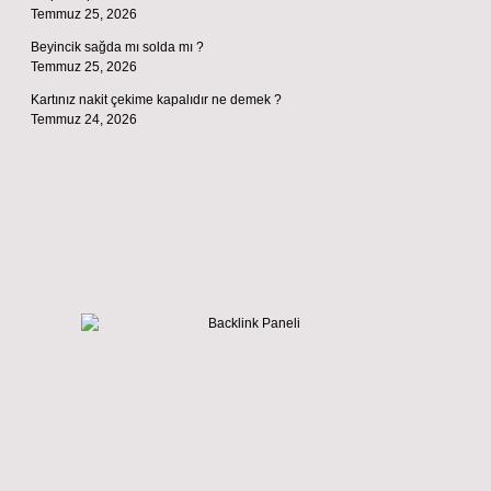
Temmuz 25, 2026
Beyincik sağda mı solda mı ?
Temmuz 25, 2026
Kartınız nakit çekime kapalıdır ne demek ?
Temmuz 24, 2026