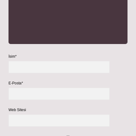
İsim*
E-Posta*
Web Sitesi