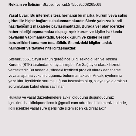
Reklam ve İletişim:
Skype: live:.cid.575569c608265c69
Yasal Uyarı:
Bu internet sitesi, herhangi bir marka, kurum veya şahıs
şirketi ile hiçbir bağlantısı bulunmamaktadır. Sitede yalnızca kendi
hazırladığımız makaleler paylaşılmaktadır. Burada yer alan içerikler
haber niteliği taşımamakta olup, gerçek kurum ve kişiler hakkında
paylaşım yapılmamaktadır. Gerçek kurum ve kişiler ile isim
benzerlikleri tamamen tesadüfidir. Sitemizdeki bilgiler taslak
halindedir ve tavsiye niteliği taşımazlar.
Sitemiz, 5651 Sayılı Kanun gereğince Bilgi Teknolojileri ve İletişim
Kurumu (BTK) tarafından onaylanmış bir Yer Sağlayıcı olarak hizmet
vermektedir. Bu nedenle, sitedeki içerikleri proaktif olarak denetleme
veya araştırma yükümlülüğümüz bulunmamaktadır. Ancak, üyelerimiz
yazdıkları içeriklerin sorumluluğunu taşımakta olup, siteye üye olarak bu
sorumluluğu kabul etmiş sayılırlar.
Hukuka ve yasal düzenlemelere aykırı olduğunu düşündüğünüz
içerikleri,
backlinkpanelicomtr@gmail.com
adresine bildirmeniz halinde,
ilgili içerikler yasal süre içerisinde sitemizden kaldırılacaktır.