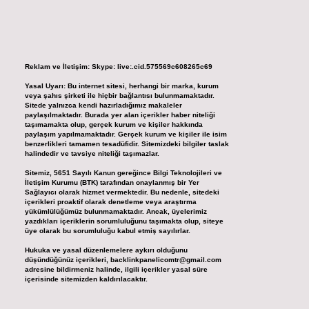
Reklam ve İletişim:
Skype: live:.cid.575569c608265c69
Yasal Uyarı:
Bu internet sitesi, herhangi bir marka, kurum
veya şahıs şirketi ile hiçbir bağlantısı bulunmamaktadır.
Sitede yalnızca kendi hazırladığımız makaleler
paylaşılmaktadır. Burada yer alan içerikler haber niteliği
taşımamakta olup, gerçek kurum ve kişiler hakkında
paylaşım yapılmamaktadır. Gerçek kurum ve kişiler ile isim
benzerlikleri tamamen tesadüfidir. Sitemizdeki bilgiler taslak
halindedir ve tavsiye niteliği taşımazlar.
Sitemiz, 5651 Sayılı Kanun gereğince Bilgi Teknolojileri ve
İletişim Kurumu (BTK) tarafından onaylanmış bir Yer
Sağlayıcı olarak hizmet vermektedir. Bu nedenle, sitedeki
içerikleri proaktif olarak denetleme veya araştırma
yükümlülüğümüz bulunmamaktadır. Ancak, üyelerimiz
yazdıkları içeriklerin sorumluluğunu taşımakta olup, siteye
üye olarak bu sorumluluğu kabul etmiş sayılırlar.
Hukuka ve yasal düzenlemelere aykırı olduğunu
düşündüğünüz içerikleri,
backlinkpanelicomtr@gmail.com
adresine bildirmeniz halinde, ilgili içerikler yasal süre
içerisinde sitemizden kaldırılacaktır.