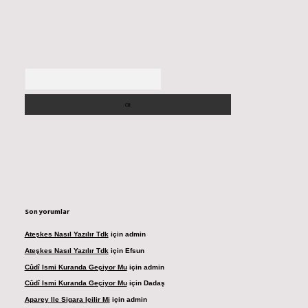
Arama
Son yorumlar
Ateşkes Nasıl Yazılır Tdk
için
admin
Ateşkes Nasıl Yazılır Tdk
için
Efsun
Cûdî Ismi Kuranda Geçiyor Mu
için
admin
Cûdî Ismi Kuranda Geçiyor Mu
için
Dadaş
Aparey Ile Sigara Içilir Mi
için
admin