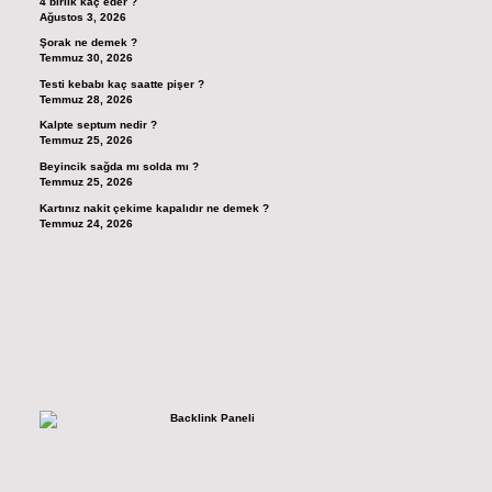
4 birlik kaç eder ?
Ağustos 3, 2026
Şorak ne demek ?
Temmuz 30, 2026
Testi kebabı kaç saatte pişer ?
Temmuz 28, 2026
Kalpte septum nedir ?
Temmuz 25, 2026
Beyincik sağda mı solda mı ?
Temmuz 25, 2026
Kartınız nakit çekime kapalıdır ne demek ?
Temmuz 24, 2026