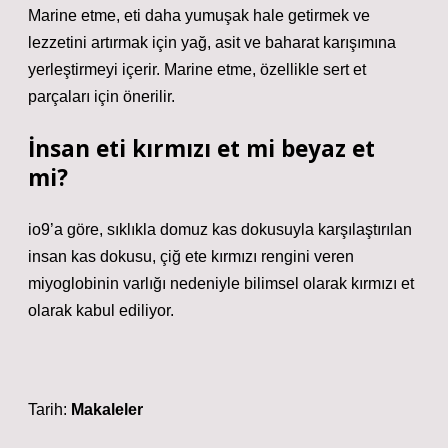
Marine etme, eti daha yumuşak hale getirmek ve
lezzetini artırmak için yağ, asit ve baharat karışımına
yerleştirmeyi içerir. Marine etme, özellikle sert et
parçaları için önerilir.
İnsan eti kırmızı et mi beyaz et
mi?
io9’a göre, sıklıkla domuz kas dokusuyla karşılaştırılan
insan kas dokusu, çiğ ete kırmızı rengini veren
miyoglobinin varlığı nedeniyle bilimsel olarak kırmızı et
olarak kabul ediliyor.
Tarih:
Makaleler