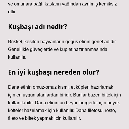
ve omurlara bağlı kasların yağından ayrılmış kemiksiz
ettir.
Kuşbaşı adı nedir?
Brisket, kesilen hayvanların göğüs etinin genel adıdır.
Genellikle güveçlerde ve küp et hazırlanmasında
kullanılır.
En iyi kuşbaşı nereden olur?
Dana etinin omuz-omuz kısmı, et küpleri hazırlamak
için en uygun alanlardan biridir. Bunlar bazen biftek için
kullanılabilir. Dana etinin ön beyni, burgerler için büyük
köfteler hazırlamak için kullanılır. Dana filetosu, rosto,
fileto ve biftek yapmak için kullanılır.