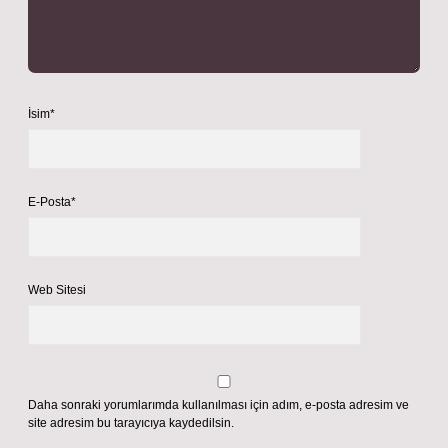
İsim*
E-Posta*
Web Sitesi
Daha sonraki yorumlarımda kullanılması için adım, e-posta adresim ve
site adresim bu tarayıcıya kaydedilsin.