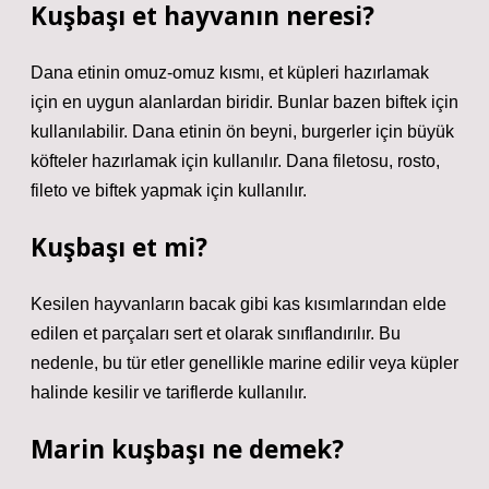
Kuşbaşı et hayvanın neresi?
Dana etinin omuz-omuz kısmı, et küpleri hazırlamak
için en uygun alanlardan biridir. Bunlar bazen biftek için
kullanılabilir. Dana etinin ön beyni, burgerler için büyük
köfteler hazırlamak için kullanılır. Dana filetosu, rosto,
fileto ve biftek yapmak için kullanılır.
Kuşbaşı et mi?
Kesilen hayvanların bacak gibi kas kısımlarından elde
edilen et parçaları sert et olarak sınıflandırılır. Bu
nedenle, bu tür etler genellikle marine edilir veya küpler
halinde kesilir ve tariflerde kullanılır.
Marin kuşbaşı ne demek?