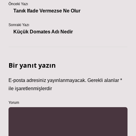
Önceki Yazı
Tanık Ifade Vermezse Ne Olur
Sonraki Yazı
Küçük Domates Adı Nedir
Bir yanıt yazın
E-posta adresiniz yayınlanmayacak.
Gerekli alanlar
*
ile işaretlenmişlerdir
Yorum