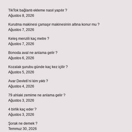
TikTok bağlantı ekleme nasıl yapılır ?
Ağustos 8, 2026
Kurutma makinesi çamaşır makinesinin altına konur mu ?
Ağustos 7, 2026
Keleş menzili kaç metre ?
Ağustos 7, 2026
Bonoda aval ne anlama gelir ?
Ağustos 6, 2026
Kozalak şurubu günde kaç kez içilir ?
Ağustos 5, 2026
Avar Devleti’ni kim yıktı ?
Ağustos 4, 2026
79 ahlaki zemime ne anlama gelir ?
Ağustos 3, 2026
4 birlik kaç eder ?
Ağustos 3, 2026
Şorak ne demek ?
Temmuz 30, 2026