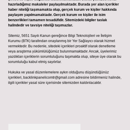
hazırladığımız makaleler paylaşılmaktadır. Burada yer alan içerikler
haber niteliği taşımamakta olup, gerçek kurum ve kişiler hakkında
paylaşım yapılmamaktadır. Gerçek kurum ve kişiler ile isim
benzerlikleri tamamen tesadüfidir. Sitemizdeki bilgiler taslak
halindedir ve tavsiye niteliği taşımazlar.
Sitemiz, 5651 Sayılı Kanun gereğince Bilgi Teknolojileri ve İletişim
Kurumu (BTK) tarafından onaylanmış bir Yer Sağlayıcı olarak hizmet
vermektedir. Bu nedenle, sitedeki içerikleri proaktif olarak denetleme
veya araştırma yükümlülüğümüz bulunmamaktadır. Ancak, üyelerimiz
yazdıkları içeriklerin sorumluluğunu taşımakta olup, siteye üye olarak bu
sorumluluğu kabul etmiş sayılırlar.
Hukuka ve yasal düzenlemelere aykırı olduğunu düşündüğünüz
içerikleri,
backlinkpanelicomtr@gmail.com
adresine bildirmeniz halinde,
ilgili içerikler yasal süre içerisinde sitemizden kaldırılacaktır.
Arama