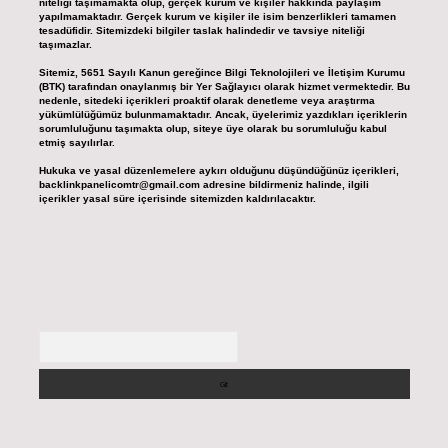
niteliği taşımamakta olup, gerçek kurum ve kişiler hakkında paylaşım
yapılmamaktadır. Gerçek kurum ve kişiler ile isim benzerlikleri tamamen
tesadüfidir. Sitemizdeki bilgiler taslak halindedir ve tavsiye niteliği
taşımazlar.
Sitemiz, 5651 Sayılı Kanun gereğince Bilgi Teknolojileri ve İletişim Kurumu
(BTK) tarafından onaylanmış bir Yer Sağlayıcı olarak hizmet vermektedir. Bu
nedenle, sitedeki içerikleri proaktif olarak denetleme veya araştırma
yükümlülüğümüz bulunmamaktadır. Ancak, üyelerimiz yazdıkları içeriklerin
sorumluluğunu taşımakta olup, siteye üye olarak bu sorumluluğu kabul
etmiş sayılırlar.
Hukuka ve yasal düzenlemelere aykırı olduğunu düşündüğünüz içerikleri,
backlinkpanelicomtr@gmail.com
adresine bildirmeniz halinde, ilgili
içerikler yasal süre içerisinde sitemizden kaldırılacaktır.
Arama