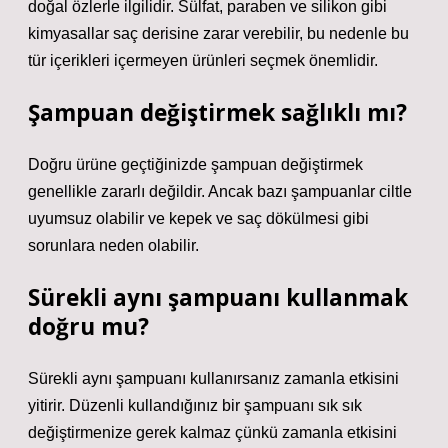
doğal özlerle ilgilidir. Sülfat, paraben ve silikon gibi
kimyasallar saç derisine zarar verebilir, bu nedenle bu
tür içerikleri içermeyen ürünleri seçmek önemlidir.
Şampuan değiştirmek sağlıklı mı?
Doğru ürüne geçtiğinizde şampuan değiştirmek
genellikle zararlı değildir. Ancak bazı şampuanlar ciltle
uyumsuz olabilir ve kepek ve saç dökülmesi gibi
sorunlara neden olabilir.
Sürekli aynı şampuanı kullanmak
doğru mu?
Sürekli aynı şampuanı kullanırsanız zamanla etkisini
yitirir. Düzenli kullandığınız bir şampuanı sık sık
değiştirmenize gerek kalmaz çünkü zamanla etkisini