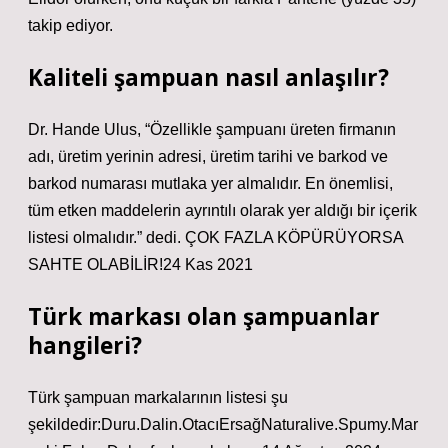
takip ediyor.
Kaliteli şampuan nasıl anlaşılır?
Dr. Hande Ulus, “Özellikle şampuanı üreten firmanın
adı, üretim yerinin adresi, üretim tarihi ve barkod ve
barkod numarası mutlaka yer almalıdır. En önemlisi,
tüm etken maddelerin ayrıntılı olarak yer aldığı bir içerik
listesi olmalıdır.” dedi. ÇOK FAZLA KÖPÜRÜYORSA
SAHTE OLABİLİR!24 Kas 2021
Türk markası olan şampuanlar
hangileri?
Türk şampuan markalarının listesi şu
şekildedir:Duru.Dalin.OtacıErsağNaturalive.Spumy.Mar