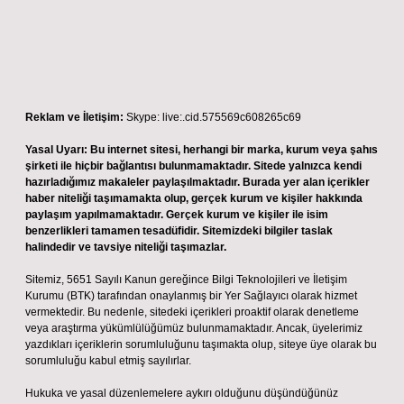
Reklam ve İletişim:
Skype: live:.cid.575569c608265c69
Yasal Uyarı:
Bu internet sitesi, herhangi bir marka, kurum veya şahıs
şirketi ile hiçbir bağlantısı bulunmamaktadır. Sitede yalnızca kendi
hazırladığımız makaleler paylaşılmaktadır. Burada yer alan içerikler
haber niteliği taşımamakta olup, gerçek kurum ve kişiler hakkında
paylaşım yapılmamaktadır. Gerçek kurum ve kişiler ile isim
benzerlikleri tamamen tesadüfidir. Sitemizdeki bilgiler taslak
halindedir ve tavsiye niteliği taşımazlar.
Sitemiz, 5651 Sayılı Kanun gereğince Bilgi Teknolojileri ve İletişim
Kurumu (BTK) tarafından onaylanmış bir Yer Sağlayıcı olarak hizmet
vermektedir. Bu nedenle, sitedeki içerikleri proaktif olarak denetleme
veya araştırma yükümlülüğümüz bulunmamaktadır. Ancak, üyelerimiz
yazdıkları içeriklerin sorumluluğunu taşımakta olup, siteye üye olarak bu
sorumluluğu kabul etmiş sayılırlar.
Hukuka ve yasal düzenlemelere aykırı olduğunu düşündüğünüz