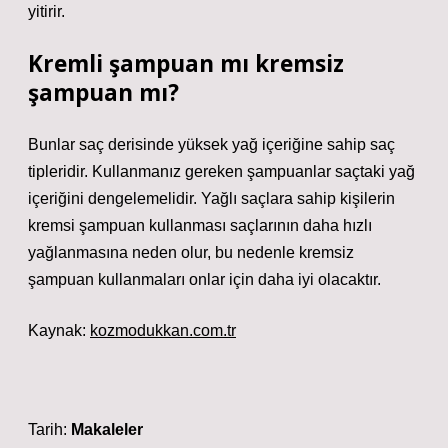
yitirir.
Kremli şampuan mı kremsiz
şampuan mı?
Bunlar saç derisinde yüksek yağ içeriğine sahip saç
tipleridir. Kullanmanız gereken şampuanlar saçtaki yağ
içeriğini dengelemelidir. Yağlı saçlara sahip kişilerin
kremsi şampuan kullanması saçlarının daha hızlı
yağlanmasına neden olur, bu nedenle kremsiz
şampuan kullanmaları onlar için daha iyi olacaktır.
Kaynak:
kozmodukkan.com.tr
Tarih:
Makaleler