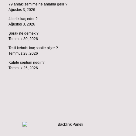
79 ahlaki zemime ne anlama gelir ?
Ağustos 3, 2026
4 birlik kaç eder ?
Ağustos 3, 2026
Şorak ne demek ?
Temmuz 30, 2026
Testi kebabı kaç saatte pişer ?
Temmuz 28, 2026
Kalpte septum nedir ?
Temmuz 25, 2026