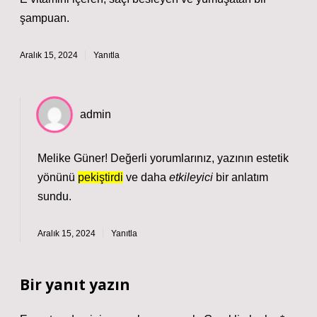
şampuan.
Aralık 15, 2024
Yanıtla
admin
Melike Güner! Değerli yorumlarınız, yazının estetik
yönünü
pekiştirdi
ve daha
etkileyici
bir anlatım
sundu.
Aralık 15, 2024
Yanıtla
Bir yanıt yazın