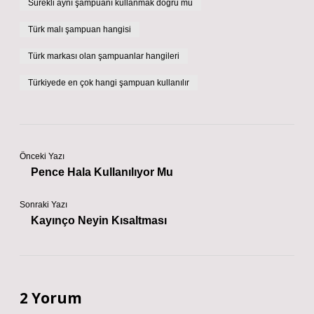
Sürekli aynı şampuanı kullanmak doğru mu
Türk malı şampuan hangisi
Türk markası olan şampuanlar hangileri
Türkiyede en çok hangi şampuan kullanılır
Önceki Yazı
Pence Hala Kullanılıyor Mu
Sonraki Yazı
Kayınço Neyin Kısaltması
2 Yorum