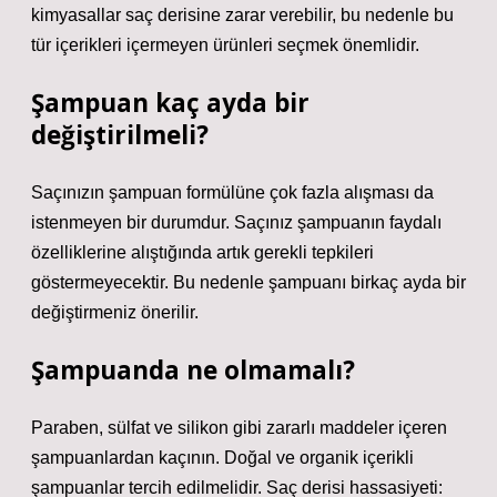
kimyasallar saç derisine zarar verebilir, bu nedenle bu
tür içerikleri içermeyen ürünleri seçmek önemlidir.
Şampuan kaç ayda bir
değiştirilmeli?
Saçınızın şampuan formülüne çok fazla alışması da
istenmeyen bir durumdur. Saçınız şampuanın faydalı
özelliklerine alıştığında artık gerekli tepkileri
göstermeyecektir. Bu nedenle şampuanı birkaç ayda bir
değiştirmeniz önerilir.
Şampuanda ne olmamalı?
Paraben, sülfat ve silikon gibi zararlı maddeler içeren
şampuanlardan kaçının. Doğal ve organik içerikli
şampuanlar tercih edilmelidir. Saç derisi hassasiyeti: