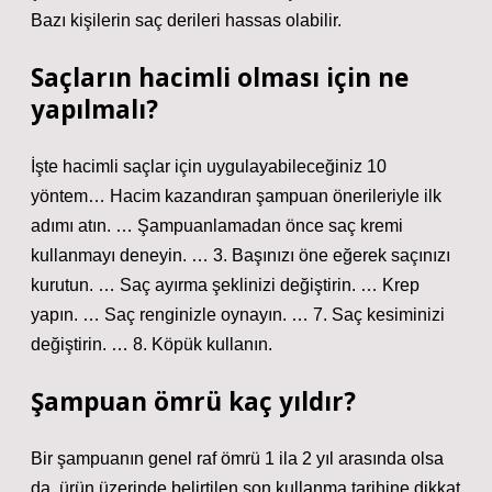
Bazı kişilerin saç derileri hassas olabilir.
Saçların hacimli olması için ne
yapılmalı?
İşte hacimli saçlar için uygulayabileceğiniz 10
yöntem… Hacim kazandıran şampuan önerileriyle ilk
adımı atın. … Şampuanlamadan önce saç kremi
kullanmayı deneyin. … 3. Başınızı öne eğerek saçınızı
kurutun. … Saç ayırma şeklinizi değiştirin. … Krep
yapın. … Saç renginizle oynayın. … 7. Saç kesiminizi
değiştirin. … 8. Köpük kullanın.
Şampuan ömrü kaç yıldır?
Bir şampuanın genel raf ömrü 1 ila 2 yıl arasında olsa
da, ürün üzerinde belirtilen son kullanma tarihine dikkat