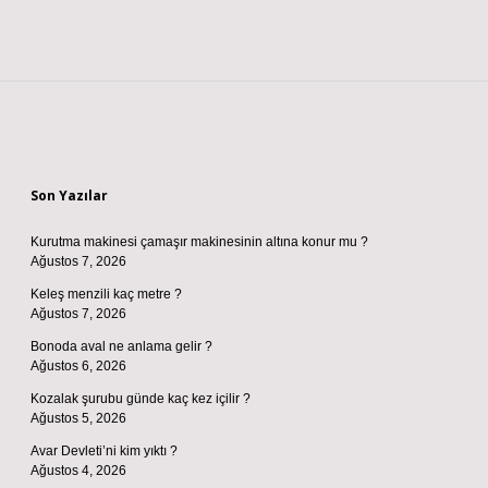
Sidebar
Son Yazılar
Kurutma makinesi çamaşır makinesinin altına konur mu ?
Ağustos 7, 2026
Keleş menzili kaç metre ?
Ağustos 7, 2026
Bonoda aval ne anlama gelir ?
Ağustos 6, 2026
Kozalak şurubu günde kaç kez içilir ?
Ağustos 5, 2026
Avar Devleti’ni kim yıktı ?
Ağustos 4, 2026