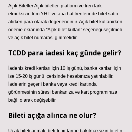
Açık Biletler Açık biletler, platform ve tren fark
etmeksizin tüm YHT ve ana hat trenlerinde bilet satın
alırken para olarak değerlendirilir. Açık bilet kullanırken
ödeme ekranında “Açık bilet kullan” seçeneği seçilmeli
ve açık bilet numarası girilmelidir.
TCDD para iadesi kaç günde gelir?
İadeniz kredi kartları için 10 iş günü, banka kartları için
ise 15-20 iş günü içerisinde hesabınıza yatırılabilir.
İadelerin geçerli banka veya kredi kartında
görünmesinin süresi bankanıza ve kart programınıza
bağlı olarak değişebilir.
Bileti açığa alınca ne olur?
Uçak bileti açmak, belirli bir tarihe bakılmaksızın biletin