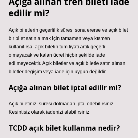
Açığa alınan tren bileti iade
edilir mi?
Açık biletlerin geçerlilik süresi sona ererse ve açık bilet
bir bilet satın almak için tamamen veya kısmen
kullanılırsa, açık biletin tüm fiyatı artık geçerli
olmayacak ve kalan ücret hiçbir şekilde iade
edilmeyecektir. Açık biletler ve açık biletle satın alınan
biletler değişim veya iade için uygun değildir.
Açığa alınan bilet iptal edilir mi?
Açık biletinizi süresi dolmadan iptal edebilirsiniz.
Kesintisiz olarak iadenizi alabilirsiniz.
TCDD açık bilet kullanma nedir?