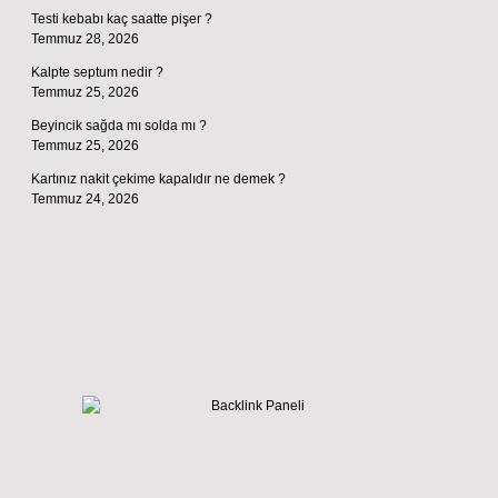
Testi kebabı kaç saatte pişer ?
Temmuz 28, 2026
Kalpte septum nedir ?
Temmuz 25, 2026
Beyincik sağda mı solda mı ?
Temmuz 25, 2026
Kartınız nakit çekime kapalıdır ne demek ?
Temmuz 24, 2026