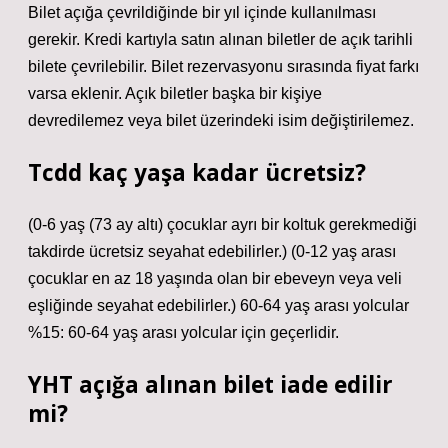
Bilet açığa çevrildiğinde bir yıl içinde kullanılması
gerekir. Kredi kartıyla satın alınan biletler de açık tarihli
bilete çevrilebilir. Bilet rezervasyonu sırasında fiyat farkı
varsa eklenir. Açık biletler başka bir kişiye
devredilemez veya bilet üzerindeki isim değiştirilemez.
Tcdd kaç yaşa kadar ücretsiz?
(0-6 yaş (73 ay altı) çocuklar ayrı bir koltuk gerekmediği
takdirde ücretsiz seyahat edebilirler.) (0-12 yaş arası
çocuklar en az 18 yaşında olan bir ebeveyn veya veli
eşliğinde seyahat edebilirler.) 60-64 yaş arası yolcular
%15: 60-64 yaş arası yolcular için geçerlidir.
YHT açığa alınan bilet iade edilir
mi?