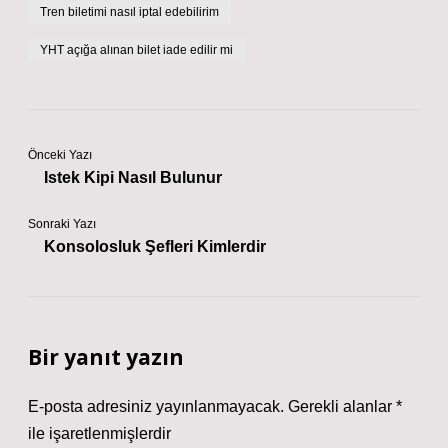
Tren biletimi nasıl iptal edebilirim
YHT açığa alınan bilet iade edilir mi
Önceki Yazı
Istek Kipi Nasıl Bulunur
Sonraki Yazı
Konsolosluk Şefleri Kimlerdir
Bir yanıt yazın
E-posta adresiniz yayınlanmayacak.
Gerekli alanlar
*
ile işaretlenmişlerdir