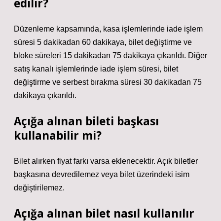
edilir?
Düzenleme kapsamında, kasa işlemlerinde iade işlem
süresi 5 dakikadan 60 dakikaya, bilet değiştirme ve
bloke süreleri 15 dakikadan 75 dakikaya çıkarıldı. Diğer
satış kanalı işlemlerinde iade işlem süresi, bilet
değiştirme ve serbest bırakma süresi 30 dakikadan 75
dakikaya çıkarıldı.
Açığa alınan bileti başkası
kullanabilir mi?
Bilet alırken fiyat farkı varsa eklenecektir. Açık biletler
başkasına devredilemez veya bilet üzerindeki isim
değiştirilemez.
Açığa alınan bilet nasıl kullanılır