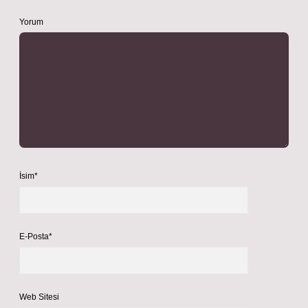
Yorum
İsim*
E-Posta*
Web Sitesi