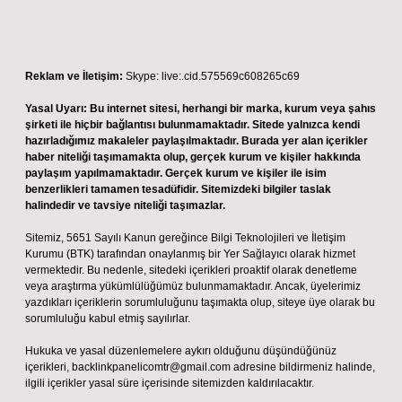
Reklam ve İletişim:
Skype: live:.cid.575569c608265c69
Yasal Uyarı:
Bu internet sitesi, herhangi bir marka, kurum veya şahıs
şirketi ile hiçbir bağlantısı bulunmamaktadır. Sitede yalnızca kendi
hazırladığımız makaleler paylaşılmaktadır. Burada yer alan içerikler
haber niteliği taşımamakta olup, gerçek kurum ve kişiler hakkında
paylaşım yapılmamaktadır. Gerçek kurum ve kişiler ile isim
benzerlikleri tamamen tesadüfidir. Sitemizdeki bilgiler taslak
halindedir ve tavsiye niteliği taşımazlar.
Sitemiz, 5651 Sayılı Kanun gereğince Bilgi Teknolojileri ve İletişim
Kurumu (BTK) tarafından onaylanmış bir Yer Sağlayıcı olarak hizmet
vermektedir. Bu nedenle, sitedeki içerikleri proaktif olarak denetleme
veya araştırma yükümlülüğümüz bulunmamaktadır. Ancak, üyelerimiz
yazdıkları içeriklerin sorumluluğunu taşımakta olup, siteye üye olarak bu
sorumluluğu kabul etmiş sayılırlar.
Hukuka ve yasal düzenlemelere aykırı olduğunu düşündüğünüz
içerikleri,
backlinkpanelicomtr@gmail.com
adresine bildirmeniz halinde,
ilgili içerikler yasal süre içerisinde sitemizden kaldırılacaktır.