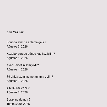
Sidebar
Son Yazılar
Bonoda aval ne anlama gelir ?
Ağustos 6, 2026
Kozalak şurubu günde kaç kez içilir ?
Ağustos 5, 2026
Avar Devleti’ni kim yıktı ?
Ağustos 4, 2026
79 ahlaki zemime ne anlama gelir ?
Ağustos 3, 2026
4 birlik kaç eder ?
Ağustos 3, 2026
Şorak ne demek ?
Temmuz 30, 2026