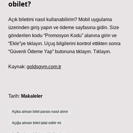
obilet?
Açık biletimi nasıl kullanabilirim? Mobil uygulama
üzerinden giriş yapın ve ödeme sayfasına gidin. Size
gönderilen kodu “Promosyon Kodu” alanına girin ve
“Ekle”ye tıklayın. Uçuş bilgilerini kontrol ettikten sonra
“Güvenli Ödeme Yap” butonuna tıklayın. Tıklayın.
Kaynak:
goldsgym.com.tr
Tarih:
Makaleler
Açika alınan bilet parası nasıl alınır
Açığa alınan bilet iptal edilir mi