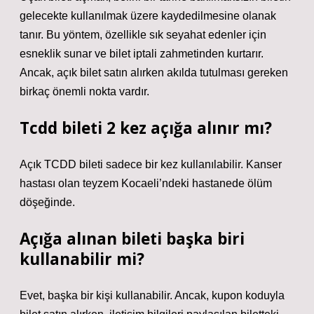
gelecekte kullanılmak üzere kaydedilmesine olanak
tanır. Bu yöntem, özellikle sık seyahat edenler için
esneklik sunar ve bilet iptali zahmetinden kurtarır.
Ancak, açık bilet satın alırken akılda tutulması gereken
birkaç önemli nokta vardır.
Tcdd bileti 2 kez açığa alınır mı?
Açık TCDD bileti sadece bir kez kullanılabilir. Kanser
hastası olan teyzem Kocaeli’ndeki hastanede ölüm
döşeğinde.
Açığa alınan bileti başka biri
kullanabilir mi?
Evet, başka bir kişi kullanabilir. Ancak, kupon koduyla