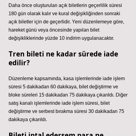
Daha önce oluşturulan açık biletlerin geçerlilik süresi
180 gün olarak kalır ve kural değişikliğinden sonraki
açık biletler için de geçerlidir. Yeni düzenlemeye göre,
hareket günü veya öncesinde yapılan bilet
değişikliklerinde yüzde 10 indirim uygulanacaktır.
Tren bileti ne kadar sürede iade
edilir?
Düzenleme kapsamında, kasa işlemlerinde iade işlem
süresi 5 dakikadan 60 dakikaya, bilet değiştirme ve
bloke süreleri 15 dakikadan 75 dakikaya çıkarıldı. Diğer
satış kanalı işlemlerinde iade işlem süresi, bilet
değiştirme ve serbest bırakma süresi 30 dakikadan 75
dakikaya çıkarıldı.
Bileti iptal edersem para ne