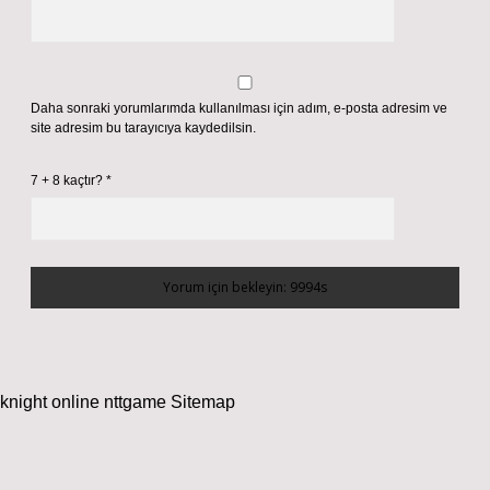
Daha sonraki yorumlarımda kullanılması için adım, e-posta adresim ve
site adresim bu tarayıcıya kaydedilsin.
7 + 8 kaçtır?
*
knight online
nttgame
Sitemap