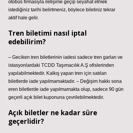
otobüs firmasıyla iletişime geçip seyahat etmek
istediğiniz tarihi belirtmeniz, böylece biletiniz tekrar
aktif hale gelir.
Tren biletimi nasıl iptal
edebilirim?
– Geciken tren biletlerinin iadesi sadece tren garları ve
istasyonlardaki TCDD Taşımacılık A.Ş ofislerinden
yapılabilmektedir. Kalkış yapan tren için satılan
biletlerde iade yapılmamaktadır. – Değişim hakkı sona
eren biletlerde iade yapılmamakta olup, sadece 90 gün
geçerli açık bilet kuponuna çevrilebilmektedir.
Açık biletler ne kadar süre
geçerlidir?