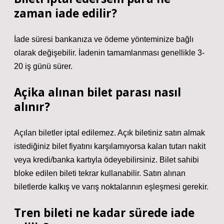
zaman iade edilir?
İade süresi bankanıza ve ödeme yönteminize bağlı
olarak değişebilir. İadenin tamamlanması genellikle 3-
20 iş günü sürer.
Açika alınan bilet parası nasıl
alınır?
Açılan biletler iptal edilemez. Açık biletiniz satın almak
istediğiniz bilet fiyatını karşılamıyorsa kalan tutarı nakit
veya kredi/banka kartıyla ödeyebilirsiniz. Bilet sahibi
bloke edilen bileti tekrar kullanabilir. Satın alınan
biletlerde kalkış ve varış noktalarının eşleşmesi gerekir.
Tren bileti ne kadar sürede iade