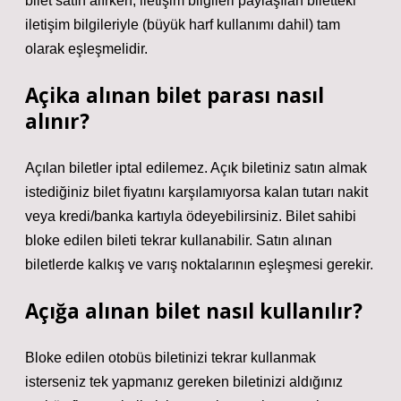
bilet satın alırken, iletişim bilgileri paylaşılan biletteki
iletişim bilgileriyle (büyük harf kullanımı dahil) tam
olarak eşleşmelidir.
Açika alınan bilet parası nasıl
alınır?
Açılan biletler iptal edilemez. Açık biletiniz satın almak
istediğiniz bilet fiyatını karşılamıyorsa kalan tutarı nakit
veya kredi/banka kartıyla ödeyebilirsiniz. Bilet sahibi
bloke edilen bileti tekrar kullanabilir. Satın alınan
biletlerde kalkış ve varış noktalarının eşleşmesi gerekir.
Açığa alınan bilet nasıl kullanılır?
Bloke edilen otobüs biletinizi tekrar kullanmak
isterseniz tek yapmanız gereken biletinizi aldığınız