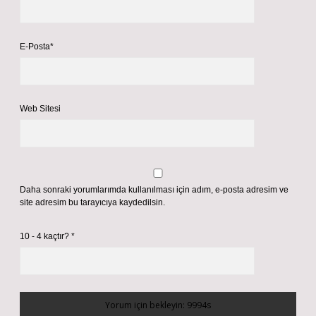
E-Posta*
Web Sitesi
Daha sonraki yorumlarımda kullanılması için adım, e-posta adresim ve
site adresim bu tarayıcıya kaydedilsin.
10 - 4 kaçtır?
*