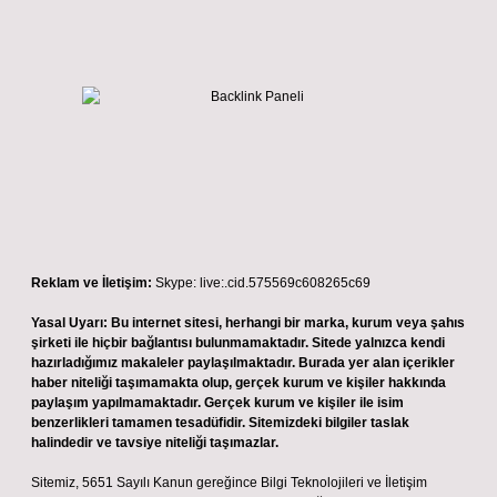
Reklam ve İletişim:
Skype: live:.cid.575569c608265c69
Yasal Uyarı:
Bu internet sitesi, herhangi bir marka, kurum veya şahıs
şirketi ile hiçbir bağlantısı bulunmamaktadır. Sitede yalnızca kendi
hazırladığımız makaleler paylaşılmaktadır. Burada yer alan içerikler
haber niteliği taşımamakta olup, gerçek kurum ve kişiler hakkında
paylaşım yapılmamaktadır. Gerçek kurum ve kişiler ile isim
benzerlikleri tamamen tesadüfidir. Sitemizdeki bilgiler taslak
halindedir ve tavsiye niteliği taşımazlar.
Sitemiz, 5651 Sayılı Kanun gereğince Bilgi Teknolojileri ve İletişim