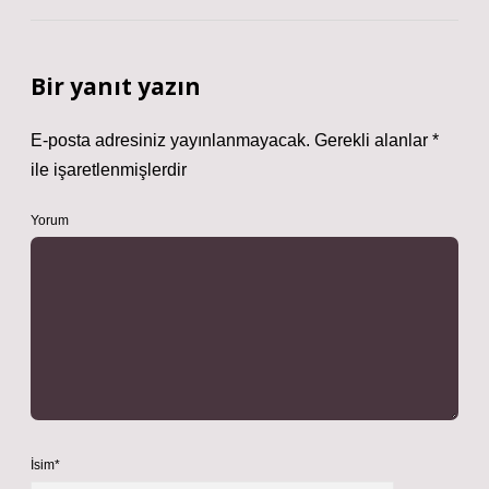
Bir yanıt yazın
E-posta adresiniz yayınlanmayacak.
Gerekli alanlar
*
ile işaretlenmişlerdir
Yorum
İsim*