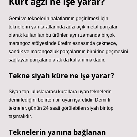
Kurt ağzı ne işe yarar?
Gemi ve teknelerin halatlarının geçirilmesi için
teknelerin yan taraflarında ağzı açık metal parçalar
olarak kullanılan bu ürünler, aynı zamanda birçok
marangoz atölyesinde üretim esnasında çekmece,
sandık ve marangozluk parçalarının birbirine geçmesini
sağlayan parçalar olarak da kullanılmaktadır.
Tekne siyah küre ne işe yarar?
Siyah top, uluslararası kurallara uyan teknelerin
demirlediğini belirten bir uyarı işaretidir. Demirli
tekneler, günün 24 saati görülebilen siyah bir top
taşımalıdır.
Teknelerin yanına bağlanan