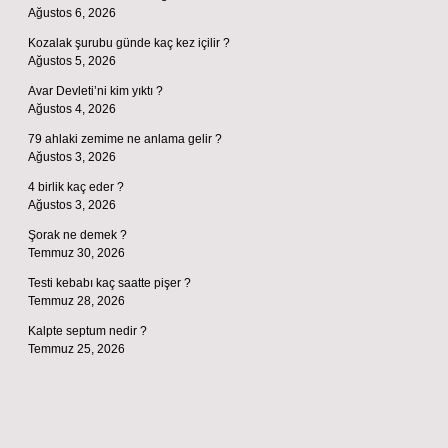
Ağustos 6, 2026
Kozalak şurubu günde kaç kez içilir ?
Ağustos 5, 2026
Avar Devleti’ni kim yıktı ?
Ağustos 4, 2026
79 ahlaki zemime ne anlama gelir ?
Ağustos 3, 2026
4 birlik kaç eder ?
Ağustos 3, 2026
Şorak ne demek ?
Temmuz 30, 2026
Testi kebabı kaç saatte pişer ?
Temmuz 28, 2026
Kalpte septum nedir ?
Temmuz 25, 2026