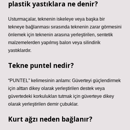
plastik yastıklara ne denir?
Usturmaçalar, teknenin iskeleye veya başka bir
tekneye bağlanması sırasında teknenin zarar görmesini
önlemek için teknenin arasına yerleştirilen, sentetik
malzemelerden yapılmış balon veya silindirik
yastıklardır.
Tekne puntel nedir?
“PUNTEL” kelimesinin anlamı: Güverteyi güçlendirmek
için alttan dikey olarak yerleştirilen destek veya
güvertedeki korkulukları tutmak için güverteye dikey
olarak yerleştirilen demir çubuklar.
Kurt ağzı neden bağlanır?