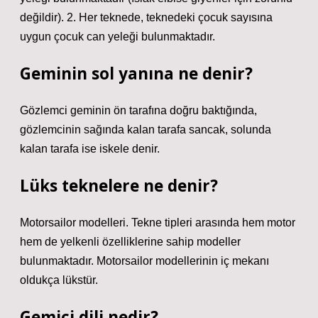
değildir). 2. Her teknede, teknedeki çocuk sayısına
uygun çocuk can yeleği bulunmaktadır.
Geminin sol yanına ne denir?
Gözlemci geminin ön tarafına doğru baktığında,
gözlemcinin sağında kalan tarafa sancak, solunda
kalan tarafa ise iskele denir.
Lüks teknelere ne denir?
Motorsailor modelleri. Tekne tipleri arasında hem motor
hem de yelkenli özelliklerine sahip modeller
bulunmaktadır. Motorsailor modellerinin iç mekanı
oldukça lükstür.
Gemici dili nedir?