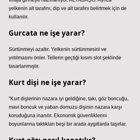
yelkenin alt tarafını, dip ve alt tarafını belirtmek için de
kullanılır.
Gurcata ne işe yarar?
Sürtünmeyi azaltır. Yelkenin sürtünmesini ve
yırtılmasını önler. Tellerin geçtiği kısım slot şeklinde
tasarlanmıştır.
Kurt dişi ne işe yarar?
“Kurt dişlerinin nazara iyi geldiğine, takı, göz boncuğu,
mavi boncuk ve yaban domuzu dişinin nazara karşı
koruduğuna inanılır. Ekonomik güvenliklerini
boyunlarına taktıkları beşi bir arada aygıtlarda taşırlar.