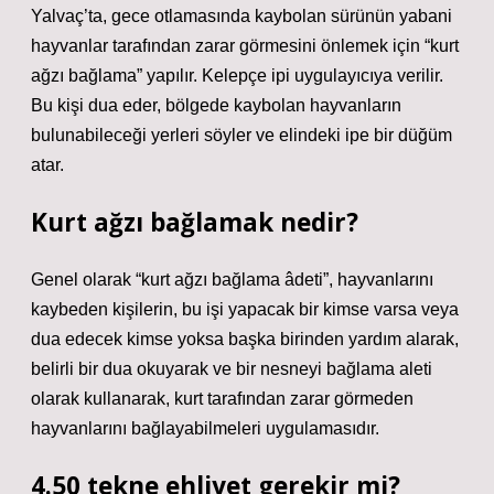
Yalvaç’ta, gece otlamasında kaybolan sürünün yabani
hayvanlar tarafından zarar görmesini önlemek için “kurt
ağzı bağlama” yapılır. Kelepçe ipi uygulayıcıya verilir.
Bu kişi dua eder, bölgede kaybolan hayvanların
bulunabileceği yerleri söyler ve elindeki ipe bir düğüm
atar.
Kurt ağzı bağlamak nedir?
Genel olarak “kurt ağzı bağlama âdeti”, hayvanlarını
kaybeden kişilerin, bu işi yapacak bir kimse varsa veya
dua edecek kimse yoksa başka birinden yardım alarak,
belirli bir dua okuyarak ve bir nesneyi bağlama aleti
olarak kullanarak, kurt tarafından zarar görmeden
hayvanlarını bağlayabilmeleri uygulamasıdır.
4.50 tekne ehliyet gerekir mi?