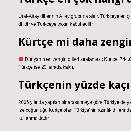
Ural-Altay dillerinin Altay grubuna aittir. Türkçeye en
dilidir ve Türkçeye yakın kabul edilir.
Kürtçe mi daha zengi
Dünyanın en zengin dilleri sıralaması: Kürtçe, 744.
Türkçe ise 20. sırada kaldı.
Türkçenin yüzde kaçı
2006 yılında yapılan bir araştırmaya göre Türkiye’de 
ise çoğunluğu Kürtçe olan Türkiye’nin azınlık dillerinde
kullanmaktadır.