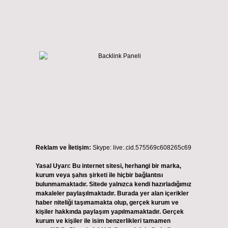
Reklam ve İletişim:
Skype: live:.cid.575569c608265c69
Yasal Uyarı:
Bu internet sitesi, herhangi bir marka,
kurum veya şahıs şirketi ile hiçbir bağlantısı
bulunmamaktadır. Sitede yalnızca kendi hazırladığımız
makaleler paylaşılmaktadır. Burada yer alan içerikler
haber niteliği taşımamakta olup, gerçek kurum ve
kişiler hakkında paylaşım yapılmamaktadır. Gerçek
kurum ve kişiler ile isim benzerlikleri tamamen