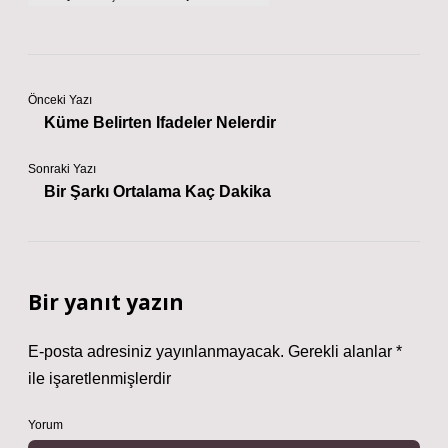
Önceki Yazı
Küme Belirten Ifadeler Nelerdir
Sonraki Yazı
Bir Şarkı Ortalama Kaç Dakika
Bir yanıt yazın
E-posta adresiniz yayınlanmayacak.
Gerekli alanlar
*
ile işaretlenmişlerdir
Yorum