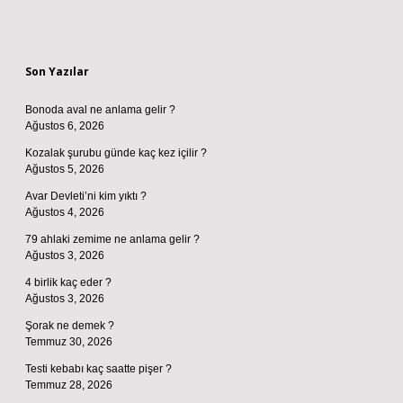
Sidebar
Son Yazılar
Bonoda aval ne anlama gelir ?
Ağustos 6, 2026
Kozalak şurubu günde kaç kez içilir ?
Ağustos 5, 2026
Avar Devleti’ni kim yıktı ?
Ağustos 4, 2026
79 ahlaki zemime ne anlama gelir ?
Ağustos 3, 2026
4 birlik kaç eder ?
Ağustos 3, 2026
Şorak ne demek ?
Temmuz 30, 2026
Testi kebabı kaç saatte pişer ?
Temmuz 28, 2026