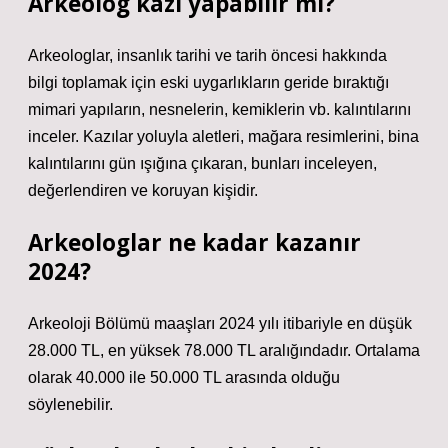
Arkeolog kazı yapabilir mi?
Arkeologlar, insanlık tarihi ve tarih öncesi hakkında
bilgi toplamak için eski uygarlıkların geride bıraktığı
mimari yapıların, nesnelerin, kemiklerin vb. kalıntılarını
inceler. Kazılar yoluyla aletleri, mağara resimlerini, bina
kalıntılarını gün ışığına çıkaran, bunları inceleyen,
değerlendiren ve koruyan kişidir.
Arkeologlar ne kadar kazanır
2024?
Arkeoloji Bölümü maaşları 2024 yılı itibariyle en düşük
28.000 TL, en yüksek 78.000 TL aralığındadır. Ortalama
olarak 40.000 ile 50.000 TL arasında olduğu
söylenebilir.