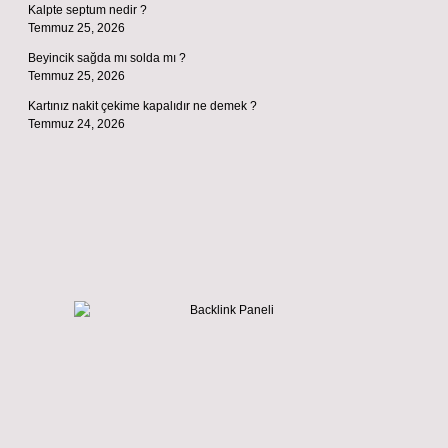
Kalpte septum nedir ?
Temmuz 25, 2026
Beyincik sağda mı solda mı ?
Temmuz 25, 2026
Kartınız nakit çekime kapalıdır ne demek ?
Temmuz 24, 2026