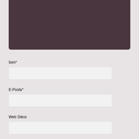
İsim*
E-Posta*
Web Sitesi