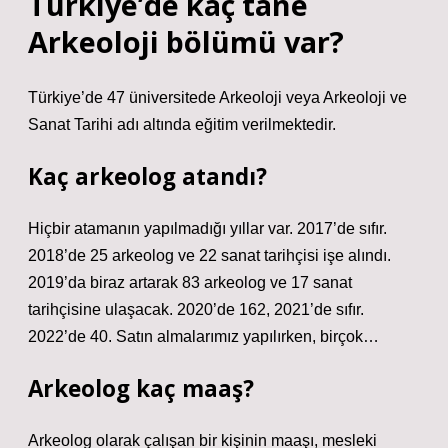
Türkiye’de kaç tane
Arkeoloji bölümü var?
Türkiye’de 47 üniversitede Arkeoloji veya Arkeoloji ve
Sanat Tarihi adı altında eğitim verilmektedir.
Kaç arkeolog atandı?
Hiçbir atamanın yapılmadığı yıllar var. 2017’de sıfır.
2018’de 25 arkeolog ve 22 sanat tarihçisi işe alındı.
2019’da biraz artarak 83 arkeolog ve 17 sanat
tarihçisine ulaşacak. 2020’de 162, 2021’de sıfır.
2022’de 40. Satın almalarımız yapılırken, birçok…
Arkeolog kaç maaş?
Arkeolog olarak çalışan bir kişinin maaşı, mesleki