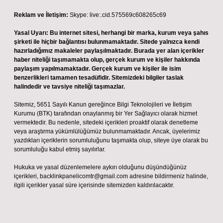
Reklam ve İletişim:
Skype: live:.cid.575569c608265c69
Yasal Uyarı:
Bu internet sitesi, herhangi bir marka, kurum veya şahıs
şirketi ile hiçbir bağlantısı bulunmamaktadır. Sitede yalnızca kendi
hazırladığımız makaleler paylaşılmaktadır. Burada yer alan içerikler
haber niteliği taşımamakta olup, gerçek kurum ve kişiler hakkında
paylaşım yapılmamaktadır. Gerçek kurum ve kişiler ile isim
benzerlikleri tamamen tesadüfidir. Sitemizdeki bilgiler taslak
halindedir ve tavsiye niteliği taşımazlar.
Sitemiz, 5651 Sayılı Kanun gereğince Bilgi Teknolojileri ve İletişim
Kurumu (BTK) tarafından onaylanmış bir Yer Sağlayıcı olarak hizmet
vermektedir. Bu nedenle, sitedeki içerikleri proaktif olarak denetleme
veya araştırma yükümlülüğümüz bulunmamaktadır. Ancak, üyelerimiz
yazdıkları içeriklerin sorumluluğunu taşımakta olup, siteye üye olarak bu
sorumluluğu kabul etmiş sayılırlar.
Hukuka ve yasal düzenlemelere aykırı olduğunu düşündüğünüz
içerikleri,
backlinkpanelicomtr@gmail.com
adresine bildirmeniz halinde,
ilgili içerikler yasal süre içerisinde sitemizden kaldırılacaktır.