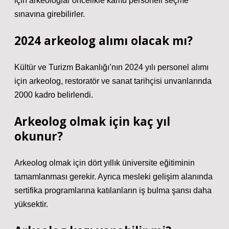
için arkeologlar öncelikle kamu personeli seçme
sınavına girebilirler.
2024 arkeolog alımı olacak mı?
Kültür ve Turizm Bakanlığı’nın 2024 yılı personel alımı
için arkeolog, restoratör ve sanat tarihçisi unvanlarında
2000 kadro belirlendi.
Arkeolog olmak için kaç yıl
okunur?
Arkeolog olmak için dört yıllık üniversite eğitiminin
tamamlanması gerekir. Ayrıca mesleki gelişim alanında
sertifika programlarına katılanların iş bulma şansı daha
yüksektir.