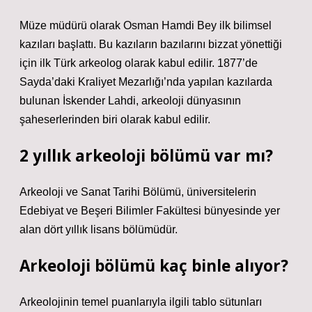
Müze müdürü olarak Osman Hamdi Bey ilk bilimsel
kazıları başlattı. Bu kazıların bazılarını bizzat yönettiği
için ilk Türk arkeolog olarak kabul edilir. 1877’de
Sayda’daki Kraliyet Mezarlığı’nda yapılan kazılarda
bulunan İskender Lahdi, arkeoloji dünyasının
şaheserlerinden biri olarak kabul edilir.
2 yıllık arkeoloji bölümü var mı?
Arkeoloji ve Sanat Tarihi Bölümü, üniversitelerin
Edebiyat ve Beşeri Bilimler Fakültesi bünyesinde yer
alan dört yıllık lisans bölümüdür.
Arkeoloji bölümü kaç binle alıyor?
Arkeolojinin temel puanlarıyla ilgili tablo sütunları