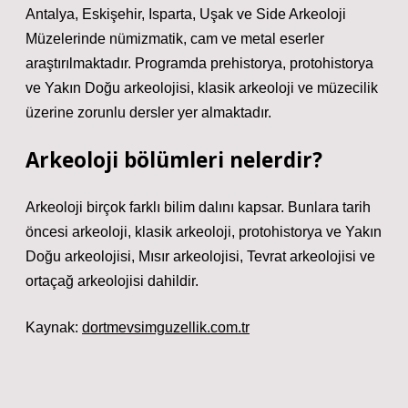
Antalya, Eskişehir, Isparta, Uşak ve Side Arkeoloji
Müzelerinde nümizmatik, cam ve metal eserler
araştırılmaktadır. Programda prehistorya, protohistorya
ve Yakın Doğu arkeolojisi, klasik arkeoloji ve müzecilik
üzerine zorunlu dersler yer almaktadır.
Arkeoloji bölümleri nelerdir?
Arkeoloji birçok farklı bilim dalını kapsar. Bunlara tarih
öncesi arkeoloji, klasik arkeoloji, protohistorya ve Yakın
Doğu arkeolojisi, Mısır arkeolojisi, Tevrat arkeolojisi ve
ortaçağ arkeolojisi dahildir.
Kaynak:
dortmevsimguzellik.com.tr