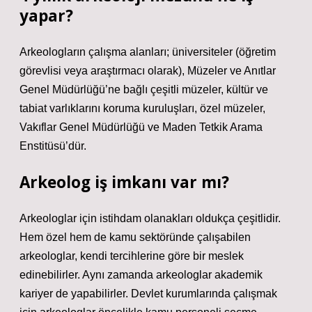
yapar?
Arkeologların çalışma alanları; üniversiteler (öğretim
görevlisi veya araştırmacı olarak), Müzeler ve Anıtlar
Genel Müdürlüğü’ne bağlı çeşitli müzeler, kültür ve
tabiat varlıklarını koruma kuruluşları, özel müzeler,
Vakıflar Genel Müdürlüğü ve Maden Tetkik Arama
Enstitüsü’dür.
Arkeolog iş imkanı var mı?
Arkeologlar için istihdam olanakları oldukça çeşitlidir.
Hem özel hem de kamu sektöründe çalışabilen
arkeologlar, kendi tercihlerine göre bir meslek
edinebilirler. Aynı zamanda arkeologlar akademik
kariyer de yapabilirler. Devlet kurumlarında çalışmak