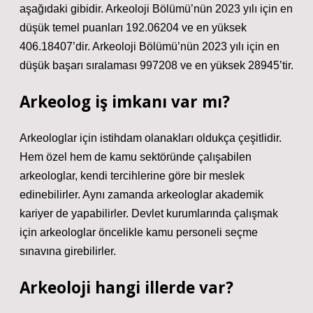
aşağıdaki gibidir. Arkeoloji Bölümü’nün 2023 yılı için en
düşük temel puanları 192.06204 ve en yüksek
406.18407’dir. Arkeoloji Bölümü’nün 2023 yılı için en
düşük başarı sıralaması 997208 ve en yüksek 28945’tir.
Arkeolog iş imkanı var mı?
Arkeologlar için istihdam olanakları oldukça çeşitlidir.
Hem özel hem de kamu sektöründe çalışabilen
arkeologlar, kendi tercihlerine göre bir meslek
edinebilirler. Aynı zamanda arkeologlar akademik
kariyer de yapabilirler. Devlet kurumlarında çalışmak
için arkeologlar öncelikle kamu personeli seçme
sınavına girebilirler.
Arkeoloji hangi illerde var?