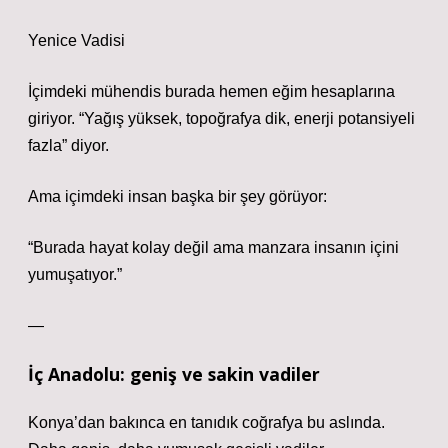
Yenice Vadisi
İçimdeki mühendis burada hemen eğim hesaplarına
giriyor. “Yağış yüksek, topoğrafya dik, enerji potansiyeli
fazla” diyor.
Ama içimdeki insan başka bir şey görüyor:
“Burada hayat kolay değil ama manzara insanın içini
yumuşatıyor.”
—
İç Anadolu: geniş ve sakin vadiler
Konya’dan bakınca en tanıdık coğrafya bu aslında.