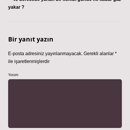
yakar ?
Bir yanıt yazın
E-posta adresiniz yayınlanmayacak.
Gerekli alanlar
*
ile işaretlenmişlerdir
Yorum