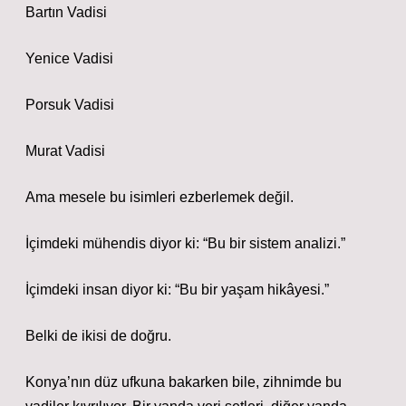
Bartın Vadisi
Yenice Vadisi
Porsuk Vadisi
Murat Vadisi
Ama mesele bu isimleri ezberlemek değil.
İçimdeki mühendis diyor ki: “Bu bir sistem analizi.”
İçimdeki insan diyor ki: “Bu bir yaşam hikâyesi.”
Belki de ikisi de doğru.
Konya’nın düz ufkuna bakarken bile, zihnimde bu