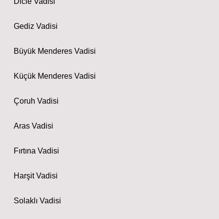
Dicle Vadisi
Gediz Vadisi
Büyük Menderes Vadisi
Küçük Menderes Vadisi
Çoruh Vadisi
Aras Vadisi
Fırtına Vadisi
Harşit Vadisi
Solaklı Vadisi