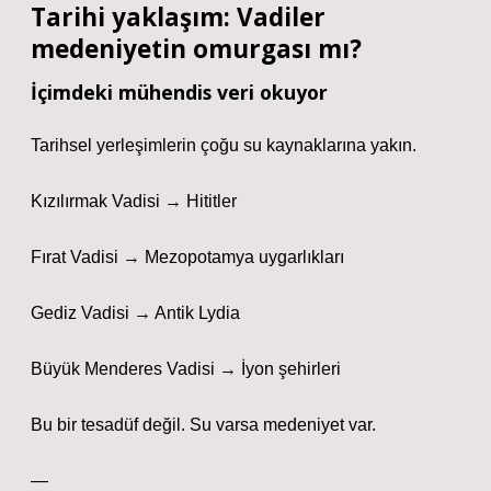
Tarihi yaklaşım: Vadiler
medeniyetin omurgası mı?
İçimdeki mühendis veri okuyor
Tarihsel yerleşimlerin çoğu su kaynaklarına yakın.
Kızılırmak Vadisi → Hititler
Fırat Vadisi → Mezopotamya uygarlıkları
Gediz Vadisi → Antik Lydia
Büyük Menderes Vadisi → İyon şehirleri
Bu bir tesadüf değil. Su varsa medeniyet var.
—