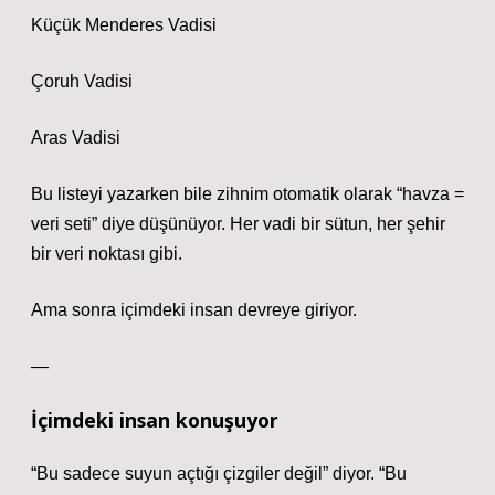
Küçük Menderes Vadisi
Çoruh Vadisi
Aras Vadisi
Bu listeyi yazarken bile zihnim otomatik olarak “havza =
veri seti” diye düşünüyor. Her vadi bir sütun, her şehir
bir veri noktası gibi.
Ama sonra içimdeki insan devreye giriyor.
—
İçimdeki insan konuşuyor
“Bu sadece suyun açtığı çizgiler değil” diyor. “Bu