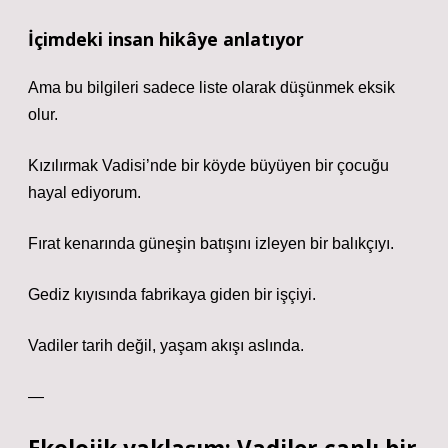
İçimdeki insan hikâye anlatıyor
Ama bu bilgileri sadece liste olarak düşünmek eksik
olur.
Kızılırmak Vadisi’nde bir köyde büyüyen bir çocuğu
hayal ediyorum.
Fırat kenarında güneşin batışını izleyen bir balıkçıyı.
Gediz kıyısında fabrikaya giden bir işçiyi.
Vadiler tarih değil, yaşam akışı aslında.
—