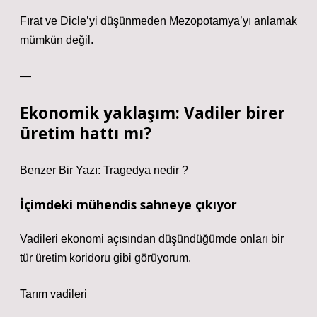
Fırat ve Dicle’yi düşünmeden Mezopotamya’yı anlamak
mümkün değil.
—
Ekonomik yaklaşım: Vadiler birer
üretim hattı mı?
Benzer Bir Yazı:
Tragedya nedir ?
İçimdeki mühendis sahneye çıkıyor
Vadileri ekonomi açısından düşündüğümde onları bir
tür üretim koridoru gibi görüyorum.
Tarım vadileri