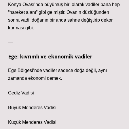
Konya Ovası’nda büyümüş biri olarak vadiler bana hep
“hareket alanı” gibi gelmiştir. Ovanın düzlüğünden
sonra vadi, doğanın bir anda sahne değiştirip dekor
kurması gibi.
—
Ege: kıvrımlı ve ekonomik vadiler
Ege Bölgesi’nde vadiler sadece doğa değil, aynı
zamanda ekonomi demek.
Gediz Vadisi
Büyük Menderes Vadisi
Küçük Menderes Vadisi