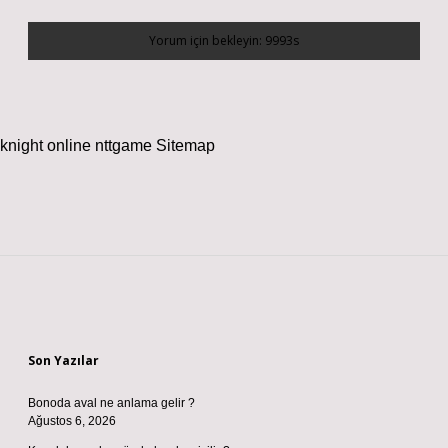
knight online
nttgame
Sitemap
Sidebar
Son Yazılar
Bonoda aval ne anlama gelir ?
Ağustos 6, 2026