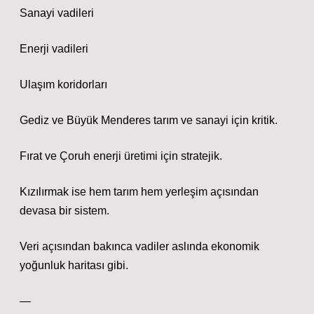
Sanayi vadileri
Enerji vadileri
Ulaşım koridorları
Gediz ve Büyük Menderes tarım ve sanayi için kritik.
Fırat ve Çoruh enerji üretimi için stratejik.
Kızılırmak ise hem tarım hem yerleşim açısından
devasa bir sistem.
Veri açısından bakınca vadiler aslında ekonomik
yoğunluk haritası gibi.
—