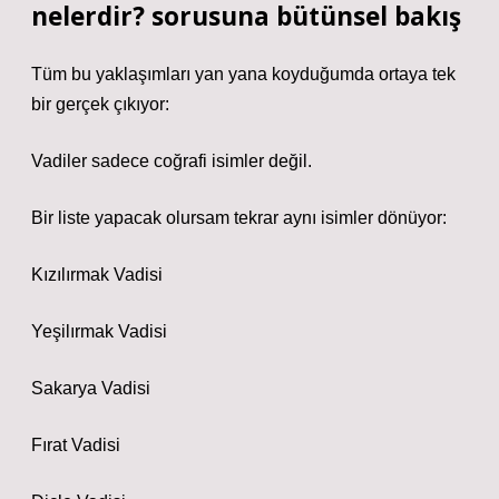
nelerdir? sorusuna bütünsel bakış
Tüm bu yaklaşımları yan yana koyduğumda ortaya tek
bir gerçek çıkıyor:
Vadiler sadece coğrafi isimler değil.
Bir liste yapacak olursam tekrar aynı isimler dönüyor:
Kızılırmak Vadisi
Yeşilırmak Vadisi
Sakarya Vadisi
Fırat Vadisi