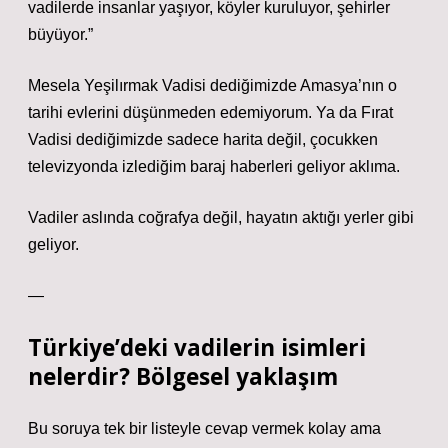
vadilerde insanlar yaşıyor, köyler kuruluyor, şehirler
büyüyor.”
Mesela Yeşilırmak Vadisi dediğimizde Amasya’nın o
tarihi evlerini düşünmeden edemiyorum. Ya da Fırat
Vadisi dediğimizde sadece harita değil, çocukken
televizyonda izlediğim baraj haberleri geliyor aklıma.
Vadiler aslında coğrafya değil, hayatın aktığı yerler gibi
geliyor.
—
Türkiye’deki vadilerin isimleri
nelerdir? Bölgesel yaklaşım
Bu soruya tek bir listeyle cevap vermek kolay ama