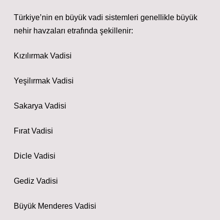
Türkiye’nin en büyük vadi sistemleri genellikle büyük
nehir havzaları etrafında şekillenir:
Kızılırmak Vadisi
Yeşilırmak Vadisi
Sakarya Vadisi
Fırat Vadisi
Dicle Vadisi
Gediz Vadisi
Büyük Menderes Vadisi