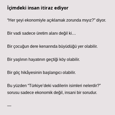
İçimdeki insan itiraz ediyor
“Her şeyi ekonomiyle açıklamak zorunda mıyız?” diyor.
Bir vadi sadece üretim alanı değil ki…
Bir çocuğun dere kenarında büyüdüğü yer olabilir.
Bir yaşlının hayatının geçtiği köy olabilir.
Bir göç hikâyesinin başlangıcı olabilir.
Bu yüzden “Türkiye’deki vadilerin isimleri nelerdir?”
sorusu sadece ekonomik değil, insani bir sorudur.
—