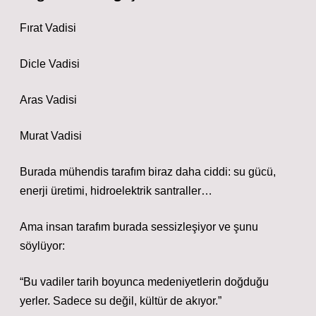
Fırat Vadisi
Dicle Vadisi
Aras Vadisi
Murat Vadisi
Burada mühendis tarafım biraz daha ciddi: su gücü,
enerji üretimi, hidroelektrik santraller…
Ama insan tarafım burada sessizleşiyor ve şunu
söylüyor:
“Bu vadiler tarih boyunca medeniyetlerin doğduğu
yerler. Sadece su değil, kültür de akıyor.”