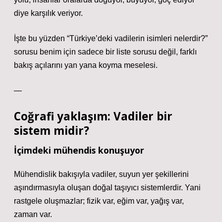
diye karşılık veriyor.
İşte bu yüzden “Türkiye’deki vadilerin isimleri nelerdir?”
sorusu benim için sadece bir liste sorusu değil, farklı
bakış açılarını yan yana koyma meselesi.
—
Coğrafi yaklaşım: Vadiler bir
sistem midir?
İçimdeki mühendis konuşuyor
Mühendislik bakışıyla vadiler, suyun yer şekillerini
aşındırmasıyla oluşan doğal taşıyıcı sistemlerdir. Yani
rastgele oluşmazlar; fizik var, eğim var, yağış var,
zaman var.