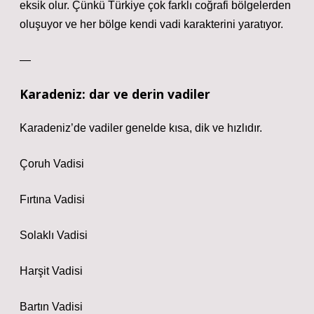
eksik olur. Çünkü Türkiye çok farklı coğrafi bölgelerden
oluşuyor ve her bölge kendi vadi karakterini yaratıyor.
—
Karadeniz: dar ve derin vadiler
Karadeniz’de vadiler genelde kısa, dik ve hızlıdır.
Çoruh Vadisi
Fırtına Vadisi
Solaklı Vadisi
Harşit Vadisi
Bartın Vadisi