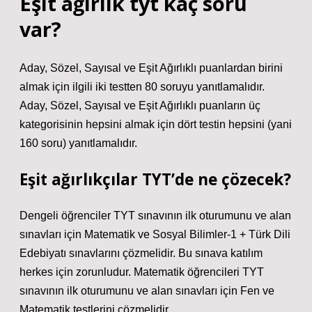
Eşit ağırlık tyt kaç soru
var?
Aday, Sözel, Sayısal ve Eşit Ağırlıklı puanlardan birini
almak için ilgili iki testten 80 soruyu yanıtlamalıdır.
Aday, Sözel, Sayısal ve Eşit Ağırlıklı puanların üç
kategorisinin hepsini almak için dört testin hepsini (yani
160 soru) yanıtlamalıdır.
Eşit ağırlıkçılar TYT’de ne çözecek?
Dengeli öğrenciler TYT sınavının ilk oturumunu ve alan
sınavları için Matematik ve Sosyal Bilimler-1 + Türk Dili
Edebiyatı sınavlarını çözmelidir. Bu sınava katılım
herkes için zorunludur. Matematik öğrencileri TYT
sınavının ilk oturumunu ve alan sınavları için Fen ve
Matematik testlerini çözmelidir.