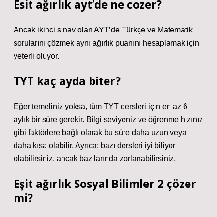
Esit ağırlık ayt’de ne cozer?
Ancak ikinci sınav olan AYT’de Türkçe ve Matematik
sorularını çözmek aynı ağırlık puanını hesaplamak için
yeterli oluyor.
TYT kaç ayda biter?
Eğer temeliniz yoksa, tüm TYT dersleri için en az 6
aylık bir süre gerekir. Bilgi seviyeniz ve öğrenme hızınız
gibi faktörlere bağlı olarak bu süre daha uzun veya
daha kısa olabilir. Ayrıca; bazı dersleri iyi biliyor
olabilirsiniz, ancak bazılarında zorlanabilirsiniz.
Eşit ağırlık Sosyal Bilimler 2 çözer
mi?