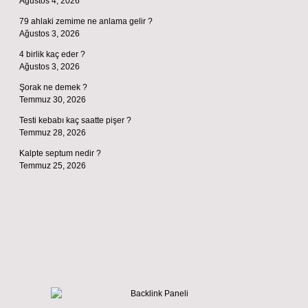
Ağustos 4, 2026
79 ahlaki zemime ne anlama gelir ?
Ağustos 3, 2026
4 birlik kaç eder ?
Ağustos 3, 2026
Şorak ne demek ?
Temmuz 30, 2026
Testi kebabı kaç saatte pişer ?
Temmuz 28, 2026
Kalpte septum nedir ?
Temmuz 25, 2026