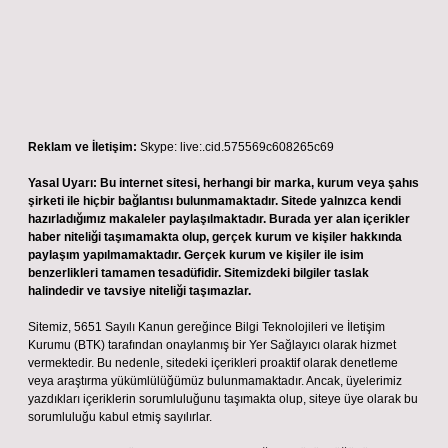
Reklam ve İletişim:
Skype: live:.cid.575569c608265c69
Yasal Uyarı:
Bu internet sitesi, herhangi bir marka, kurum veya şahıs
şirketi ile hiçbir bağlantısı bulunmamaktadır. Sitede yalnızca kendi
hazırladığımız makaleler paylaşılmaktadır. Burada yer alan içerikler
haber niteliği taşımamakta olup, gerçek kurum ve kişiler hakkında
paylaşım yapılmamaktadır. Gerçek kurum ve kişiler ile isim
benzerlikleri tamamen tesadüfidir. Sitemizdeki bilgiler taslak
halindedir ve tavsiye niteliği taşımazlar.
Sitemiz, 5651 Sayılı Kanun gereğince Bilgi Teknolojileri ve İletişim
Kurumu (BTK) tarafından onaylanmış bir Yer Sağlayıcı olarak hizmet
vermektedir. Bu nedenle, sitedeki içerikleri proaktif olarak denetleme
veya araştırma yükümlülüğümüz bulunmamaktadır. Ancak, üyelerimiz
yazdıkları içeriklerin sorumluluğunu taşımakta olup, siteye üye olarak bu
sorumluluğu kabul etmiş sayılırlar.