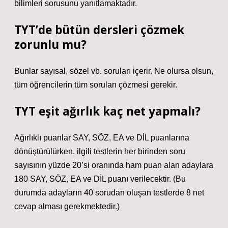
bilimleri sorusunu yanıtlamaktadır.
TYT’de bütün dersleri çözmek
zorunlu mu?
Bunlar sayısal, sözel vb. soruları içerir. Ne olursa olsun,
tüm öğrencilerin tüm soruları çözmesi gerekir.
TYT eşit ağırlık kaç net yapmalı?
Ağırlıklı puanlar SAY, SÖZ, EA ve DİL puanlarına
dönüştürülürken, ilgili testlerin her birinden soru
sayısının yüzde 20’si oranında ham puan alan adaylara
180 SAY, SÖZ, EA ve DİL puanı verilecektir. (Bu
durumda adayların 40 sorudan oluşan testlerde 8 net
cevap alması gerekmektedir.)