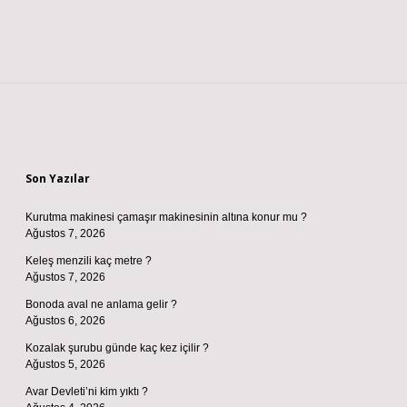
Sidebar
Son Yazılar
Kurutma makinesi çamaşır makinesinin altına konur mu ?
Ağustos 7, 2026
Keleş menzili kaç metre ?
Ağustos 7, 2026
Bonoda aval ne anlama gelir ?
Ağustos 6, 2026
Kozalak şurubu günde kaç kez içilir ?
Ağustos 5, 2026
Avar Devleti’ni kim yıktı ?