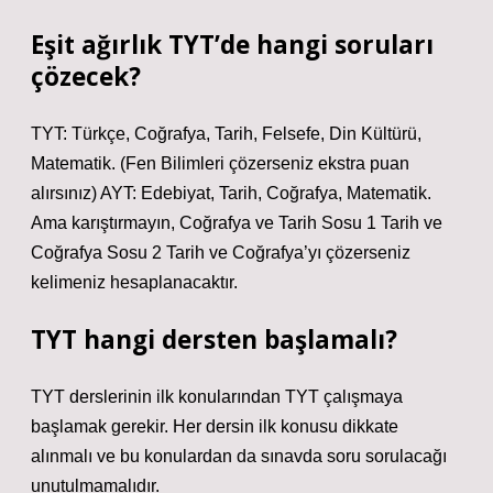
Eşit ağırlık TYT’de hangi soruları
çözecek?
TYT: Türkçe, Coğrafya, Tarih, Felsefe, Din Kültürü,
Matematik. (Fen Bilimleri çözerseniz ekstra puan
alırsınız) AYT: Edebiyat, Tarih, Coğrafya, Matematik.
Ama karıştırmayın, Coğrafya ve Tarih Sosu 1 Tarih ve
Coğrafya Sosu 2 Tarih ve Coğrafya’yı çözerseniz
kelimeniz hesaplanacaktır.
TYT hangi dersten başlamalı?
TYT derslerinin ilk konularından TYT çalışmaya
başlamak gerekir. Her dersin ilk konusu dikkate
alınmalı ve bu konulardan da sınavda soru sorulacağı
unutulmamalıdır.