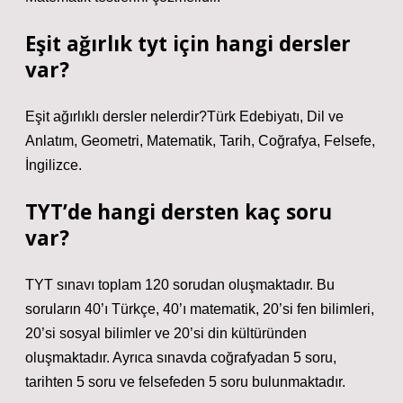
Eşit ağırlık tyt için hangi dersler
var?
Eşit ağırlıklı dersler nelerdir?Türk Edebiyatı, Dil ve
Anlatım, Geometri, Matematik, Tarih, Coğrafya, Felsefe,
İngilizce.
TYT’de hangi dersten kaç soru
var?
TYT sınavı toplam 120 sorudan oluşmaktadır. Bu
soruların 40’ı Türkçe, 40’ı matematik, 20’si fen bilimleri,
20’si sosyal bilimler ve 20’si din kültüründen
oluşmaktadır. Ayrıca sınavda coğrafyadan 5 soru,
tarihten 5 soru ve felsefeden 5 soru bulunmaktadır.