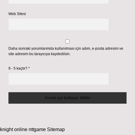
Web Sitesi
Daha sonraki yorumlarımda kullanılması için adım, e-posta adresim ve
site adresim bu tarayıcıya kaydedilsin.
9 - 5 kaçtır?
*
knight online
nttgame
Sitemap