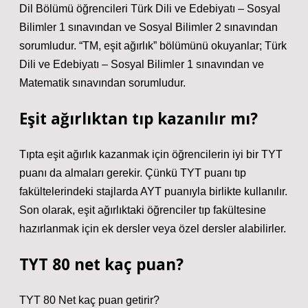
Dil Bölümü öğrencileri Türk Dili ve Edebiyatı – Sosyal
Bilimler 1 sınavından ve Sosyal Bilimler 2 sınavından
sorumludur. “TM, eşit ağırlık” bölümünü okuyanlar; Türk
Dili ve Edebiyatı – Sosyal Bilimler 1 sınavından ve
Matematik sınavından sorumludur.
Eşit ağırlıktan tıp kazanılır mı?
Tıpta eşit ağırlık kazanmak için öğrencilerin iyi bir TYT
puanı da almaları gerekir. Çünkü TYT puanı tıp
fakültelerindeki stajlarda AYT puanıyla birlikte kullanılır.
Son olarak, eşit ağırlıktaki öğrenciler tıp fakültesine
hazırlanmak için ek dersler veya özel dersler alabilirler.
TYT 80 net kaç puan?
TYT 80 Net kaç puan getirir?