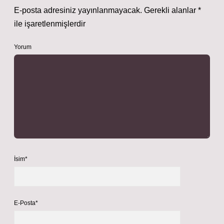
E-posta adresiniz yayınlanmayacak.
Gerekli alanlar
*
ile işaretlenmişlerdir
Yorum
İsim*
E-Posta*