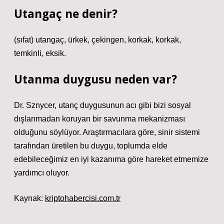
Utangaç ne denir?
(sıfat) utangaç, ürkek, çekingen, korkak, korkak,
temkinli, eksik.
Utanma duygusu neden var?
Dr. Sznycer, utanç duygusunun acı gibi bizi sosyal
dışlanmadan koruyan bir savunma mekanizması
olduğunu söylüyor. Araştırmacılara göre, sinir sistemi
tarafından üretilen bu duygu, toplumda elde
edebileceğimiz en iyi kazanıma göre hareket etmemize
yardımcı oluyor.
Kaynak:
kriptohabercisi.com.tr