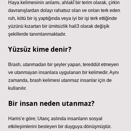
Haya kelimesinin anlamı, ahlakî bir terim olarak, çirkin
davranışlardan dolayı rahatsız olan ve onları terk eden
ruh, kötü bir iş yaptığında veya iyi bir işi terk ettiğinde
yüzünü kızartan bir ümitsizlik hali3 olarak değişik
şekillerde tanımlanmaktadır.
Yüzsüz kime denir?
Brash, utanmadan bir şeyler yapan, tereddüt etmeyen
ve utanmayan insanlara uygulanan bir kelimedir. Aynı
zamanda, brash kelimesi utanmaz insanlar için de
kullanılır.
Bir insan neden utanmaz?
Harris’e göre; Utanç aslında insanların sosyal
etkileşimlerini besleyen bir duyguya dönüşmüştür.