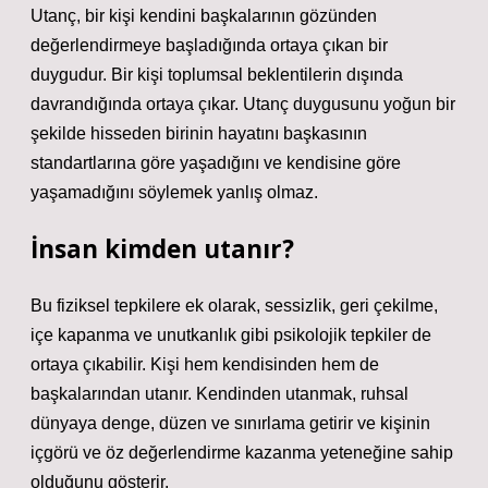
Utanç, bir kişi kendini başkalarının gözünden
değerlendirmeye başladığında ortaya çıkan bir
duygudur. Bir kişi toplumsal beklentilerin dışında
davrandığında ortaya çıkar. Utanç duygusunu yoğun bir
şekilde hisseden birinin hayatını başkasının
standartlarına göre yaşadığını ve kendisine göre
yaşamadığını söylemek yanlış olmaz.
İnsan kimden utanır?
Bu fiziksel tepkilere ek olarak, sessizlik, geri çekilme,
içe kapanma ve unutkanlık gibi psikolojik tepkiler de
ortaya çıkabilir. Kişi hem kendisinden hem de
başkalarından utanır. Kendinden utanmak, ruhsal
dünyaya denge, düzen ve sınırlama getirir ve kişinin
içgörü ve öz değerlendirme kazanma yeteneğine sahip
olduğunu gösterir.