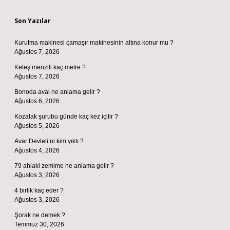
Sidebar
Son Yazılar
Kurutma makinesi çamaşır makinesinin altına konur mu ?
Ağustos 7, 2026
Keleş menzili kaç metre ?
Ağustos 7, 2026
Bonoda aval ne anlama gelir ?
Ağustos 6, 2026
Kozalak şurubu günde kaç kez içilir ?
Ağustos 5, 2026
Avar Devleti’ni kim yıktı ?
Ağustos 4, 2026
79 ahlaki zemime ne anlama gelir ?
Ağustos 3, 2026
4 birlik kaç eder ?
Ağustos 3, 2026
Şorak ne demek ?
Temmuz 30, 2026