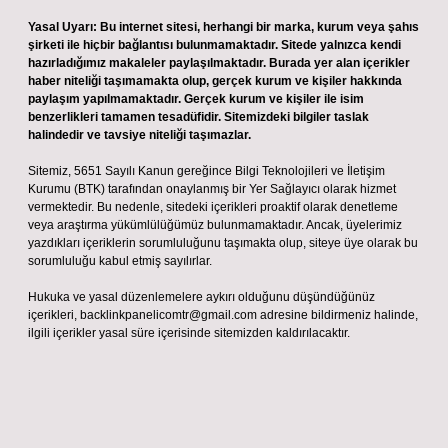
Yasal Uyarı:
Bu internet sitesi, herhangi bir marka, kurum veya şahıs
şirketi ile hiçbir bağlantısı bulunmamaktadır. Sitede yalnızca kendi
hazırladığımız makaleler paylaşılmaktadır. Burada yer alan içerikler
haber niteliği taşımamakta olup, gerçek kurum ve kişiler hakkında
paylaşım yapılmamaktadır. Gerçek kurum ve kişiler ile isim
benzerlikleri tamamen tesadüfidir. Sitemizdeki bilgiler taslak
halindedir ve tavsiye niteliği taşımazlar.
Sitemiz, 5651 Sayılı Kanun gereğince Bilgi Teknolojileri ve İletişim
Kurumu (BTK) tarafından onaylanmış bir Yer Sağlayıcı olarak hizmet
vermektedir. Bu nedenle, sitedeki içerikleri proaktif olarak denetleme
veya araştırma yükümlülüğümüz bulunmamaktadır. Ancak, üyelerimiz
yazdıkları içeriklerin sorumluluğunu taşımakta olup, siteye üye olarak bu
sorumluluğu kabul etmiş sayılırlar.
Hukuka ve yasal düzenlemelere aykırı olduğunu düşündüğünüz
içerikleri,
backlinkpanelicomtr@gmail.com
adresine bildirmeniz halinde,
ilgili içerikler yasal süre içerisinde sitemizden kaldırılacaktır.