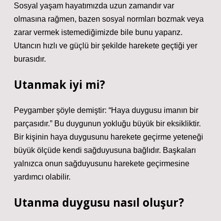
Sosyal yaşam hayatımızda uzun zamandır var
olmasına rağmen, bazen sosyal normları bozmak veya
zarar vermek istemediğimizde bile bunu yaparız.
Utancın hızlı ve güçlü bir şekilde harekete geçtiği yer
burasıdır.
Utanmak iyi mi?
Peygamber şöyle demiştir: “Haya duygusu imanın bir
parçasıdır.” Bu duygunun yokluğu büyük bir eksikliktir.
Bir kişinin haya duygusunu harekete geçirme yeteneği
büyük ölçüde kendi sağduyusuna bağlıdır. Başkaları
yalnızca onun sağduyusunu harekete geçirmesine
yardımcı olabilir.
Utanma duygusu nasıl oluşur?