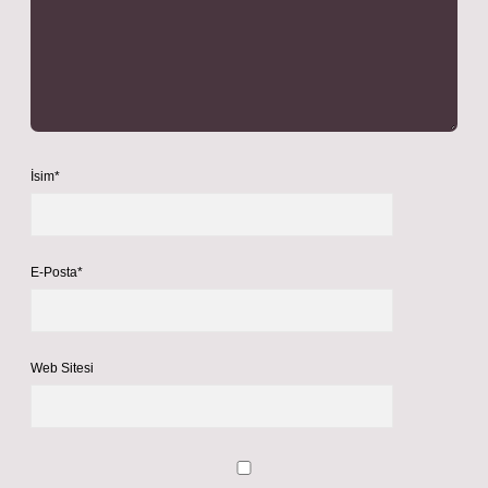
İsim*
E-Posta*
Web Sitesi