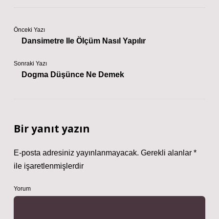
Önceki Yazı
Dansimetre Ile Ölçüm Nasıl Yapılır
Sonraki Yazı
Dogma Düşünce Ne Demek
Bir yanıt yazın
E-posta adresiniz yayınlanmayacak.
Gerekli alanlar
*
ile işaretlenmişlerdir
Yorum