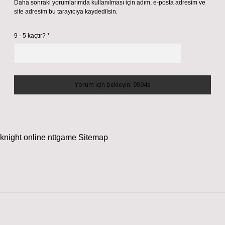
Daha sonraki yorumlarımda kullanılması için adım, e-posta adresim ve
site adresim bu tarayıcıya kaydedilsin.
9 - 5 kaçtır?
*
knight online
nttgame
Sitemap