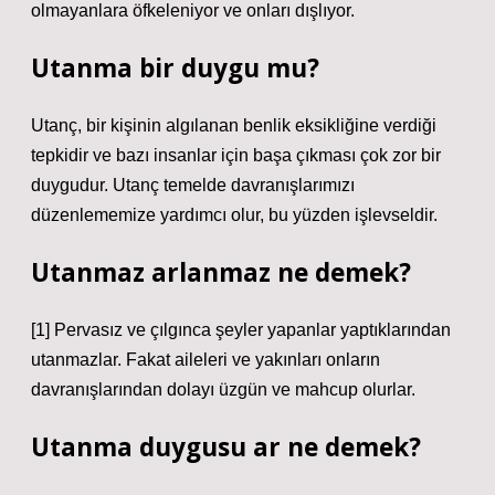
olmayanlara öfkeleniyor ve onları dışlıyor.
Utanma bir duygu mu?
Utanç, bir kişinin algılanan benlik eksikliğine verdiği
tepkidir ve bazı insanlar için başa çıkması çok zor bir
duygudur. Utanç temelde davranışlarımızı
düzenlememize yardımcı olur, bu yüzden işlevseldir.
Utanmaz arlanmaz ne demek?
[1] Pervasız ve çılgınca şeyler yapanlar yaptıklarından
utanmazlar. Fakat aileleri ve yakınları onların
davranışlarından dolayı üzgün ve mahcup olurlar.
Utanma duygusu ar ne demek?