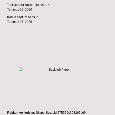
Testi kebabı kaç saatte pişer ?
Temmuz 28, 2026
Kalpte septum nedir ?
Temmuz 25, 2026
Reklam ve İletişim:
Skype: live:.cid.575569c608265c69