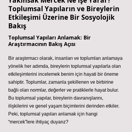
Yakınsak Mercek Ne İşe Yarar?
Toplumsal Yapıların ve Bireylerin
Etkileşimi Üzerine Bir Sosyolojik
Bakış
Toplumsal Yapıları Anlamak: Bir
Araştırmacının Bakış Açısı
Bir araştırmacı olarak, insanları ve toplumları anlamaya
yönelik her adımda, bireylerin toplumsal yapılarla olan
etkileşimlerini incelemek benim için hayati bir öneme
sahiptir. Toplumlar, zamanla şekillenen ve birbirine
bağlı olan normlar, değerler ve pratiklerle hayat bulur.
Bu toplumsal yapılar, bireylerin davranışlarını,
ilişkilerini ve genel yaşam biçimlerini derinden etkiler.
Peki, toplumsal yapıları anlamak için hangi
“mercek”lere ihtiyaç duyarız?