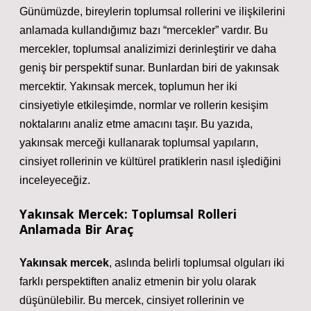
Günümüzde, bireylerin toplumsal rollerini ve ilişkilerini
anlamada kullandığımız bazı “mercekler” vardır. Bu
mercekler, toplumsal analizimizi derinleştirir ve daha
geniş bir perspektif sunar. Bunlardan biri de yakınsak
mercektir. Yakınsak mercek, toplumun her iki
cinsiyetiyle etkileşimde, normlar ve rollerin kesişim
noktalarını analiz etme amacını taşır. Bu yazıda,
yakınsak merceği kullanarak toplumsal yapıların,
cinsiyet rollerinin ve kültürel pratiklerin nasıl işlediğini
inceleyeceğiz.
Yakınsak Mercek: Toplumsal Rolleri
Anlamada Bir Araç
Yakınsak mercek
, aslında belirli toplumsal olguları iki
farklı perspektiften analiz etmenin bir yolu olarak
düşünülebilir. Bu mercek, cinsiyet rollerinin ve