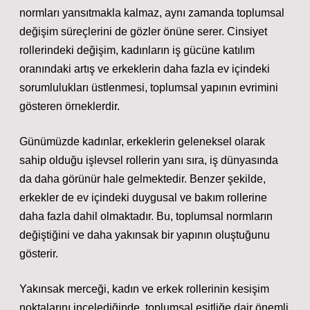
normları yansıtmakla kalmaz, aynı zamanda toplumsal
değişim süreçlerini de gözler önüne serer. Cinsiyet
rollerindeki değişim, kadınların iş gücüne katılım
oranındaki artış ve erkeklerin daha fazla ev içindeki
sorumlulukları üstlenmesi, toplumsal yapının evrimini
gösteren örneklerdir.
Günümüzde kadınlar, erkeklerin geleneksel olarak
sahip olduğu işlevsel rollerin yanı sıra, iş dünyasında
da daha görünür hale gelmektedir. Benzer şekilde,
erkekler de ev içindeki duygusal ve bakım rollerine
daha fazla dahil olmaktadır. Bu, toplumsal normların
değiştiğini ve daha yakınsak bir yapının oluştuğunu
gösterir.
Yakınsak merceği, kadın ve erkek rollerinin kesişim
noktalarını incelediğinde, toplumsal eşitliğe dair önemli