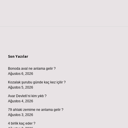
Sidebar
Son Yazılar
Bonoda aval ne anlama gelir ?
Ağustos 6, 2026
Kozalak şurubu günde kaç kez içilir ?
Ağustos 5, 2026
Avar Devleti’ni kim yıktı ?
Ağustos 4, 2026
79 ahlaki zemime ne anlama gelir ?
Ağustos 3, 2026
4 birlik kaç eder ?