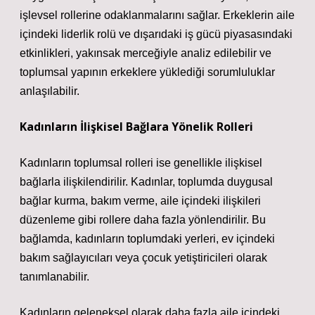
işlevsel rollerine odaklanmalarını sağlar. Erkeklerin aile
içindeki liderlik rolü ve dışarıdaki iş gücü piyasasındaki
etkinlikleri, yakınsak merceğiyle analiz edilebilir ve
toplumsal yapının erkeklere yüklediği sorumluluklar
anlaşılabilir.
Kadınların İlişkisel Bağlara Yönelik Rolleri
Kadınların toplumsal rolleri ise genellikle ilişkisel
bağlarla ilişkilendirilir. Kadınlar, toplumda duygusal
bağlar kurma, bakım verme, aile içindeki ilişkileri
düzenleme gibi rollere daha fazla yönlendirilir. Bu
bağlamda, kadınların toplumdaki yerleri, ev içindeki
bakım sağlayıcıları veya çocuk yetiştiricileri olarak
tanımlanabilir.
Kadınların geleneksel olarak daha fazla aile içindeki