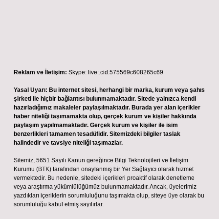
Reklam ve İletişim:
Skype: live:.cid.575569c608265c69
Yasal Uyarı:
Bu internet sitesi, herhangi bir marka, kurum veya şahıs
şirketi ile hiçbir bağlantısı bulunmamaktadır. Sitede yalnızca kendi
hazırladığımız makaleler paylaşılmaktadır. Burada yer alan içerikler
haber niteliği taşımamakta olup, gerçek kurum ve kişiler hakkında
paylaşım yapılmamaktadır. Gerçek kurum ve kişiler ile isim
benzerlikleri tamamen tesadüfidir. Sitemizdeki bilgiler taslak
halindedir ve tavsiye niteliği taşımazlar.
Sitemiz, 5651 Sayılı Kanun gereğince Bilgi Teknolojileri ve İletişim
Kurumu (BTK) tarafından onaylanmış bir Yer Sağlayıcı olarak hizmet
vermektedir. Bu nedenle, sitedeki içerikleri proaktif olarak denetleme
veya araştırma yükümlülüğümüz bulunmamaktadır. Ancak, üyelerimiz
yazdıkları içeriklerin sorumluluğunu taşımakta olup, siteye üye olarak bu
sorumluluğu kabul etmiş sayılırlar.