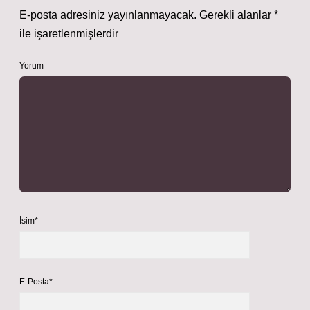
E-posta adresiniz yayınlanmayacak.
Gerekli alanlar
*
ile işaretlenmişlerdir
Yorum
İsim*
E-Posta*