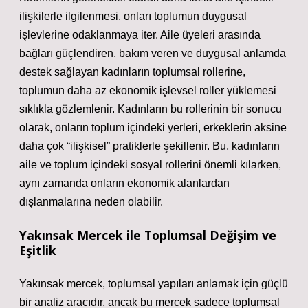
ilişkilerle ilgilenmesi, onları toplumun duygusal
işlevlerine odaklanmaya iter. Aile üyeleri arasında
bağları güçlendiren, bakım veren ve duygusal anlamda
destek sağlayan kadınların toplumsal rollerine,
toplumun daha az ekonomik işlevsel roller yüklemesi
sıklıkla gözlemlenir. Kadınların bu rollerinin bir sonucu
olarak, onların toplum içindeki yerleri, erkeklerin aksine
daha çok “ilişkisel” pratiklerle şekillenir. Bu, kadınların
aile ve toplum içindeki sosyal rollerini önemli kılarken,
aynı zamanda onların ekonomik alanlardan
dışlanmalarına neden olabilir.
Yakınsak Mercek ile Toplumsal Değişim ve
Eşitlik
Yakınsak mercek, toplumsal yapıları anlamak için güçlü
bir analiz aracıdır, ancak bu mercek sadece toplumsal