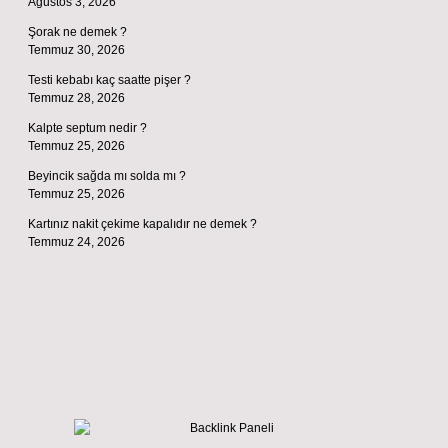
Ağustos 3, 2026
Şorak ne demek ?
Temmuz 30, 2026
Testi kebabı kaç saatte pişer ?
Temmuz 28, 2026
Kalpte septum nedir ?
Temmuz 25, 2026
Beyincik sağda mı solda mı ?
Temmuz 25, 2026
Kartınız nakit çekime kapalıdır ne demek ?
Temmuz 24, 2026