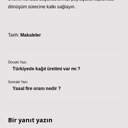
dönüşüm sürecine katkı sağlayın.
Tarih:
Makaleler
Önceki Yazı
Türkiyede kağıt üretimi var mı ?
Sonraki Yazı
Yasal fire oranı nedir ?
Bir yanıt yazın