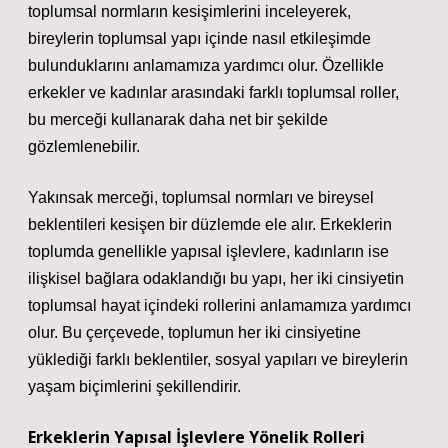
toplumsal normların kesişimlerini inceleyerek,
bireylerin toplumsal yapı içinde nasıl etkileşimde
bulunduklarını anlamamıza yardımcı olur. Özellikle
erkekler ve kadınlar arasındaki farklı toplumsal roller,
bu merceği kullanarak daha net bir şekilde
gözlemlenebilir.
Yakınsak merceği, toplumsal normları ve bireysel
beklentileri kesişen bir düzlemde ele alır. Erkeklerin
toplumda genellikle yapısal işlevlere, kadınların ise
ilişkisel bağlara odaklandığı bu yapı, her iki cinsiyetin
toplumsal hayat içindeki rollerini anlamamıza yardımcı
olur. Bu çerçevede, toplumun her iki cinsiyetine
yüklediği farklı beklentiler, sosyal yapıları ve bireylerin
yaşam biçimlerini şekillendirir.
Erkeklerin Yapısal İşlevlere Yönelik Rolleri