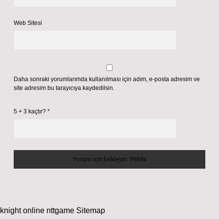
Web Sitesi
Daha sonraki yorumlarımda kullanılması için adım, e-posta adresim ve
site adresim bu tarayıcıya kaydedilsin.
5 + 3 kaçtır?
*
knight online
nttgame
Sitemap