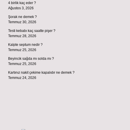
4 birlik kaç eder ?
Ağustos 3, 2026
Şorak ne demek ?
Temmuz 30, 2026
Testi kebabı kaç saatte pişer ?
Temmuz 28, 2026
Kalpte septum nedir ?
Temmuz 25, 2026
Beyincik sağda mı solda mı ?
Temmuz 25, 2026
Kartınız nakit çekime kapalıdır ne demek ?
Temmuz 24, 2026