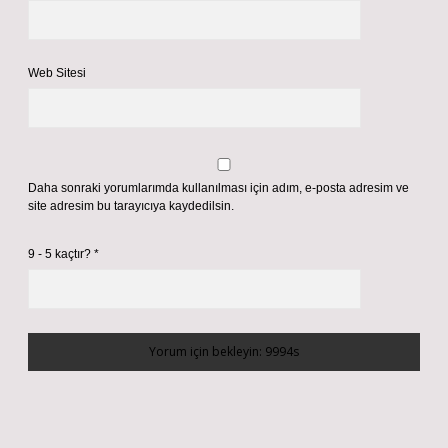
Web Sitesi
Daha sonraki yorumlarımda kullanılması için adım, e-posta adresim ve
site adresim bu tarayıcıya kaydedilsin.
9 - 5 kaçtır?
*