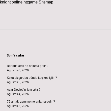
knight online
nttgame
Sitemap
Sidebar
Son Yazılar
Bonoda aval ne anlama gelir ?
Ağustos 6, 2026
Kozalak şurubu günde kaç kez içilir ?
Ağustos 5, 2026
Avar Devleti’ni kim yıktı ?
Ağustos 4, 2026
79 ahlaki zemime ne anlama gelir ?
Ağustos 3, 2026