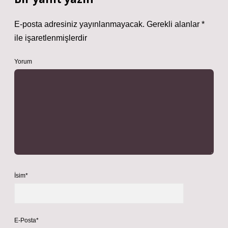
E-posta adresiniz yayınlanmayacak.
Gerekli alanlar
*
ile işaretlenmişlerdir
Yorum
İsim*
E-Posta*