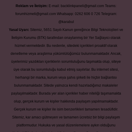
Reklam ve İletişim:
E-mail:
backlinkpaneli@gmail.com
Teams:
forumhizmeti@gmail.com
Whatsapp: 0262 606 0 726
Telegram:
@karabul
Yasal Uyarı:
Sitemiz, 5651 Sayılı Kanun gereğince Bilgi Teknolojileri ve
İletişim Kurumu (BTK) tarafından onaylanmış bir Yer Sağlayıcı olarak
hizmet vermektedir. Bu nedenle, sitedeki içerikleri proaktif olarak
denetleme veya araştırma yükümlülüğümüz bulunmamaktadır. Ancak,
üyelerimiz yazdıkları içeriklerin sorumluluğunu taşımakta olup, siteye
üye olarak bu sorumluluğu kabul etmiş sayılırlar. Bu internet sitesi,
herhangi bir marka, kurum veya şahıs şirketi ile hiçbir bağlantısı
bulunmamaktadır. Sitede yalnızca kendi hazırladığımız makaleler
paylaşılmaktadır. Burada yer alan içerikler haber niteliği taşımamakta
olup, gerçek kurum ve kişiler hakkında paylaşım yapılmamaktadır.
Gerçek kurum ve kişiler ile isim benzerlikleri tamamen tesadüfidir.
Sitemiz, kar amacı gütmeyen ve tamamen ücretsiz bir bilgi paylaşım
platformudur. Hukuka ve yasal düzenlemelere aykırı olduğunu