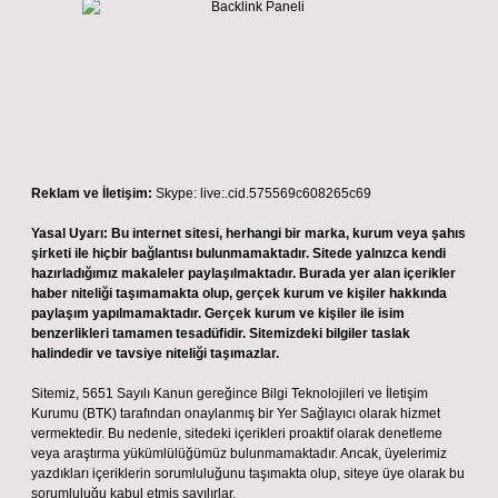
Reklam ve İletişim:
Skype: live:.cid.575569c608265c69
Yasal Uyarı:
Bu internet sitesi, herhangi bir marka, kurum veya şahıs
şirketi ile hiçbir bağlantısı bulunmamaktadır. Sitede yalnızca kendi
hazırladığımız makaleler paylaşılmaktadır. Burada yer alan içerikler
haber niteliği taşımamakta olup, gerçek kurum ve kişiler hakkında
paylaşım yapılmamaktadır. Gerçek kurum ve kişiler ile isim
benzerlikleri tamamen tesadüfidir. Sitemizdeki bilgiler taslak
halindedir ve tavsiye niteliği taşımazlar.
Sitemiz, 5651 Sayılı Kanun gereğince Bilgi Teknolojileri ve İletişim
Kurumu (BTK) tarafından onaylanmış bir Yer Sağlayıcı olarak hizmet
vermektedir. Bu nedenle, sitedeki içerikleri proaktif olarak denetleme
veya araştırma yükümlülüğümüz bulunmamaktadır. Ancak, üyelerimiz
yazdıkları içeriklerin sorumluluğunu taşımakta olup, siteye üye olarak bu
sorumluluğu kabul etmiş sayılırlar.