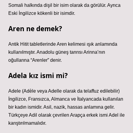
Somali halkında dişil bir isim olarak da görülür. Ayrıca
Eski İngilizce kökenli bir isimdir.
Aren ne demek?
Antik Hitit tabletlerinde Aren kelimesi ışık anlamında
kullanılmıştır. Anadolu güneş tanrısı Arinna’nın
oğullarına “Arenler” denir.
Adela kız ismi mi?
Adele (Adèle veya Adelle olarak da telaffuz edilebilir)
İngilizce, Fransızca, Almanca ve İtalyancada kullanılan
bir kadın ismidir. Asil, nazik, hassas anlamına gelir.
Türkçeye Adil olarak çevrilen Arapça erkek ismi Adel ile
karıştırılmamalıdır.