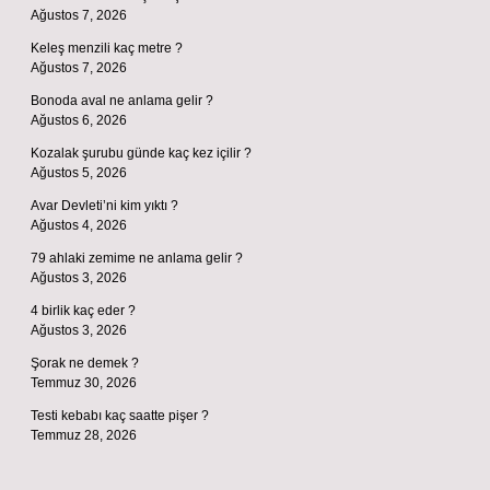
Ağustos 7, 2026
Keleş menzili kaç metre ?
Ağustos 7, 2026
Bonoda aval ne anlama gelir ?
Ağustos 6, 2026
Kozalak şurubu günde kaç kez içilir ?
Ağustos 5, 2026
Avar Devleti’ni kim yıktı ?
Ağustos 4, 2026
79 ahlaki zemime ne anlama gelir ?
Ağustos 3, 2026
4 birlik kaç eder ?
Ağustos 3, 2026
Şorak ne demek ?
Temmuz 30, 2026
Testi kebabı kaç saatte pişer ?
Temmuz 28, 2026