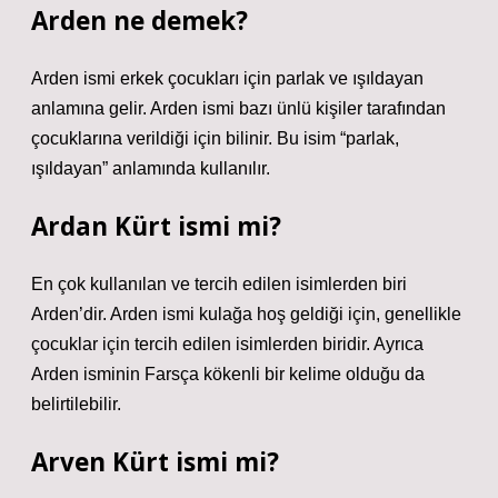
Arden ne demek?
Arden ismi erkek çocukları için parlak ve ışıldayan
anlamına gelir. Arden ismi bazı ünlü kişiler tarafından
çocuklarına verildiği için bilinir. Bu isim “parlak,
ışıldayan” anlamında kullanılır.
Ardan Kürt ismi mi?
En çok kullanılan ve tercih edilen isimlerden biri
Arden’dir. Arden ismi kulağa hoş geldiği için, genellikle
çocuklar için tercih edilen isimlerden biridir. Ayrıca
Arden isminin Farsça kökenli bir kelime olduğu da
belirtilebilir.
Arven Kürt ismi mi?