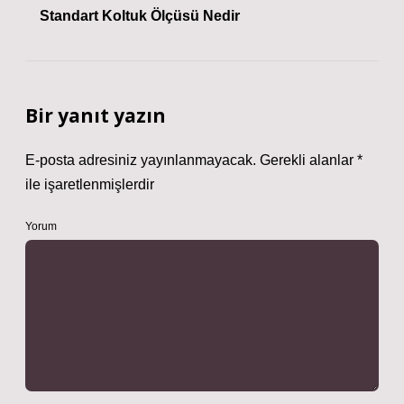
Standart Koltuk Ölçüsü Nedir
Bir yanıt yazın
E-posta adresiniz yayınlanmayacak.
Gerekli alanlar
*
ile işaretlenmişlerdir
Yorum