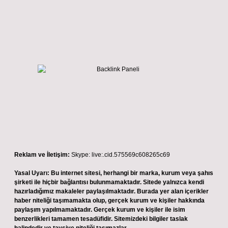
Reklam ve İletişim:
Skype: live:.cid.575569c608265c69
Yasal Uyarı:
Bu internet sitesi, herhangi bir marka, kurum veya şahıs
şirketi ile hiçbir bağlantısı bulunmamaktadır. Sitede yalnızca kendi
hazırladığımız makaleler paylaşılmaktadır. Burada yer alan içerikler
haber niteliği taşımamakta olup, gerçek kurum ve kişiler hakkında
paylaşım yapılmamaktadır. Gerçek kurum ve kişiler ile isim
benzerlikleri tamamen tesadüfidir. Sitemizdeki bilgiler taslak