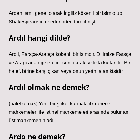
Arden ismi, genel olarak İngiliz kökenli bir isim olup
Shakespeare’in eserlerinden türetilmiştir.
Ardıl hangi dilde?
Ardıl, Farsça-Arapça kökenli bir isimdir. Dilimize Farsça
ve Arapçadan gelen bir isim olarak sıklıkla kullanılır. Bir
halef, birine karşı çıkan veya onun yerini alan kişidir.
Ardıl olmak ne demek?
(halef olmak) Yeni bir şirket kurmak, ilk derece
mahkemeleri ile istinaf mahkemeleri arasında bulunan
üst mahkemenin adı.
Ardo ne demek?