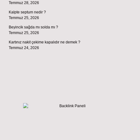
Temmuz 28, 2026
Kalpte septum nedir ?
Temmuz 25, 2026
Beyincik sağda mı solda mı ?
Temmuz 25, 2026
Kartınız nakit çekime kapalıdır ne demek ?
Temmuz 24, 2026