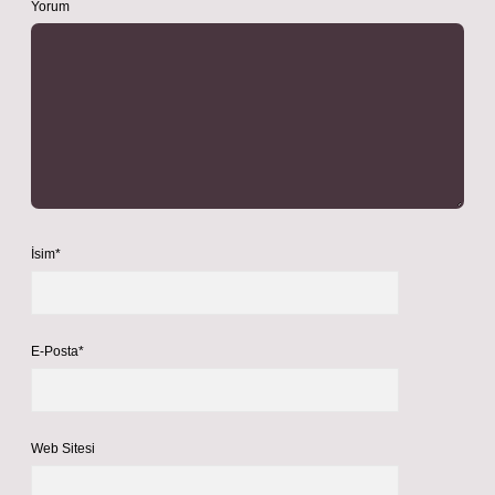
Yorum
İsim*
E-Posta*
Web Sitesi