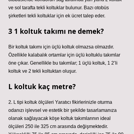
ve sol tarafta tekli koltuklar bulunur. Bazı otobüs
şirketleri tekli koltuklar için ek ücret talep eder.
3 1 koltuk takımı ne demek?
Bir koltuk takımı için üçlü koltuk olmazsa olmazdır.
Özellikle kalabalık ortamlar için üçlü koltuklu takımlar
öne çıkar. Genellikle bu takımlar; 1 üçlü koltuk, 1 2’li
koltuk ve 2 tekli koltuktan oluşur.
L koltuk kaç metre?
2. L tipi koltuk ölçüleri Yaratıcı fikirlerinizle oturma
odanızı işlevsel ve estetik bir şekilde tasarlamanıza
olanak sağlayacak köşe koltuk takımlarının ideal
ölçüleri 250 ile 325 cm arasında değişmektedir.