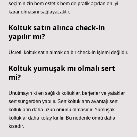
seçiminizin hem estetik hem de pratik açıdan en iyi
karar olmasını sağlayacaktır.
Koltuk satın alınca check-in
yapılır mı?
Ücretli koltuk satın almak da bir check-in işlemi değildir.
Koltuk yumuşak mı olmalı sert
mi?
Unutmayın ki en sağlıklı koltuklar, berjerler ve yataklar
sert süngerden yapılır. Sert koltukların avantajı sert
koltukların daha uzun ömürlü olmasıdır. Yumuşak
koltuklar daha kolay kırılır. Bu nedenle ömrü daha
kısadır.