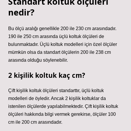
Standart koltuk ölçüleri
nedir?
Bu ölçü aralığı genellikle 200 ile 230 cm arasındadır.
190 ile 250 cm arasında üçlü koltuk ölçüleri de
bulunmaktadır. Üçlü koltuk modelleri için özel ölçüler
mümkün olsa da standart ölçülerin 200 ile 238 cm
arasında olduğu söylenebilir.
2 kişilik koltuk kaç cm?
Çift kişilik koltuk ölçüleri standarttır, üçlü koltuk
modelleri de öyledir. Ancak 2 kişilik koltuklar da
istenilen ölçülerde yapılabilmektedir. Çift kişilik koltuk
ölçüleri hakkında bilgi vermek gerekirse, ölçüler 100
cm ile 200 cm arasındadır.