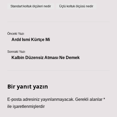
Standart koltuk ölçüleri nedir
Üçlü koltuk ölçüsü nedir
Önceki Yazı
Ardıl Ismi Kürtçe Mi
Sonraki Yazı
Kalbin Düzensiz Atması Ne Demek
Bir yanıt yazın
E-posta adresiniz yayınlanmayacak.
Gerekli alanlar
*
ile işaretlenmişlerdir