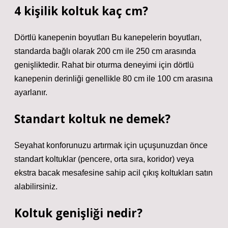
4 kişilik koltuk kaç cm?
Dörtlü kanepenin boyutları Bu kanepelerin boyutları,
standarda bağlı olarak 200 cm ile 250 cm arasında
genişliktedir. Rahat bir oturma deneyimi için dörtlü
kanepenin derinliği genellikle 80 cm ile 100 cm arasına
ayarlanır.
Standart koltuk ne demek?
Seyahat konforunuzu artırmak için uçuşunuzdan önce
standart koltuklar (pencere, orta sıra, koridor) veya
ekstra bacak mesafesine sahip acil çıkış koltukları satın
alabilirsiniz.
Koltuk genişliği nedir?