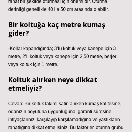
rahat bir şekilde oturması için önemlidir. Oturma
derinliği genellikle 40 ila 50 cm arasında olabilir.
Bir koltuğa kaç metre kumaş
gider?
-Kollar kapandığında; 3’lü koltuk veya kanepe için 3
metre, 2’li koltuk veya kanepe için 2,50 metre, berjer
veya koltuk için 1 metre.
Koltuk alırken neye dikkat
etmeliyiz?
Cevap: Bir koltuk takımı satın alırken kumaş kalitesine,
odanızın boyutuna uygunluğuna, garanti süresine,
ihtiyaçlarınızı karşılayıp karşılamadığına ve yastıkların
rahatlığına dikkat etmelisiniz. Bu faktörler, oturma grubu