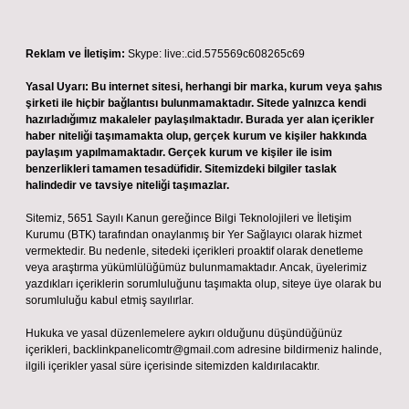
Reklam ve İletişim:
Skype: live:.cid.575569c608265c69
Yasal Uyarı:
Bu internet sitesi, herhangi bir marka, kurum veya şahıs
şirketi ile hiçbir bağlantısı bulunmamaktadır. Sitede yalnızca kendi
hazırladığımız makaleler paylaşılmaktadır. Burada yer alan içerikler
haber niteliği taşımamakta olup, gerçek kurum ve kişiler hakkında
paylaşım yapılmamaktadır. Gerçek kurum ve kişiler ile isim
benzerlikleri tamamen tesadüfidir. Sitemizdeki bilgiler taslak
halindedir ve tavsiye niteliği taşımazlar.
Sitemiz, 5651 Sayılı Kanun gereğince Bilgi Teknolojileri ve İletişim
Kurumu (BTK) tarafından onaylanmış bir Yer Sağlayıcı olarak hizmet
vermektedir. Bu nedenle, sitedeki içerikleri proaktif olarak denetleme
veya araştırma yükümlülüğümüz bulunmamaktadır. Ancak, üyelerimiz
yazdıkları içeriklerin sorumluluğunu taşımakta olup, siteye üye olarak bu
sorumluluğu kabul etmiş sayılırlar.
Hukuka ve yasal düzenlemelere aykırı olduğunu düşündüğünüz
içerikleri,
backlinkpanelicomtr@gmail.com
adresine bildirmeniz halinde,
ilgili içerikler yasal süre içerisinde sitemizden kaldırılacaktır.