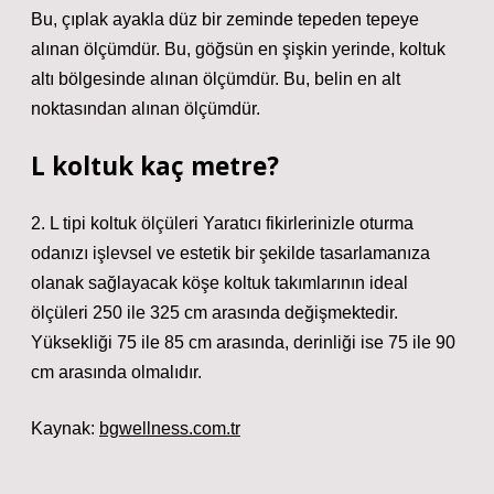
Bu, çıplak ayakla düz bir zeminde tepeden tepeye
alınan ölçümdür. Bu, göğsün en şişkin yerinde, koltuk
altı bölgesinde alınan ölçümdür. Bu, belin en alt
noktasından alınan ölçümdür.
L koltuk kaç metre?
2. L tipi koltuk ölçüleri Yaratıcı fikirlerinizle oturma
odanızı işlevsel ve estetik bir şekilde tasarlamanıza
olanak sağlayacak köşe koltuk takımlarının ideal
ölçüleri 250 ile 325 cm arasında değişmektedir.
Yüksekliği 75 ile 85 cm arasında, derinliği ise 75 ile 90
cm arasında olmalıdır.
Kaynak:
bgwellness.com.tr