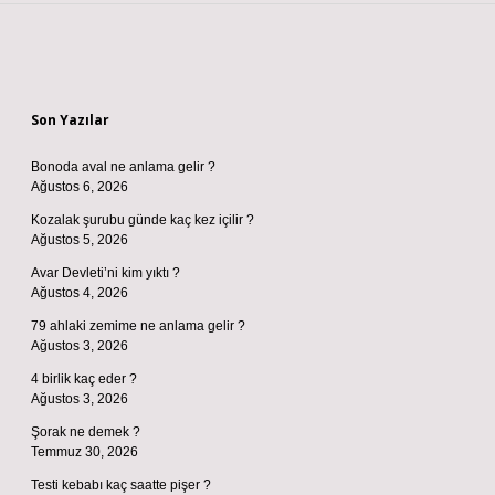
Sidebar
Son Yazılar
Bonoda aval ne anlama gelir ?
Ağustos 6, 2026
Kozalak şurubu günde kaç kez içilir ?
Ağustos 5, 2026
Avar Devleti’ni kim yıktı ?
Ağustos 4, 2026
79 ahlaki zemime ne anlama gelir ?
Ağustos 3, 2026
4 birlik kaç eder ?
Ağustos 3, 2026
Şorak ne demek ?
Temmuz 30, 2026
Testi kebabı kaç saatte pişer ?