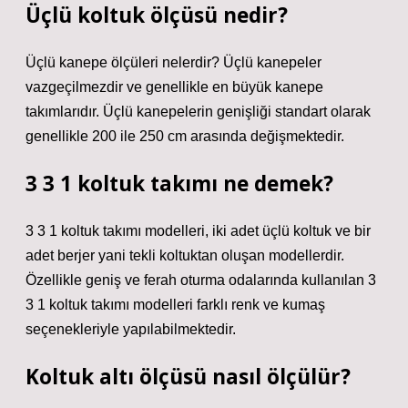
Üçlü koltuk ölçüsü nedir?
Üçlü kanepe ölçüleri nelerdir? Üçlü kanepeler
vazgeçilmezdir ve genellikle en büyük kanepe
takımlarıdır. Üçlü kanepelerin genişliği standart olarak
genellikle 200 ile 250 cm arasında değişmektedir.
3 3 1 koltuk takımı ne demek?
3 3 1 koltuk takımı modelleri, iki adet üçlü koltuk ve bir
adet berjer yani tekli koltuktan oluşan modellerdir.
Özellikle geniş ve ferah oturma odalarında kullanılan 3
3 1 koltuk takımı modelleri farklı renk ve kumaş
seçenekleriyle yapılabilmektedir.
Koltuk altı ölçüsü nasıl ölçülür?