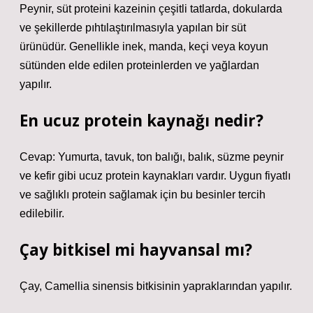
Peynir, süt proteini kazeinin çeşitli tatlarda, dokularda
ve şekillerde pıhtılaştırılmasıyla yapılan bir süt
ürünüdür. Genellikle inek, manda, keçi veya koyun
sütünden elde edilen proteinlerden ve yağlardan
yapılır.
En ucuz protein kaynağı nedir?
Cevap: Yumurta, tavuk, ton balığı, balık, süzme peynir
ve kefir gibi ucuz protein kaynakları vardır. Uygun fiyatlı
ve sağlıklı protein sağlamak için bu besinler tercih
edilebilir.
Çay bitkisel mi hayvansal mı?
Çay, Camellia sinensis bitkisinin yapraklarından yapılır.