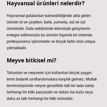
Hayvansal ürünleri nelerdir?
Hayvansal gıdalardan bahsedildiğinde akla gelen
ürünler et ve çeşitleri, balık, yumurta, süt ve süt
ürünleridir. Gıda sektöründe teknolojik gelişmenin
entegre edilmesiyle bu ürünler hijyenik bir ortamda
profesyonelce işlenmekte ve birçok farklı ürün ortaya
çıkmaktadır.
Meyve bitkisel mi?
Tohumlar ve meyveler için kullanılan birçok yaygın
terim botanik sınıflandırmalara karşılık gelmez. Mutfak
terminolojisinde meyve genellikle tatlı bir tada sahip
herhangi bir bitki parçasıdır ve sebze ise tuzlu veya
daha az tatlı herhangi bir bitki ürünüdür.