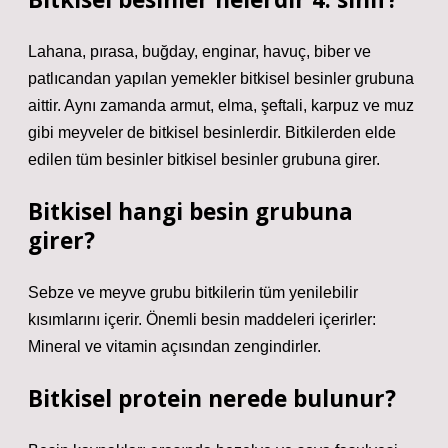
Lahana, pırasa, buğday, enginar, havuç, biber ve
patlıcandan yapılan yemekler bitkisel besinler grubuna
aittir. Aynı zamanda armut, elma, şeftali, karpuz ve muz
gibi meyveler de bitkisel besinlerdir. Bitkilerden elde
edilen tüm besinler bitkisel besinler grubuna girer.
Bitkisel hangi besin grubuna
girer?
Sebze ve meyve grubu bitkilerin tüm yenilebilir
kısımlarını içerir. Önemli besin maddeleri içerirler:
Mineral ve vitamin açısından zengindirler.
Bitkisel protein nerede bulunur?