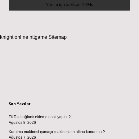
knight online
nttgame
Sitemap
Sidebar
Son Yazılar
TikTok bağlantı ekleme nasıl yapılır ?
Ağustos 8, 2026
Kurutma makinesi çamaşır makinesinin altına konur mu ?
Ağustos 7, 2026