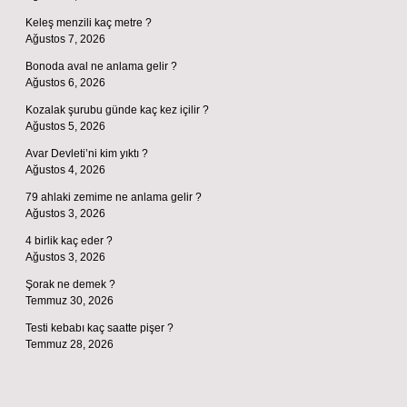
Keleş menzili kaç metre ?
Ağustos 7, 2026
Bonoda aval ne anlama gelir ?
Ağustos 6, 2026
Kozalak şurubu günde kaç kez içilir ?
Ağustos 5, 2026
Avar Devleti’ni kim yıktı ?
Ağustos 4, 2026
79 ahlaki zemime ne anlama gelir ?
Ağustos 3, 2026
4 birlik kaç eder ?
Ağustos 3, 2026
Şorak ne demek ?
Temmuz 30, 2026
Testi kebabı kaç saatte pişer ?
Temmuz 28, 2026