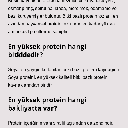
Besin kaynakları arasında bezelye ve soya fasulyesi,
esmer pirinç, spirulina, kinoa, mercimek, edamame ve
bazı kuruyemişler bulunur. Bitki bazlı protein tozları, en
azından hayvansal protein tozu ürünleri kadar yüksek
amino asit profillerine sahiptir.
En yüksek protein hangi
bitkidedir?
Soya, en yaygın kullanılan bitki bazlı protein kaynağıdır.
Soya proteini, en yüksek kaliteli bitki bazlı protein
kaynaklarından biridir.
En yüksek protein hangi
bakliyatta var?
Protein içeriğinin yanı sıra lif açısından da zengindir.