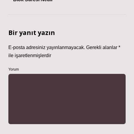
Bir yanıt yazın
E-posta adresiniz yayınlanmayacak.
Gerekli alanlar
*
ile işaretlenmişlerdir
Yorum