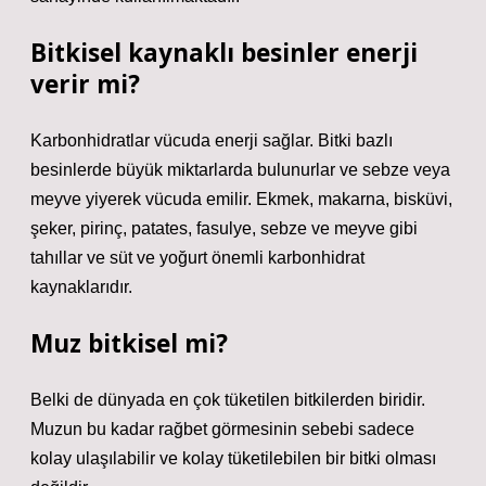
Bitkisel kaynaklı besinler enerji
verir mi?
Karbonhidratlar vücuda enerji sağlar. Bitki bazlı
besinlerde büyük miktarlarda bulunurlar ve sebze veya
meyve yiyerek vücuda emilir. Ekmek, makarna, bisküvi,
şeker, pirinç, patates, fasulye, sebze ve meyve gibi
tahıllar ve süt ve yoğurt önemli karbonhidrat
kaynaklarıdır.
Muz bitkisel mi?
Belki de dünyada en çok tüketilen bitkilerden biridir.
Muzun bu kadar rağbet görmesinin sebebi sadece
kolay ulaşılabilir ve kolay tüketilebilen bir bitki olması