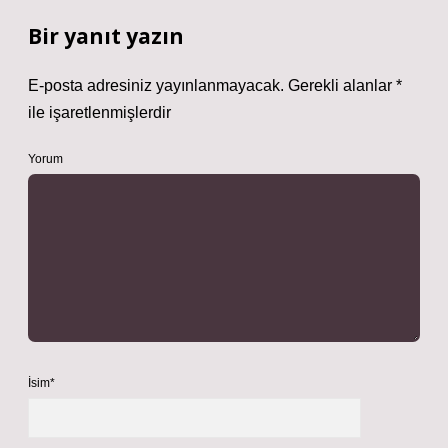
Bir yanıt yazın
E-posta adresiniz yayınlanmayacak.
Gerekli alanlar
*
ile işaretlenmişlerdir
Yorum
İsim*