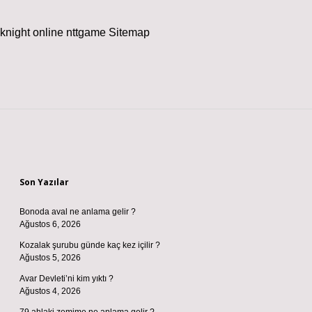
knight online
nttgame
Sitemap
Sidebar
Son Yazılar
Bonoda aval ne anlama gelir ?
Ağustos 6, 2026
Kozalak şurubu günde kaç kez içilir ?
Ağustos 5, 2026
Avar Devleti’ni kim yıktı ?
Ağustos 4, 2026