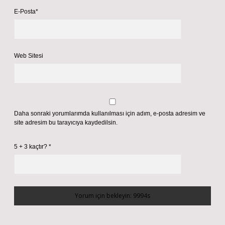
E-Posta*
Web Sitesi
Daha sonraki yorumlarımda kullanılması için adım, e-posta adresim ve
site adresim bu tarayıcıya kaydedilsin.
5 + 3 kaçtır?
*