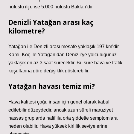
nüfuslu ilçe ise 5.000 nüfuslu Baklan’dır.
Denizli Yatağan arası kaç
kilometre?
Yatağan ile Denizli arası mesafe yaklaşık 197 km’dir.
Kamil Koç ile Yatağan’dan Denizli’ye yolculuğunuz
yaklaşık en az 3 saat sürecektir. Bu süre hava ve trafik
koşullarına göre değişiklik gösterebilir.
Yatağan havası temiz mi?
Hava kalitesi çoğu insan için genel olarak kabul
edilebilir düzeydedir, ancak uzun süreli maruziyet
hassas gruplarda hafif ila orta şiddette semptomlara
neden olabilir. Hava yüksek kirlilik seviyelerine