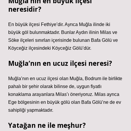
Muğla’nın en büyük ilçesi
neresidir?
En büyük ilçesi Fethiye’dir. Ayrıca Muğla ilinde iki
büyük göl bulunmaktadır. Bunlar Aydın ilinin Milas ve
Söke ilçeleri sınırları içerisinde bulunan Bafa Gölü ve
Köyceğiz ilçesindeki Köyceğiz Gölü’dür.
Muğla’nın en ucuz ilçesi neresi?
Muğla’nın en ucuz ilçesi olan Muğla, Bodrum ile birlikte
pahalı bir şehir olarak bilinse de, uygun fiyatlı
konaklama arayanlara Milas’ı öneriyoruz. Milas ayrıca
Ege bölgesinin en büyük gölü olan Bafa Gölü’ne de ev
sahipliği yapmaktadır.
Yatağan ne ile meşhur?