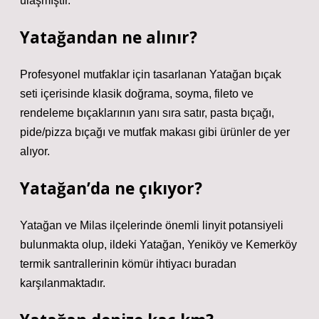
ulaşmıştır.
Yatağandan ne alınır?
Profesyonel mutfaklar için tasarlanan Yatağan bıçak
seti içerisinde klasik doğrama, soyma, fileto ve
rendeleme bıçaklarının yanı sıra satır, pasta bıçağı,
pide/pizza bıçağı ve mutfak makası gibi ürünler de yer
alıyor.
Yatağan’da ne çıkıyor?
Yatağan ve Milas ilçelerinde önemli linyit potansiyeli
bulunmakta olup, ildeki Yatağan, Yeniköy ve Kemerköy
termik santrallerinin kömür ihtiyacı buradan
karşılanmaktadır.