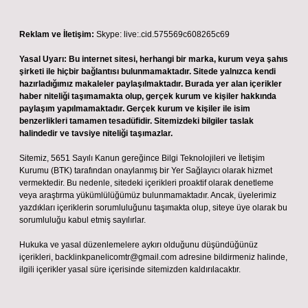
Reklam ve İletişim:
Skype: live:.cid.575569c608265c69
Yasal Uyarı:
Bu internet sitesi, herhangi bir marka, kurum veya şahıs
şirketi ile hiçbir bağlantısı bulunmamaktadır. Sitede yalnızca kendi
hazırladığımız makaleler paylaşılmaktadır. Burada yer alan içerikler
haber niteliği taşımamakta olup, gerçek kurum ve kişiler hakkında
paylaşım yapılmamaktadır. Gerçek kurum ve kişiler ile isim
benzerlikleri tamamen tesadüfidir. Sitemizdeki bilgiler taslak
halindedir ve tavsiye niteliği taşımazlar.
Sitemiz, 5651 Sayılı Kanun gereğince Bilgi Teknolojileri ve İletişim
Kurumu (BTK) tarafından onaylanmış bir Yer Sağlayıcı olarak hizmet
vermektedir. Bu nedenle, sitedeki içerikleri proaktif olarak denetleme
veya araştırma yükümlülüğümüz bulunmamaktadır. Ancak, üyelerimiz
yazdıkları içeriklerin sorumluluğunu taşımakta olup, siteye üye olarak bu
sorumluluğu kabul etmiş sayılırlar.
Hukuka ve yasal düzenlemelere aykırı olduğunu düşündüğünüz
içerikleri,
backlinkpanelicomtr@gmail.com
adresine bildirmeniz halinde,
ilgili içerikler yasal süre içerisinde sitemizden kaldırılacaktır.