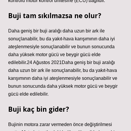
kontrolü motor kontrol ünitesine (ECU) bağlıdır.
Buji tam sıkılmazsa ne olur?
Daha geniş bir buji aralığı daha uzun bir ark ile
sonuçlanabilir, bu da yakıt-hava karışımının daha iyi
ateşlenmesiyle sonuçlanabilir ve bunun sonucunda
daha yüksek motor gücü ve beygir gücü elde
edilebilir.24 Ağustos 2021Daha geniş bir buji aralığı
daha uzun bir ark ile sonuçlanabilir, bu da yakıt-hava
karışımının daha iyi ateşlenmesiyle sonuçlanabilir ve
bunun sonucunda daha yüksek motor gücü ve beygir
gücü elde edilebilir.
Buji kaç bin gider?
Bujinin motora zarar vermeden önce değiştirilmesi