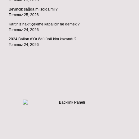
Temmuz 25, 2026
Beyincik sağda mı solda mı ?
Temmuz 25, 2026
Kartınız nakit çekime kapalıdır ne demek ?
Temmuz 24, 2026
2024 Ballon d’Or ödülünü kim kazandı ?
Temmuz 24, 2026