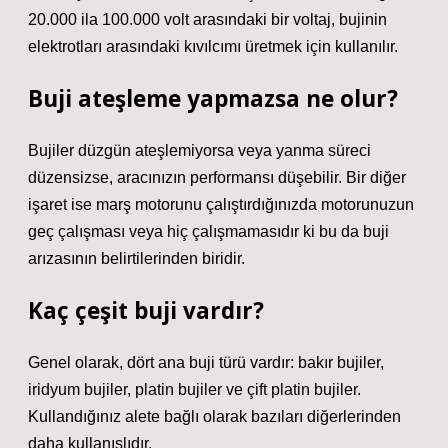
20.000 ila 100.000 volt arasındaki bir voltaj, bujinin
elektrotları arasındaki kıvılcımı üretmek için kullanılır.
Buji ateşleme yapmazsa ne olur?
Bujiler düzgün ateşlemiyorsa veya yanma süreci
düzensizse, aracınızın performansı düşebilir. Bir diğer
işaret ise marş motorunu çalıştırdığınızda motorunuzun
geç çalışması veya hiç çalışmamasıdır ki bu da buji
arızasının belirtilerinden biridir.
Kaç çeşit buji vardır?
Genel olarak, dört ana buji türü vardır: bakır bujiler,
iridyum bujiler, platin bujiler ve çift platin bujiler.
Kullandığınız alete bağlı olarak bazıları diğerlerinden
daha kullanışlıdır.