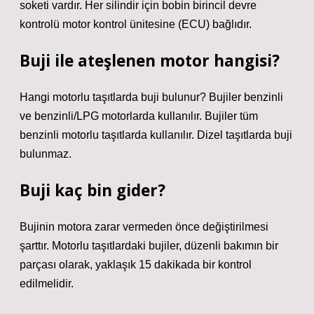
soketi vardır. Her silindir için bobin birincil devre
kontrolü motor kontrol ünitesine (ECU) bağlıdır.
Buji ile ateşlenen motor hangisi?
Hangi motorlu taşıtlarda buji bulunur? Bujiler benzinli
ve benzinli/LPG motorlarda kullanılır. Bujiler tüm
benzinli motorlu taşıtlarda kullanılır. Dizel taşıtlarda buji
bulunmaz.
Buji kaç bin gider?
Bujinin motora zarar vermeden önce değiştirilmesi
şarttır. Motorlu taşıtlardaki bujiler, düzenli bakımın bir
parçası olarak, yaklaşık 15 dakikada bir kontrol
edilmelidir.