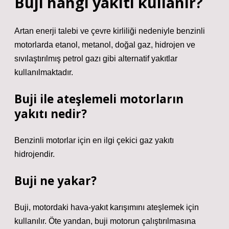
Buji hangi yakıtı kullanır?
Artan enerji talebi ve çevre kirliliği nedeniyle benzinli
motorlarda etanol, metanol, doğal gaz, hidrojen ve
sıvılaştırılmış petrol gazı gibi alternatif yakıtlar
kullanılmaktadır.
Buji ile ateşlemeli motorların
yakıtı nedir?
Benzinli motorlar için en ilgi çekici gaz yakıtı
hidrojendir.
Buji ne yakar?
Buji, motordaki hava-yakıt karışımını ateşlemek için
kullanılır. Öte yandan, buji motorun çalıştırılmasına