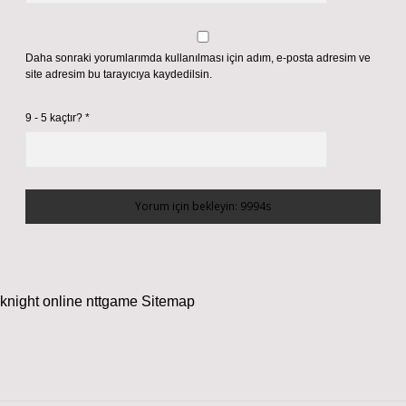
Daha sonraki yorumlarımda kullanılması için adım, e-posta adresim ve
site adresim bu tarayıcıya kaydedilsin.
9 - 5 kaçtır?
*
knight online
nttgame
Sitemap