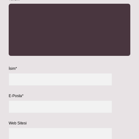
İsim*
E-Posta*
Web Sitesi