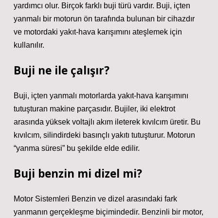
yardımcı olur. Birçok farklı buji türü vardır. Buji, içten
yanmalı bir motorun ön tarafında bulunan bir cihazdır
ve motordaki yakıt-hava karışımını ateşlemek için
kullanılır.
Buji ne ile çalışır?
Buji, içten yanmalı motorlarda yakıt-hava karışımını
tutuşturan makine parçasıdır. Bujiler, iki elektrot
arasında yüksek voltajlı akım ileterek kıvılcım üretir. Bu
kıvılcım, silindirdeki basınçlı yakıtı tutuşturur. Motorun
“yanma süresi” bu şekilde elde edilir.
Buji benzin mi dizel mi?
Motor Sistemleri Benzin ve dizel arasındaki fark
yanmanın gerçekleşme biçimindedir. Benzinli bir motor,