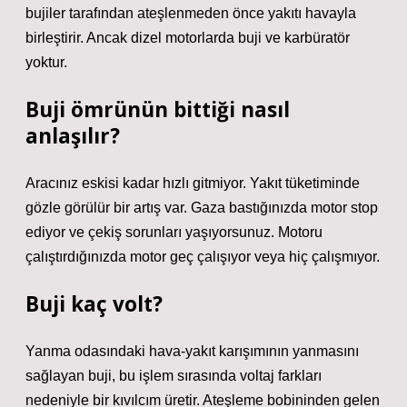
bujiler tarafından ateşlenmeden önce yakıtı havayla
birleştirir. Ancak dizel motorlarda buji ve karbüratör
yoktur.
Buji ömrünün bittiği nasıl
anlaşılır?
Aracınız eskisi kadar hızlı gitmiyor. Yakıt tüketiminde
gözle görülür bir artış var. Gaza bastığınızda motor stop
ediyor ve çekiş sorunları yaşıyorsunuz. Motoru
çalıştırdığınızda motor geç çalışıyor veya hiç çalışmıyor.
Buji kaç volt?
Yanma odasındaki hava-yakıt karışımının yanmasını
sağlayan buji, bu işlem sırasında voltaj farkları
nedeniyle bir kıvılcım üretir. Ateşleme bobininden gelen