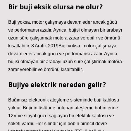
Bir buji eksik olursa ne olur?
Buji yoksa, motor çalışmaya devam eder ancak gücü
ve performansı azalır. Ayrıca, bujisi olmayan bir arabayı
uzun süre çalıştırmak motora zarar verebilir ve ömrünü
kısaltabilir. 8 Aralık 2019Buji yoksa, motor çalışmaya
devam eder ancak gücü ve performansı azalır. Ayrıca,
bujisi olmayan bir arabayı uzun süre çalıştırmak motora
zarar verebilir ve ömrünü kısaltabilir.
Bujiye elektrik nereden gelir?
Bağımsız elektronik ateşleme sisteminde buji kablosu
yoktur. Bujinin üstünde bulunan ateşleme bobinlerine
12V ve sinyal gücü sağlayan bir elektrik kablosu ve
soketi vardır. Her silindir için bobin birincil devre