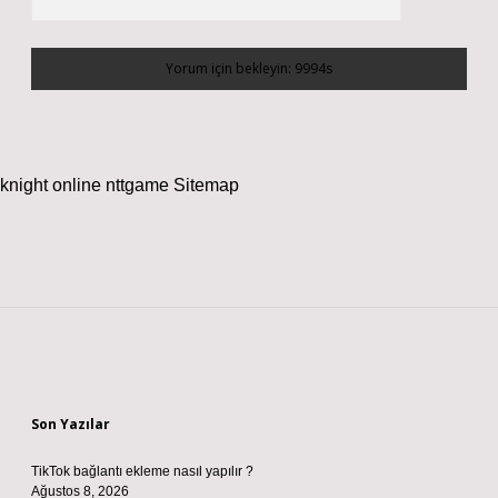
knight online
nttgame
Sitemap
Sidebar
Son Yazılar
TikTok bağlantı ekleme nasıl yapılır ?
Ağustos 8, 2026