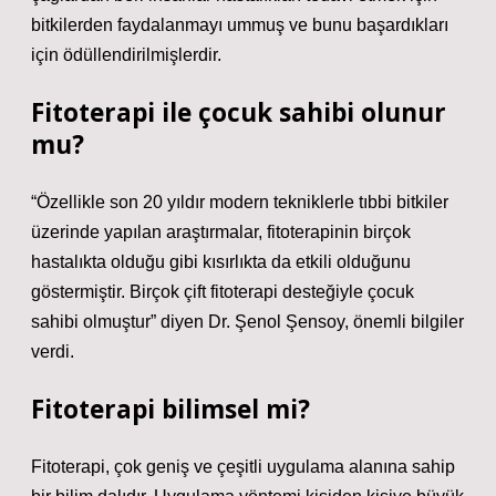
bitkilerden faydalanmayı ummuş ve bunu başardıkları
için ödüllendirilmişlerdir.
Fitoterapi ile çocuk sahibi olunur
mu?
“Özellikle son 20 yıldır modern tekniklerle tıbbi bitkiler
üzerinde yapılan araştırmalar, fitoterapinin birçok
hastalıkta olduğu gibi kısırlıkta da etkili olduğunu
göstermiştir. Birçok çift fitoterapi desteğiyle çocuk
sahibi olmuştur” diyen Dr. Şenol Şensoy, önemli bilgiler
verdi.
Fitoterapi bilimsel mi?
Fitoterapi, çok geniş ve çeşitli uygulama alanına sahip