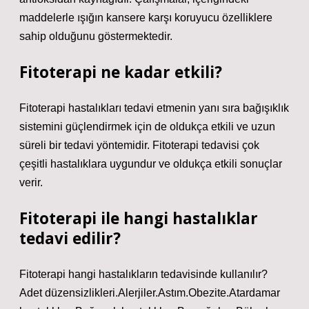
maddelerle ışığın kansere karşı koruyucu özelliklere
sahip olduğunu göstermektedir.
Fitoterapi ne kadar etkili?
Fitoterapi hastalıkları tedavi etmenin yanı sıra bağışıklık
sistemini güçlendirmek için de oldukça etkili ve uzun
süreli bir tedavi yöntemidir. Fitoterapi tedavisi çok
çeşitli hastalıklara uygundur ve oldukça etkili sonuçlar
verir.
Fitoterapi ile hangi hastalıklar
tedavi edilir?
Fitoterapi hangi hastalıkların tedavisinde kullanılır?
Adet düzensizlikleri.Alerjiler.Astım.Obezite.Atardamar