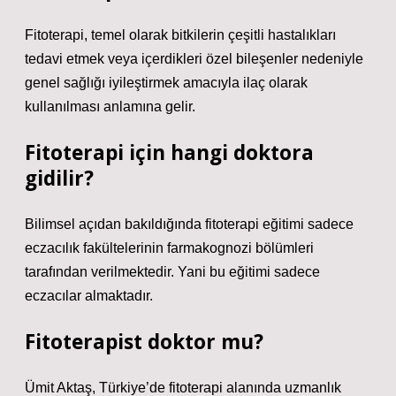
Fitoterapi, temel olarak bitkilerin çeşitli hastalıkları
tedavi etmek veya içerdikleri özel bileşenler nedeniyle
genel sağlığı iyileştirmek amacıyla ilaç olarak
kullanılması anlamına gelir.
Fitoterapi için hangi doktora
gidilir?
Bilimsel açıdan bakıldığında fitoterapi eğitimi sadece
eczacılık fakültelerinin farmakognozi bölümleri
tarafından verilmektedir. Yani bu eğitimi sadece
eczacılar almaktadır.
Fitoterapist doktor mu?
Ümit Aktaş, Türkiye’de fitoterapi alanında uzmanlık