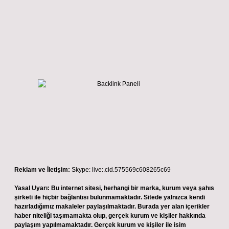
Reklam ve İletişim:
Skype: live:.cid.575569c608265c69
Yasal Uyarı:
Bu internet sitesi, herhangi bir marka, kurum veya şahıs
şirketi ile hiçbir bağlantısı bulunmamaktadır. Sitede yalnızca kendi
hazırladığımız makaleler paylaşılmaktadır. Burada yer alan içerikler
haber niteliği taşımamakta olup, gerçek kurum ve kişiler hakkında
paylaşım yapılmamaktadır. Gerçek kurum ve kişiler ile isim