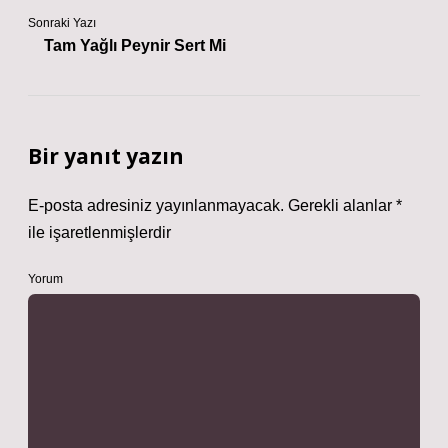
Sonraki Yazı
Tam Yağlı Peynir Sert Mi
Bir yanıt yazın
E-posta adresiniz yayınlanmayacak.
Gerekli alanlar
*
ile işaretlenmişlerdir
Yorum